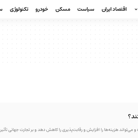
اقتصاد ایران
سیاست
مسکن
خودرو
تکنولوژی
س
ند؟
می‌تواند هزینه‌ها را افزایش و رقابت‌پذیری را کاهش دهد و بر تجارت جهانی تأثیر 