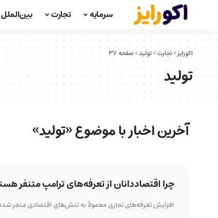
سرمایه
تجارت
بین‌الملل
اکورایز
>
تجارت
>
تولید
>
صفحه 37
تولید
آخرین اخبار با موضوع «تولید»
چرا اقتصاددانان از تعرفه‌های ترامپ متنفر هست
افزایش تعرفه‌های تجاری معمولاً به تنش‌های اقتصادی منجر شده و 