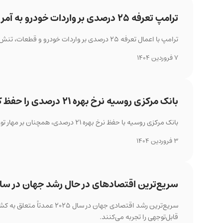
ترامپ تعرفه ۲۵ درصدی بر واردات خودرو به آمریکا اعمال کرد
ترامپ با اعمال تعرفه ۲۵ درصدی بر واردات خودرو و قطعات، تنش‌های تجاری را تشدید کرده و صنعت خودروسازی را با چالش مواجه کرده است.
7 فروردین 1404
بانک مرکزی روسیه نرخ بهره ۲۱ درصدی را حفظ کرد
بانک مرکزی روسیه با حفظ نرخ بهره ۲۱ درصدی، همچنان بر مهار تورم تأکید دارد و حتی احتمال افزایش بیشتر نرخ‌ها را منتفی نمی‌داند.
3 فروردین 1404
سریع‌ترین اقتصادهای در حال رشد جهان در سال ۲۵
سریع‌ترین رشد اقتصادی جهان
قابل‌توجهی را تجربه می‌کنند.