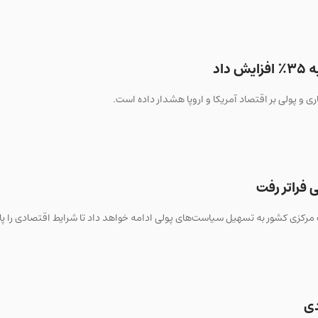
اد
 و پولی بر اقتصاد آمریکا و اروپا هشدار داده است.
دی