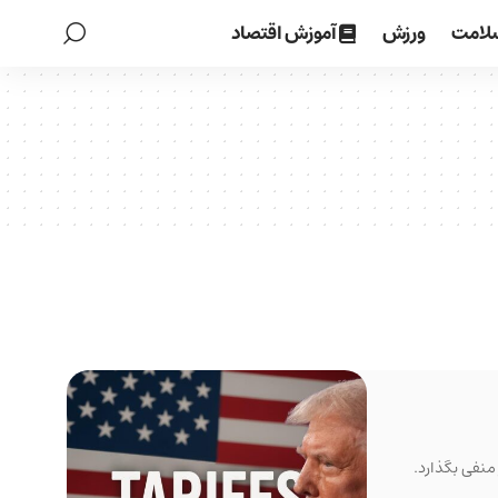
لامت
ورزش
آموزش اقتصاد
منفی بگذارد.