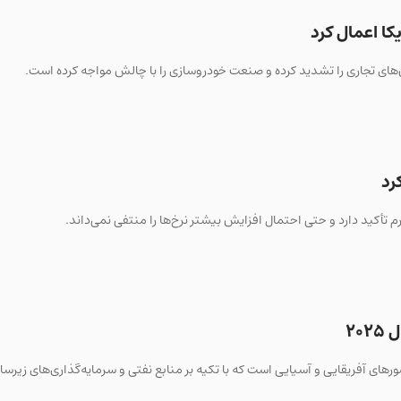
۲۰
 در سال ۲۰۲۵ عمدتاً متعلق به کشورهای آفریقایی و آسیایی است که با تکیه بر منابع نفتی و سرمایه‌گذاری‌های ز