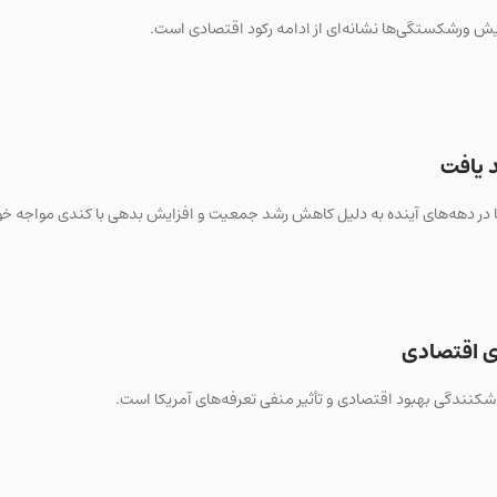
 یافت
ی اقتصادی