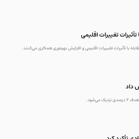
 تأثیرات تغییرات اقلیمی
قابله با تأثیرات تغییرات اقلیمی و افزایش بهره‌وری همکاری می‌کنند.
دی تأکید کرد