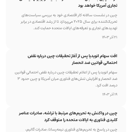
تجاری آمریکا خواهد بود
چین در نشست سالانه کار اقتصادی خود به بررسی سیاست‌های
تحریک‌کننده برای سال 2025 می‌پردازد تا از رشد اقتصادی در برابر
تهدیدهای تجاری و تعرفه‌های ایالات متحده حمایت کند.
21 آذر 1403
افت سهام انویدیا پس از آغاز تحقیقات چین درباره نقض
احتمالی قوانین ضد انحصار
سهام انویدیا پس از اعلام تحقیقات چین درباره نقض احتمالی قوانین
ضد انحصار و افزایش تنش‌های فناوری میان آمریکا و چین حدود ۳
درصد افت کرد.
19 آذر 1403
چین در واکنش به تحریم‌های مرتبط با تراشه، صادرات عناصر
کلیدی فناوری به ایالات متحده را متوقف کرد
چین در پاسخ به تحریم‌های فناوری نیمه‌رسانا، صادرات گالیم،