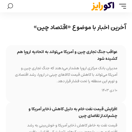
آخرین اخبار با موضوع «اقتصاد چین»
عواقب جنگ تجاری چین و آمریکا می‌تواند به اتحادیه اروپا هم
کشیده شود
مدیران بانک مرکزی اروپا هشدار می‌دهند که جنگ تجاری چین و
آمریکا می‌تواند با کاهش قیمت کالاهای چینی در اروپا، رشد اقتصادی
و تورم این منطقه را تحت فشار قرار دهد.
10 دی 1403
افزایش قیمت نفت خام به دلیل کاهش ذخایر آمریکا و
چشم‌انداز تقاضای چین
قیمت نفت به خاطر کاهش ذخایر آمریکا و خوش‌بینی به رشد
اقتصادی چین با وجود ریسک‌های ژئوپلیتیکی افزایش یافت