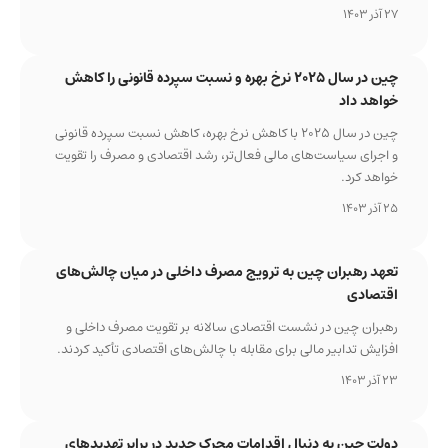
27 آذر 1403
چین در سال ۲۰۲۵ نرخ بهره و نسبت سپرده قانونی را کاهش
خواهد داد
چین در سال ۲۰۲۵ با کاهش نرخ بهره، کاهش نسبت سپرده قانونی
و اجرای سیاست‌های مالی فعال‌تر، رشد اقتصادی و مصرف را تقویت
خواهد کرد.
25 آذر 1403
تعهد رهبران چین به ترویج مصرف داخلی در میان چالش‌های
اقتصادی
رهبران چین در نشست اقتصادی سالانه بر تقویت مصرف داخلی و
افزایش تدابیر مالی برای مقابله با چالش‌های اقتصادی تأکید کردند.
23 آذر 1403
دولت چین به دنبال اقدامات محرک جدید در برابر تهدیدهای