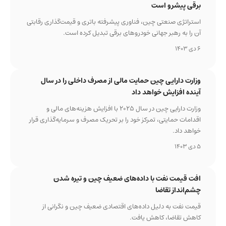
برقی پیشرو است
استراتژی صنعتی چین، فناوری پیشرفته باتری و قیمت‌گذاری رقابتی
آن را به رهبر جهانی خودروهای برقی تبدیل کرده است.
6 دی 1403
وزارت دارایی چین حمایت مالی از مصرف داخلی را در سال
آینده افزایش خواهد داد
وزارت دارایی چین در سال ۲۰۲۵ با افزایش هزینه‌های مالی و
اقدامات حمایتی، تمرکز خود را بر تحریک مصرف و سرمایه‌گذاری قرار
خواهد داد.
5 دی 1403
افت قیمت نفت با داده‌های ضعیف چین و تیره شدن
چشم‌انداز تقاضا
قیمت نفت به دلیل داده‌های اقتصادی ضعیف چین و نگرانی از
کاهش تقاضا، کاهش یافت.