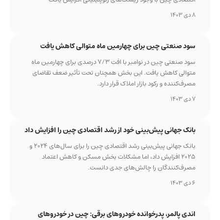
8 دی 1403
سود صنعتی چین برای چهارمین ماه متوالی کاهش یافت
سود صنعتی چین در نوامبر با افت ۷/۳ درصدی برای چهارمین ماه
متوالی کاهش یافت. این بخش همچنان تحت تأثیر ضعف تقاضای
مصرف‌کننده و رکود بازار املاک قرار دارد.
7 دی 1403
بانک جهانی پیش‌بینی خود از رشد اقتصادی چین را افزایش داد
بانک جهانی پیش‌بینی رشد اقتصادی چین را برای سال‌های ۲۰۲۴ و
۲۰۲۵ افزایش داد، اما مشکلات بخش مسکن و کاهش اعتماد
مصرف‌کنندگان را چالش‌های جدی دانست.
6 دی 1403
اندی پالمر، پدرخوانده خودروهای برقی: چین در خودروهای