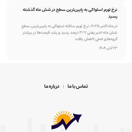
نرخ تورم اسلواکی به پایین‌ترین سطح در شش ماه گذشته
رسید
در ماه اکتبر ۲۰۲۵، نرخ تورم سالانه اسلواکی به پایین‌ترین سطح
شش ماه اخیر یعنی ۳/۷ درصد رسید و رشد قیمت‌ها در بیشتر
گروه‌های اصلی کاهش یافت.
23 آبان 1404
تماس با ما
درباره ما