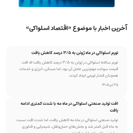
آخرین اخبار با موضوع «اقتصاد اسلواکی»
تورم اسلواکی در ماه ژوئن به ۳/۵ درصد کاهش یافت
تورم سالانه اسلواکی در ژوئن به ۳/۵ درصد کاهش یافت که افت
قیمت سوخت مهم‌ترین عامل آن بود، اما مسکن، انرژی و خدمات
همچنان فشار تورمی ایجاد کردند.
25 تیر 1405
افت تولید صنعتی اسلواکی در ماه مه با شدت کمتری ادامه
یافت
تولید صنعتی اسلواکی در ماه مه کاهش یافت، اما شدت افت نسبت
به ماه قبل کمتر شد و بخش‌های حمل‌ونقل، شیمیایی و فناوری