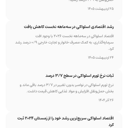
25 اردیبهشت 1405
رشد اقتصادی اسلواکی در سه‌ماهه نخست کاهش یافت
اقتصاد اسلواکی در سه‌ماهه نخست ۲۰۲۶ با وجود افت
سرمایه‌گذاری، به کمک مصرف خانوار و تجارت خارجی ۰/۹ درصد رشد
کرد.
24 اردیبهشت 1405
ثبات نرخ تورم اسلواکی در سطح ۳/۷ درصد
نرخ تورم اسلواکی در نوامبر بدون تغییر در ۳/۷ درصد باقی ماند و
بخش حمل‌ونقل افزایش و مواد غذایی کاهش قیمت داشت.
26 آذر 1404
اقتصاد اسلواکی سریع‌ترین رشد خود را از زمستان ۲۰۲۴ ثبت
کرد