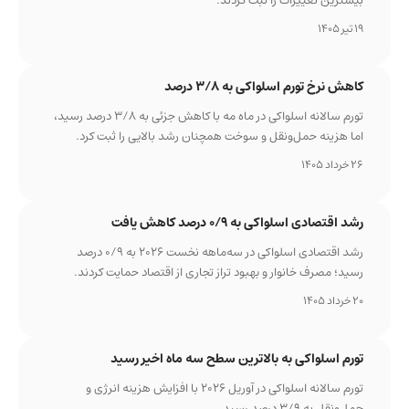
بیشترین تغییرات را ثبت کردند.
19 تیر 1405
کاهش نرخ تورم اسلواکی به ۳/۸ درصد
تورم سالانه اسلواکی در ماه مه با کاهش جزئی به ۳/۸ درصد رسید،
اما هزینه حمل‌ونقل و سوخت همچنان رشد بالایی را ثبت کرد.
26 خرداد 1405
رشد اقتصادی اسلواکی به ۰/۹ درصد کاهش یافت
رشد اقتصادی اسلواکی در سه‌ماهه نخست ۲۰۲۶ به ۰/۹ درصد
رسید؛ مصرف خانوار و بهبود تراز تجاری از اقتصاد حمایت کردند.
20 خرداد 1405
تورم اسلواکی به بالاترین سطح سه ماه اخیر رسید
تورم سالانه اسلواکی در آوریل ۲۰۲۶ با افزایش هزینه انرژی و
حمل‌ونقل به ۳/۹ درصد رسید.