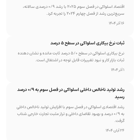
اقتصاد اسلواکی در فصل سوم ۲۰۲۵ با رشد ۰/۹ درصدی سالانه،
سریع‌ترین رشد از فصل چهارم ۲۰۲۴ را تجربه کرد.
16 آذر 1404
ثبات نرخ بیکاری اسلواکی در سطح ۵ درصد
نرخ بیکاری اسلواکی در سطح ۵/۰ درصد ثابت مانده و نشان دهنده
ثبات بازار کار و نبود تغییرات قابل توجه در اشتغال است.
1 آذر 1404
رشد تولید ناخالص داخلی اسلواکی در فصل سوم به ۰/۹ درصد
رسید
رشد اقتصادی اسلواکی در فصل سوم با افزایش تولید ناخالص داخلی
به ۰/۹ درصد و بهبود تقاضای داخلی و تراز مثبت تجارت خارجی شتاب
گرفت.
24 آبان 1404