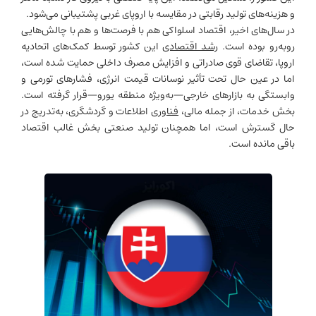
و هزینه‌های تولید رقابتی در مقایسه با اروپای غربی پشتیبانی می‌شود.
در سال‌های اخیر، اقتصاد اسلواکی هم با فرصت‌ها و هم با چالش‌هایی
روبه‌رو بوده است.
رشد اقتصادی
این کشور توسط کمک‌های اتحادیه
اروپا، تقاضای قوی صادراتی و افزایش مصرف داخلی حمایت شده است،
اما در عین حال تحت تأثیر نوسانات قیمت انرژی، فشارهای تورمی و
وابستگی به بازارهای خارجی—به‌ویژه منطقه یورو—قرار گرفته است.
بخش خدمات، از جمله مالی،
فناوری
اطلاعات و گردشگری، به‌تدریج در
حال گسترش است، اما همچنان تولید صنعتی بخش غالب اقتصاد
باقی مانده است.