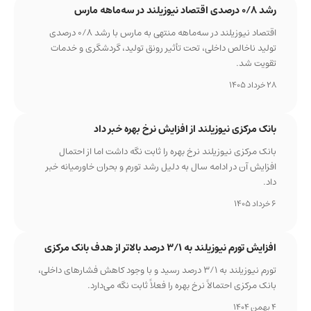
رشد ۰/۸ درصدی اقتصاد نیوزیلند در سه‌ماهه مارس
اقتصاد نیوزیلند در سه‌ماهه منتهی به مارس با رشد ۰/۸ درصدی
تولید ناخالص داخلی، تحت تأثیر رونق تولید، گردشگری و خدمات
تقویت شد.
28 خرداد 1405
بانک مرکزی نیوزیلند از افزایش نرخ بهره خبر داد
بانک مرکزی نیوزیلند نرخ بهره را ثابت نگه داشت اما از احتمال
افزایش آن در ادامه سال به دلیل رشد تورم و بحران خاورمیانه خبر
داد.
6 خرداد 1405
افزایش تورم نیوزیلند به ۳/۱ درصد بالاتر از هدف بانک مرکزی
تورم نیوزیلند به ۳/۱ درصد رسید و با وجود کاهش فشارهای داخلی،
بانک مرکزی احتمالاً نرخ بهره را فعلاً ثابت نگه می‌دارد.
4 بهمن 1404