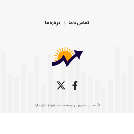
تماس با ما
درباره ما
© تمامی حقوق این وبسایت به اکورایز تعلق دارد