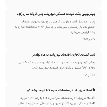
پیش‌بینی رشد قیمت مسکن نیوزیلند پس از یک سال رکود
پس از دو سال افت و رکود، با کاهش نرخ بهره و بهبود اقتصاد،
چشم‌انداز بازار مسکن نیوزیلند برای سال ۲۰۲۶ محتاطانه اما رو به
رشد ارزیابی می‌شود.
17 دی 1404
ثبت کسری تجاری اقتصاد نیوزیلند در ماه نوامبر
پیشی گرفتن واردات از صادرات در ماه نوامبر، منجر به ثبت کسری
تجاری ۱۶۳ میلیون دلاری برای اقتصاد نیوزیلند شد.
28 آذر 1404
اقتصاد نیوزیلند در سه‌ماهه سوم ۱/۱ درصد رشد کرد
اقتصاد نیوزیلند در سه‌ماهه سپتامبر ۲۰۲۵ با رشد ۱/۱٪ تولید
ناخالص داخلی، بهبود گسترده‌ای در بخش‌های صنعتی و خدماتی