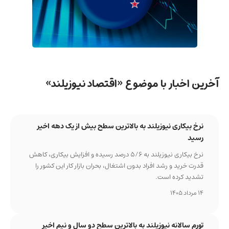
آخرین اخبار با موضوع «اقتصاد نیوزیلند»
نرخ بیکاری نیوزیلند به بالاترین سطح بیش از یک دهه اخیر
رسید
نرخ بیکاری نیوزیلند به ۵/۶ درصد رسیده و افزایش بیکاری، کاهش
قدرت خرید و رشد افراد بدون اشتغال، بحران بازار کار این کشور را
تشدید کرده است.
14 مرداد 1405
تورم سالانه نیوزیلند به بالاترین سطح دو سال و نیم اخیر