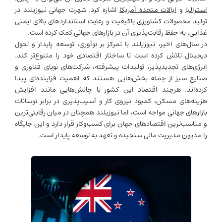
استرالیا
و
ایالات متحده آمریکا
اشاره کرد. شهرت جهانی نیوزیلند در
تولید محصولات کشاورزی باکیفیت و رعایت استانداردهای بالای ایمنی
غذایی، به حفظ رقابت‌پذیری آن در بازارهای جهانی کمک کرده است.
در سال‌های اخیر، نیوزیلند با تمرکز بر نوآوری، توسعه پایدار و تحول
دیجیتال تلاش کرده است تا ساختار اقتصادی خود را متنوع‌تر کند.
انرژی‌های تجدیدپذیر، تولیدات پیشرفته، شرکت‌های نوپای فناوری و
صنایع سبز از جمله بخش‌هایی هستند که اهمیت فزاینده‌ای پیدا
کرده‌اند. هرچند اقتصاد این کشور با چالش‌هایی مانند افزایش
هزینه‌های مسکن، کمبود نیروی کار و آسیب‌پذیری در برابر نوسانات
بازارهای جهانی مواجه است، اما نیوزیلند همچنان در میان رقابتی‌ترین
و مناسب‌ترین اقتصادهای جهان برای کسب‌وکار قرار دارد و این جایگاه
را مدیون مدیریت مالی سنجیده و تعهد به توسعه پایدار است.