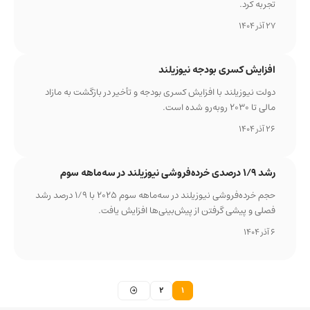
تجربه کرد.
27 آذر 1404
افزایش کسری بودجه نیوزیلند
دولت نیوزیلند با افزایش کسری بودجه و تأخیر در بازگشت به مازاد
مالی تا ۲۰۳۰ روبه‌رو شده است.
26 آذر 1404
رشد ۱/۹ درصدی خرده‌فروشی نیوزیلند در سه‌ماهه سوم
حجم خرده‌فروشی نیوزیلند در سه‌ماهه سوم ۲۰۲۵ با ۱/۹ درصد رشد
فصلی و پیشی گرفتن از پیش‌بینی‌ها افزایش یافت.
6 آذر 1404
2
1