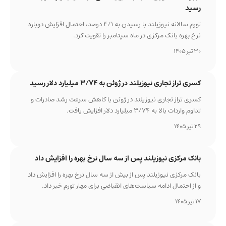
رسید
تورم سالانه نیوزیلند با رسیدن به ۴/۱ درصد، احتمال افزایش دوباره
نرخ بهره بانک مرکزی در ماه سپتامبر را تقویت کرد.
30 تیر 1405
کسری تراز تجاری نیوزیلند در ژوئن به ۳/۷۴ میلیارد دلار رسید
کسری تراز تجاری نیوزیلند در ژوئن با کاهش سرعت رشد صادرات و
تداوم واردات بالا به ۳/۷۴ میلیارد دلار افزایش یافت.
29 تیر 1405
بانک مرکزی نیوزیلند پس از سه سال نرخ بهره را افزایش داد
بانک مرکزی نیوزیلند پس از بیش از سه سال نرخ بهره را افزایش داد
و از احتمال ادامه سیاست‌های انقباضی برای مهار تورم خبر داد.
17 تیر 1405