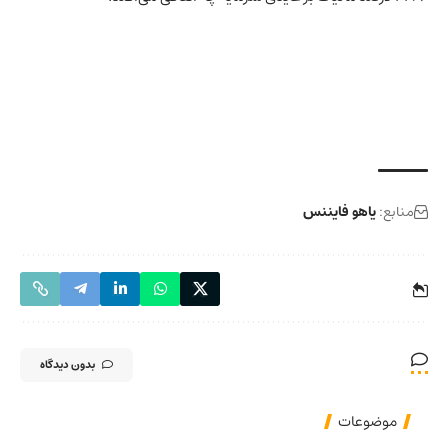
منابع:
یاهو فایننس
بدون دیدگاه
موضوعات