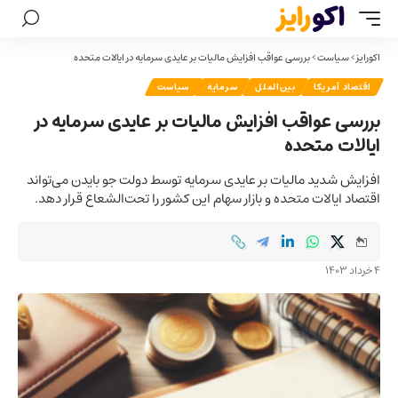
اکورایز
>
سیاست
>
بررسی عواقب افزایش مالیات بر عایدی سرمایه در ایالات متحده
اقتصاد آمریکا
بین‌الملل
سرمایه
سیاست
بررسی عواقب افزایش مالیات بر عایدی سرمایه در
ایالات متحده
افزایش شدید مالیات بر عایدی سرمایه توسط دولت جو بایدن می‌تواند
اقتصاد ایالات متحده و بازار سهام این کشور را تحت‌الشعاع قرار دهد.
4 خرداد 1403