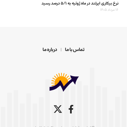
نرخ بیکاری ایرلند در ماه ژوئیه به ۵/۱ درصد رسید
16 مرداد 1405
تماس با ما
درباره ما