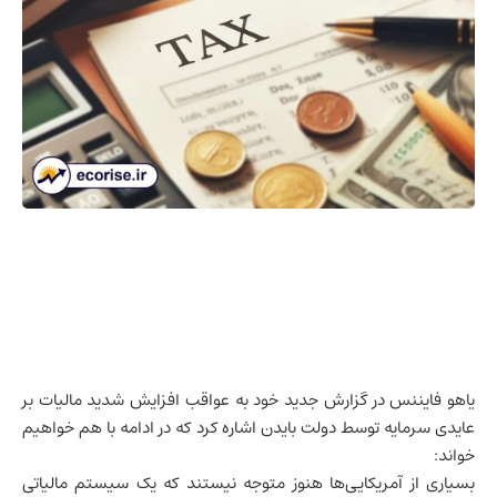
یاهو فایننس در گزارش جدید خود به عواقب افزایش شدید مالیات بر
عایدی سرمایه توسط دولت بایدن اشاره کرد که در ادامه با هم خواهیم
خواند:
بسیاری از آمریکایی‌ها هنوز متوجه نیستند که یک سیستم مالیاتی