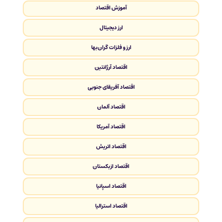
آموزش اقتصاد
ارز دیجیتال
ارز و فلزات گران‌بها
اقتصاد آرژانتین
اقتصاد آفریقای جنوبی
اقتصاد آلمان
اقتصاد آمریکا
اقتصاد اتریش
اقتصاد ازبکستان
اقتصاد اسپانیا
اقتصاد استرالیا