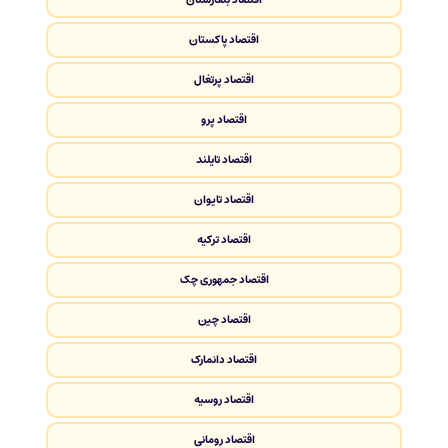
اقتصاد پاکستان
اقتصاد پرتغال
اقتصاد پرو
اقتصاد تایلند
اقتصاد تایوان
اقتصاد ترکیه
اقتصاد جمهوری چک
اقتصاد چین
اقتصاد دانمارک
اقتصاد روسیه
اقتصاد رومانی