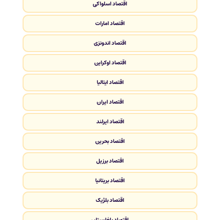
اقتصاد اسلواکی
اقتصاد امارات
اقتصاد اندونزی
اقتصاد اوکراین
اقتصاد ایتالیا
اقتصاد ایران
اقتصاد ایرلند
اقتصاد بحرین
اقتصاد برزیل
اقتصاد بریتانیا
اقتصاد بلژیک
اقتصاد بلغارستان