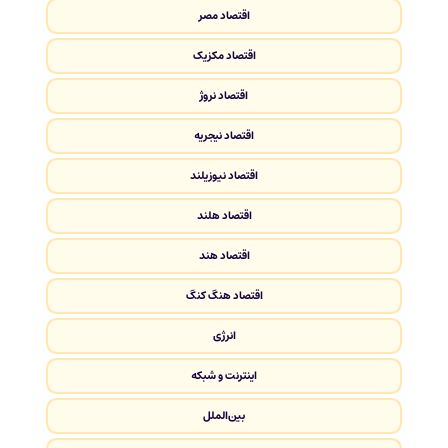
اقتصاد مصر
اقتصاد مکزیک
اقتصاد نروژ
اقتصاد نیجریه
اقتصاد نیوزیلند
اقتصاد هلند
اقتصاد هند
اقتصاد هنگ کنگ
انرژی
اینترنت و شبکه
بین‌الملل