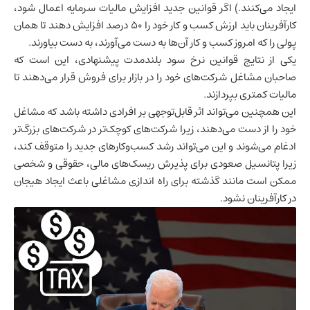
ایجاد می‌کنند.) اگر قوانین جدید افزایش مالیات سرمایه اعمال شود،
کارآفرینان باید ارزش کسب و کار خود را 50 درصد افزایش دهند تا همان
پولی را که امروز کسب و کار آن‌ها به دست می‌آورند، به دست بیاورند.
یکی از نتایج قوانین نرخ سود بلندمدت پیشنهادی، این است که
صاحبان مشاغل شرکت‌های خود را در بازار برای فروش قرار می‌دهند تا
مالیات کمتری بپردازند.
این همچنین می‌تواند اثر قابل‌توجهی بر افرادی داشته باشد که مشاغل
خود را از دست می‌دهند، زیرا شرکت‌های کوچک‌تر در شرکت‌های بزرگ‌تر
ادغام می‌شوند و این می‌تواند رشد کسب‌وکارهای جدید را متوقف کند،
زیرا پتانسیل صعودی برای پذیرش ریسک‌های مالی، حقوقی و شخصی
ممکن است مانند گذشته برای راه اندازی مشاغلی باعث ایجاد هیجان
در کارآفرینان نشود.