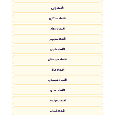
اقتصاد ژاپن
اقتصاد سنگاپور
اقتصاد سوئد
اقتصاد سوئیس
اقتصاد شیلی
اقتصاد صربستان
اقتصاد عراق
اقتصاد عربستان
اقتصاد عمان
اقتصاد فرانسه
اقتصاد فنلاند