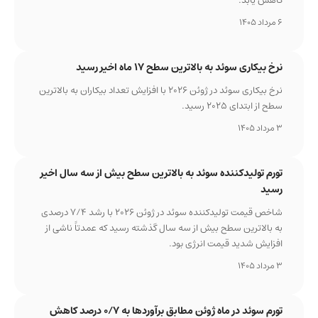
کاهش یابد.
6 مرداد 1405
نرخ بیکاری سوئد به بالاترین سطح ۱۷ ماه اخیر رسید
نرخ بیکاری سوئد در ژوئن ۲۰۲۶ با افزایش تعداد بیکاران به بالاترین
سطح از ابتدای ۲۰۲۵ رسید.
3 مرداد 1405
تورم تولیدکننده سوئد به بالاترین سطح بیش از سه سال اخیر
رسید
شاخص قیمت تولیدکننده سوئد در ژوئن ۲۰۲۶ با رشد ۷/۴ درصدی
به بالاترین سطح بیش از سه سال گذشته رسید که عمدتاً ناشی از
افزایش شدید قیمت انرژی بود.
3 مرداد 1405
تورم سوئد در ماه ژوئن مطابق برآوردها به ۰/۷ درصد کاهش