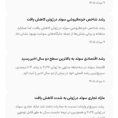
9 مرداد 1405
رشد شاخص خرده‌فروشی سوئد در ژوئن کاهش یافت
رشد شاخص خرده‌فروشی سوئد در ژوئن کاهش یافت، اما عملکرد
ماهانه و برخی بخش‌ها از جمله جایگاه‌های سوخت بهبود نشان داد.
9 مرداد 1405
رشد اقتصادی سوئد به بالاترین سطح دو سال اخیر رسید
اقتصاد سوئد در سه‌ماهه منتهی به ژوئن ۲۰۲۶ با رشد ۱/۴ درصدی،
سریع‌ترین رشد فصلی خود در بیش از دو سال اخیر را ثبت کرد.
8 مرداد 1405
مازاد تجاری سوئد در ژوئن به شدت کاهش یافت
رشد سریع‌تر واردات نسبت به صادرات باعث شد مازاد تجاری سوئد
در ژوئن ۲۰۲۶ و همچنین در نیمه نخست سال به طور قابل توجهی