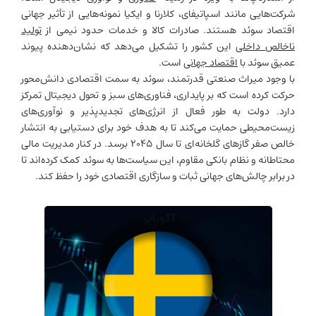
شرکت‌هایی مانند اسپاتیفای، کلارنا و ایکیا نمونه‌هایی از تأثیر جهانی
اقتصاد سوئد هستند. صادرات کالا و خدمات حدود نیمی از
تولید
ناخالص داخلی
این کشور را تشکیل می‌دهد که نشان‌دهنده پیوند
عمیق سوئد با
اقتصاد جهانی
است.
با وجود میراث صنعتی قدرتمند، سوئد به سمت اقتصادی دانش‌محور
حرکت کرده است که بر پایداری، فناوری‌های سبز و تحول دیجیتال تمرکز
دارد. دولت به طور فعال از انرژی‌های تجدیدپذیر و نوآوری‌های
زیست‌محیطی حمایت می‌کند تا به هدف خود برای دستیابی به انتشار
خالص صفر گازهای گلخانه‌ای تا سال ۲۰۴۵ برسد. در کنار مدیریت مالی
محتاطانه و نظام بانکی مقاوم، این سیاست‌ها به سوئد کمک کرده‌اند تا
در برابر چالش‌های جهانی ثبات و سازگاری اقتصادی خود را حفظ کند.