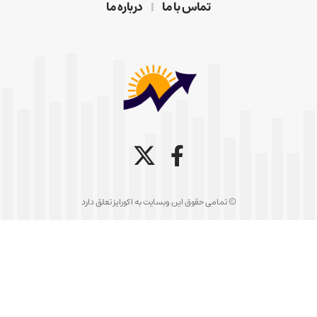
تماس با ما
درباره ما
© تمامی حقوق این وبسایت به اکورایز تعلق دارد