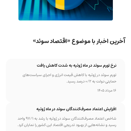
آخرین اخبار با موضوع «اقتصاد سوئد»
نرخ تورم سوئد در ماه ژوئیه به شدت کاهش یافت
تورم سوئد در ژوئیه با کاهش قیمت انرژی و اجرای سیاست‌های
حمایتی دولت به ۰/۲ درصد رسید.
16 مرداد 1405
افزایش اعتماد مصرف‌کنندگان سوئد در ماه ژوئیه
شاخص اعتماد مصرف‌کنندگان سوئد در ژوئیه با رشد به ۹۷/۱ واحد
رسید و نشانه‌هایی از بهبود تدریجی اقتصاد این کشور را نمایان کرد.