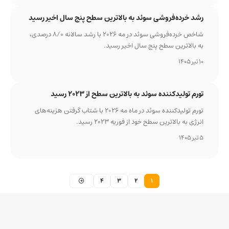
رشد خرده‌فروشی سوئد به بالاترین سطح پنج سال اخیر رسید
شاخص خرده‌فروشی سوئد در مه ۲۰۲۶ با رشد سالانه ۸/۰ درصدی،
به بالاترین سطح پنج سال اخیر رسید.
10 تیر 1405
تورم تولیدکننده سوئد به بالاترین سطح از ۲۰۲۳ رسید
تورم تولیدکننده سوئد در ماه مه ۲۰۲۶ با شتاب گرفتن هزینه‌های
انرژی به بالاترین سطح خود از فوریه ۲۰۲۳ رسید.
5 تیر 1405
4
3
2
1