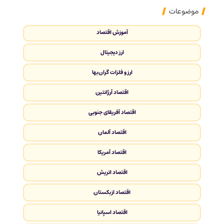
موضوعات
آموزش اقتصاد
ارز دیجیتال
ارز و فلزات گران‌بها
اقتصاد آرژانتین
اقتصاد آفریقای جنوبی
اقتصاد آلمان
اقتصاد آمریکا
اقتصاد اتریش
اقتصاد ازبکستان
اقتصاد اسپانیا