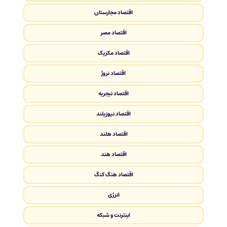
اقتصاد مجارستان
اقتصاد مصر
اقتصاد مکزیک
اقتصاد نروژ
اقتصاد نیجریه
اقتصاد نیوزیلند
اقتصاد هلند
اقتصاد هند
اقتصاد هنگ کنگ
انرژی
اینترنت و شبکه