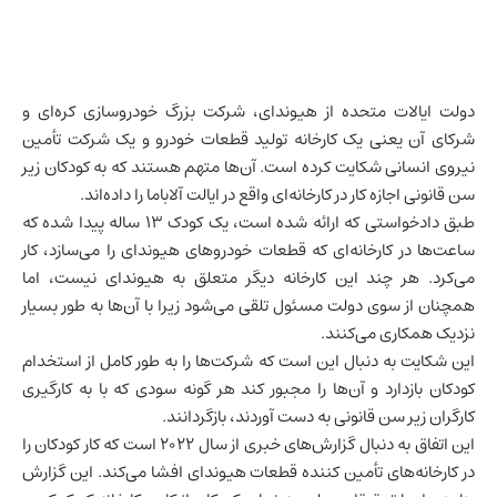
دولت
ایالات متحده
از هیوندای، شرکت بزرگ خودروسازی کره‌ای و
شرکای آن یعنی یک کارخانه تولید قطعات خودرو و یک شرکت تأمین
نیروی انسانی شکایت کرده است. آن‌ها متهم هستند که به کودکان زیر
سن قانونی اجازه کار در کارخانه‌ای واقع در ایالت آلاباما را داده‌اند.
طبق دادخواستی که ارائه شده است، یک کودک 13 ساله پیدا شده که
ساعت‌ها در کارخانه‌ای که قطعات خودروهای هیوندای را می‌سازد، کار
می‌کرد. هر چند این کارخانه دیگر متعلق به هیوندای نیست، اما
همچنان از سوی دولت مسئول تلقی می‌شود زیرا با آن‌ها به طور بسیار
نزدیک همکاری می‌کنند.
این شکایت به دنبال این است که شرکت‌ها را به طور کامل از استخدام
کودکان بازدارد و آن‌ها را مجبور کند هر گونه سودی که با به کارگیری
کارگران زیر سن قانونی به دست آوردند، بازگردانند.
این اتفاق به دنبال گزارش‌های خبری از سال 2022 است که کار کودکان را
در کارخانه‌های تأمین کننده قطعات هیوندای افشا می‌کند. این گزارش