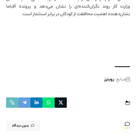
وزارت کار روند نگران‌کننده‌ای را نشان می‌دهد و پرونده آلاباما
نشان‌دهنده اهمیت محافظت از کودکان در برابر استثمار است.
منابع:
رویترز
بدون دیدگاه