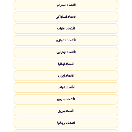
اقتصاد استرالیا
اقتصاد اسلواکی
اقتصاد امارات
اقتصاد اندونزی
اقتصاد اوکراین
اقتصاد ایتالیا
اقتصاد ایران
اقتصاد ایرلند
اقتصاد بحرین
اقتصاد برزیل
اقتصاد بریتانیا