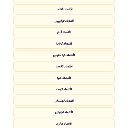
اقتصاد فنلاند
اقتصاد فیلیپین
اقتصاد قطر
اقتصاد کانادا
اقتصاد کره جنوبی
اقتصاد کلمبیا
اقتصاد کنیا
اقتصاد کویت
اقتصاد لهستان
اقتصاد لیتوانی
اقتصاد مالزی