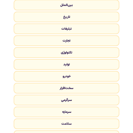
بین‌الملل
تاریخ
تبلیغات
تجارت
تکنولوژی
تولید
خودرو
سخت‌افزار
سرگرمی
سرمایه
سلامت