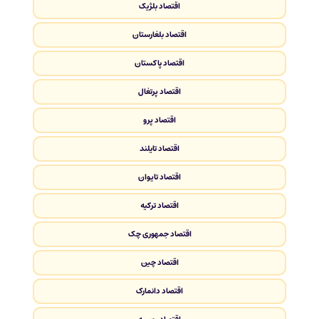
اقتصاد بلژیک
اقتصاد بلغارستان
اقتصاد پاکستان
اقتصاد پرتغال
اقتصاد پرو
اقتصاد تایلند
اقتصاد تایوان
اقتصاد ترکیه
اقتصاد جمهوری چک
اقتصاد چین
اقتصاد دانمارک