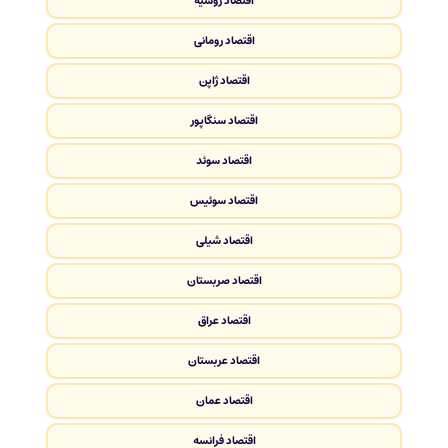
اقتصاد روسیه
اقتصاد رومانی
اقتصاد ژاپن
اقتصاد سنگاپور
اقتصاد سوئد
اقتصاد سوئیس
اقتصاد شیلی
اقتصاد صربستان
اقتصاد عراق
اقتصاد عربستان
اقتصاد عمان
اقتصاد فرانسه