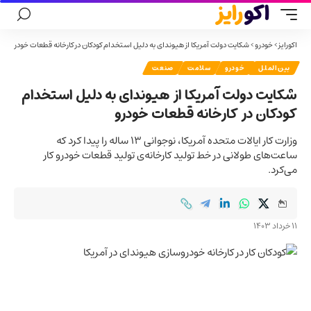
اکورایز
>
خودرو
>
شکایت دولت آمریکا از هیوندای به دلیل استخدام کودکان در کارخانه قطعات خودرو
بین‌الملل
خودرو
سلامت
صنعت
شکایت دولت آمریکا از هیوندای به دلیل استخدام
کودکان در کارخانه قطعات خودرو
وزارت کار ایالات متحده آمریکا، نوجوانی 13 ساله را پیدا کرد که
ساعت‌های طولانی در خط تولید کارخانه‌ی تولید قطعات خودرو کار
می‌کرد.
11 خرداد 1403