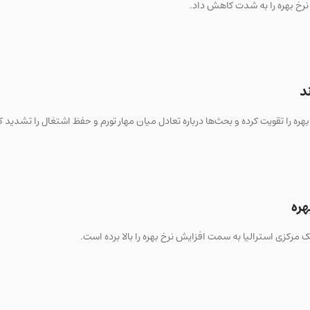
هره
 مرکزی استرالیا به سمت افزایش نرخ بهره را بالا برده است.