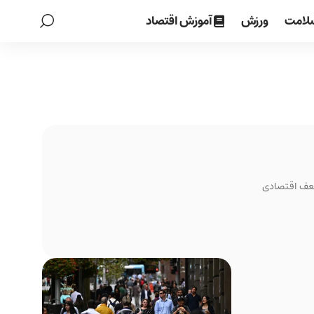
لامت
ورزش
آموزش اقتصاد
دامه ضعف اقتصادی