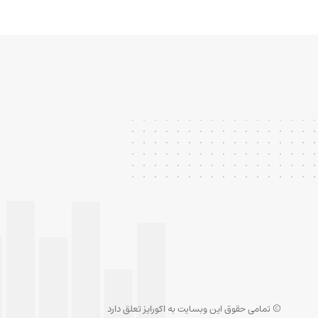
© تمامی حقوق این وبسایت به اکورایز تعلق دارد