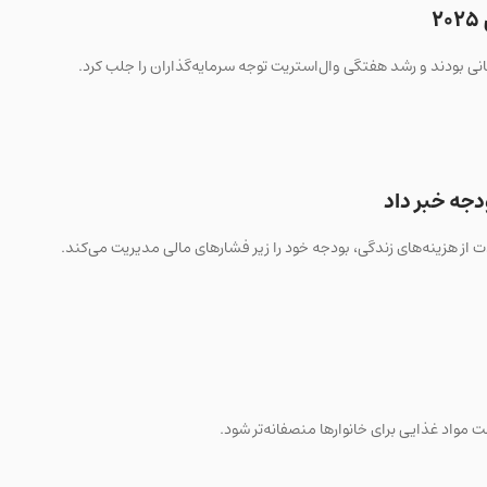
ت مواد غذایی برای خانوارها منصفانه‌تر شود.