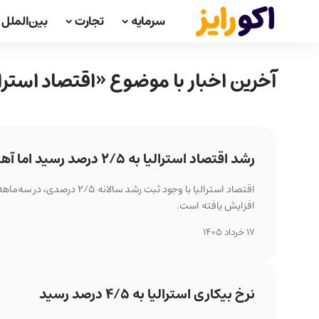
سرمایه
تجارت
بین‌الملل
آخرین اخبار با موضوع «اقتصاد استرال
رشد اقتصاد استرالیا به ۲/۵ درصد رسید اما آهنگ رشد کند شد
اقتصاد استرالیا با وجود ث
افزایش یافته است.
17 خرداد 1405
نرخ بیکاری استرالیا به ۴/۵ درصد رسید