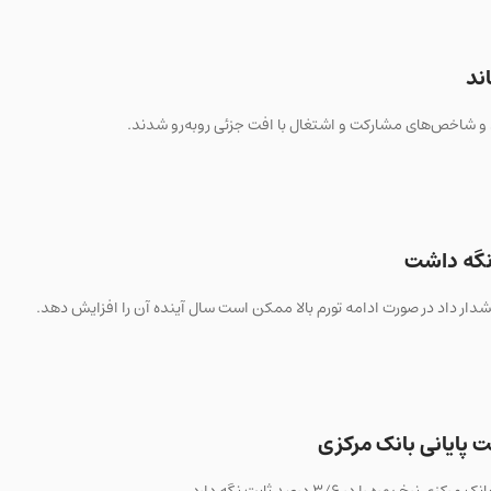
 نگه داشت
 پایانی بانک مرکزی