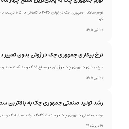
تورم جمهوری چک به پایین‌ترین سطح چهار ماه 
کرد.
20 تیر 1405
نرخ بیکاری جمهوری چک در ژوئن بدون تغییر در ۴/۸ درصد مان
نرخ بیکاری جمهوری چک در ژوئن در سطح ۴/۸ درصد ثابت ماند و تعداد فرصت‌های شغلی افزایش یافت.
20 تیر 1405
رشد تولید صنعتی جمهوری چک به بالاترین سط
تولید صنعتی جمهوری چک در ماه مه ۲۰۲۶ با رشد سالانه ۲ درصدی به بالاترین سطح چهار ماه اخیر رسید، اما در مقیاس ماهانه کاهش اندکی ثبت کرد.
19 تیر 1405