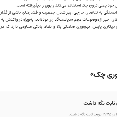
 خود یعنی کرون چک استفاده می‌کند و یورو را نپذیرفته است.
وابستگی به تقاضای خارجی، پیر شدن جمعیت و فشارهای ناشی از گذار
ای اخیر از موضوعات مهم سیاست‌گذاری بوده‌اند، به‌ویژه در واکنش به
کاری پایین، بهره‌وری صنعتی بالا و نظام بانکی مقاومی دارد که در
هوری چک»
ن ثابت نگه داشت
داشت.