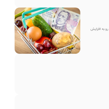
ان رو به افزایش