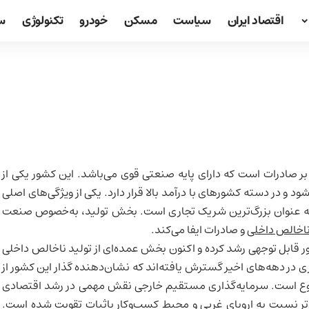
اقتصاد ایران
سیاست
مسکن
خودرو
تکنولوژی
س
ر صادرات است که دارای پایه صنعتی قوی می‌باشد. این کشور یکی از
 و در دسته کشورهای با درآمد بالا قرار دارد. یکی از ویژگی‌های اصلی
 عنوان بزرگ‌ترین شریک تجاری است. بخش تولید، به‌خصوص صنعت
ناخالص داخلی
و صادرات ایفا می‌کند.
قابل توجهی رشد کرده و اکنون بخش عمده‌ای از تولید ناخالص داخلی
 در دهه‌های اخیر گسترش یافته‌اند که نشان‌دهنده گذار این کشور از
نوع است. سرمایه‌گذاری مستقیم خارجی نقش مهمی در رشد اقتصادی
ین‌تر نسبت به اروپای غربی و محیط کسب‌وکار باثبات تقویت شده است.