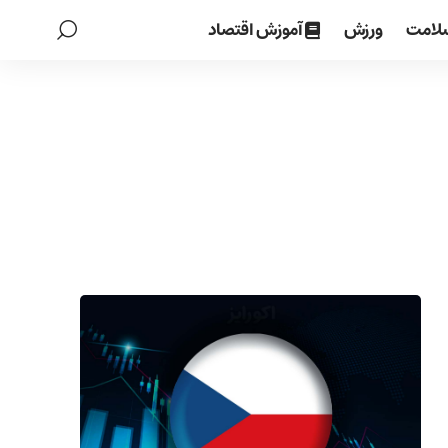
لامت
ورزش
آموزش اقتصاد