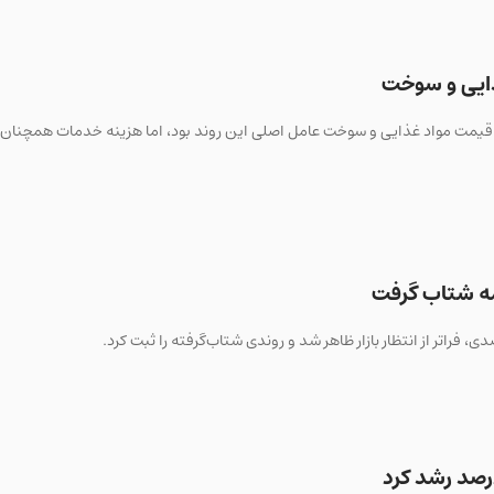
ایی و سوخت
به ۱/۵ درصد کاهش یافت؛ افت قیمت مواد غذایی و سوخت عامل اصلی این روند بود، اما هزینه خدمات همچن
ه شتاب گرفت