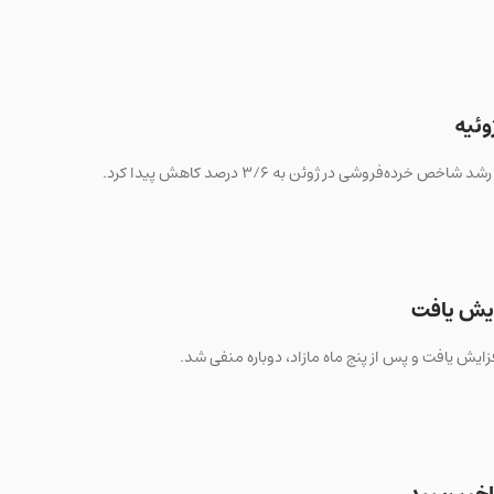
یش یافت