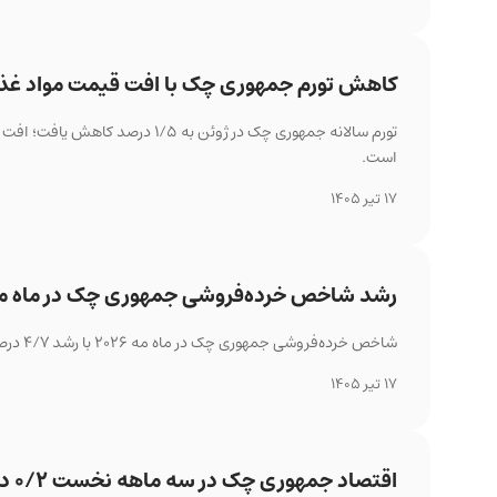
کاهش تورم جمهوری چک با افت قیمت مواد غذ
تورم سالانه جمهوری چک در ژوئن 
است.
17 تیر 1405
رشد شاخص خرده‌فروشی جمهوری چک در ماه م
شاخص خرده‌فروشی جمهوری چک در ماه مه ۲۰۲۶ با رشد ۴/۷ درصدی، فراتر از انتظار بازار ظاهر شد و روندی شتاب‌گرفته را ثبت کرد.
17 تیر 1405
اقتصاد جمهوری چک در سه ماهه نخست ۰/۲ درصد رشد کرد