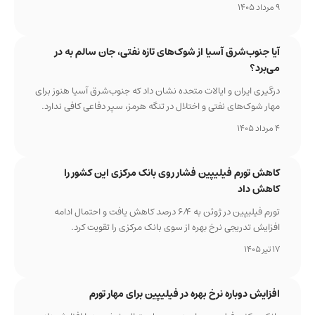
9 مرداد 1405
آیا جنوب‌شرق آسیا از شوک‌های تازه نفتی، جان سالم به در
می‌برد؟
درگیری ایران و ایالات متحده نشان داد که جنوب‌شرق آسیا هنوز برای
مهار شوک‌های نفتی و اختلال در تنگه هرمز، سپر دفاعی کافی ندارد.
4 مرداد 1405
کاهش تورم فیلیپین فشار روی بانک مرکزی این کشور را
کاهش داد
تورم فیلیپین در ژوئن به 6/4 درصد کاهش یافت و احتمال ادامه
افزایش تدریجی نرخ بهره از سوی بانک مرکزی را تقویت کرد.
17 تیر 1405
افزایش دوباره نرخ بهره در فیلیپین برای مهار تورم