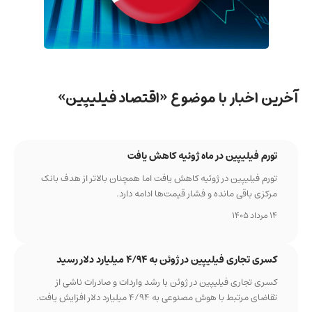
آخرین اخبار با موضوع «اقتصاد فیلیپین»
تورم فیلیپین در ماه ژوئیه کاهش یافت
تورم فیلیپین در ژوئیه کاهش یافت اما همچنان بالاتر از هدف بانک
مرکزی باقی مانده و فشار قیمت‌ها ادامه دارد.
14 مرداد 1405
کسری تجاری فیلیپین در ژوئن به ۴/۹۴ میلیارد دلار رسید
کسری تجاری فیلیپین در ژوئن با رشد واردات و صادرات ناشی از
تقاضای مرتبط با هوش مصنوعی به ۴/۹۴ میلیارد دلار افزایش یافت.