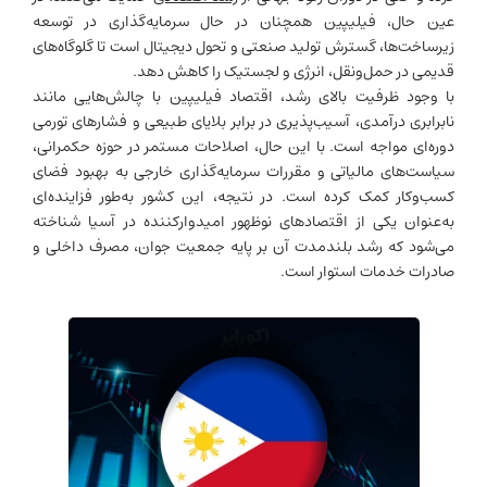
عین حال، فیلیپین همچنان در حال سرمایه‌گذاری در توسعه
زیرساخت‌ها، گسترش تولید صنعتی و تحول دیجیتال است تا گلوگاه‌های
قدیمی در حمل‌ونقل، انرژی و لجستیک را کاهش دهد.
با وجود ظرفیت بالای رشد، اقتصاد فیلیپین با چالش‌هایی مانند
نابرابری درآمدی، آسیب‌پذیری در برابر بلایای طبیعی و فشارهای تورمی
دوره‌ای مواجه است. با این حال، اصلاحات مستمر در حوزه حکمرانی،
سیاست‌های مالیاتی و مقررات سرمایه‌گذاری خارجی به بهبود فضای
کسب‌وکار کمک کرده است. در نتیجه، این کشور به‌طور فزاینده‌ای
به‌عنوان یکی از اقتصادهای نوظهور امیدوارکننده در آسیا شناخته
می‌شود که رشد بلندمدت آن بر پایه جمعیت جوان، مصرف داخلی و
صادرات خدمات استوار است.