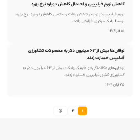
کاهش تورم فیلیپین و احتمال کاهش دوباره نرخ بهره
تورم فیلیپین در نوامبر کاهش یافت و احتمال کاهش دوباره نرخ بهره
توسط بانک مرکزی افزایش یافت.
15 آذر 1404
توفان‌ها بیش از ۶۳ میلیون دلار به محصولات کشاورزی
فیلیپین خسارت زدند
توفان‌های «کالماگی» و «فونگ وانگ» بیش از ۶۳ میلیون دلار به
کشاورزی کشور فیلیپین خسارت زدند.
25 آبان 1404
2
1