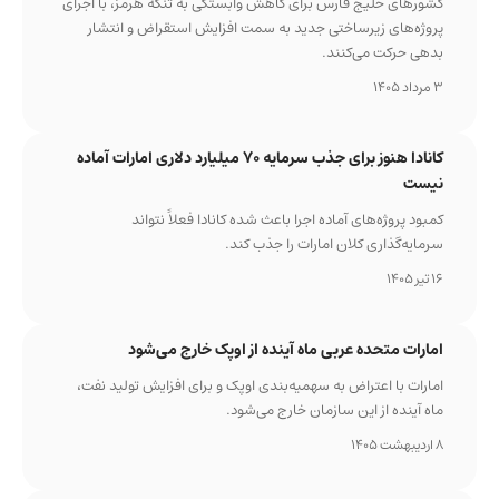
کشورهای خلیج فارس برای کاهش وابستگی به تنگه هرمز، با اجرای
پروژه‌های زیرساختی جدید به سمت افزایش استقراض و انتشار
بدهی حرکت می‌کنند.
3 مرداد 1405
کانادا هنوز برای جذب سرمایه ۷۰ میلیارد دلاری امارات آماده
نیست
کمبود پروژه‌های آماده اجرا باعث شده کانادا فعلاً نتواند
سرمایه‌گذاری کلان امارات را جذب کند.
16 تیر 1405
امارات متحده عربی ماه آینده از اوپک خارج می‌شود
امارات با اعتراض به سهمیه‌بندی اوپک و برای افزایش تولید نفت،
ماه آینده از این سازمان خارج می‌شود.
8 اردیبهشت 1405