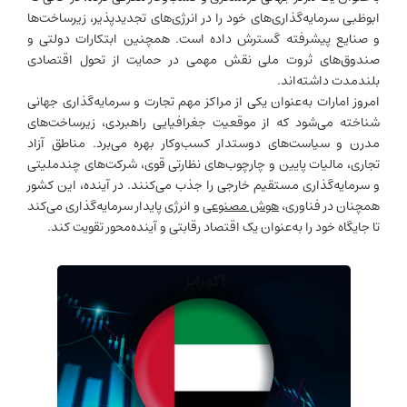
ابوظبی سرمایه‌گذاری‌های خود را در انرژی‌های تجدیدپذیر، زیرساخت‌ها
و صنایع پیشرفته گسترش داده است. همچنین ابتکارات دولتی و
صندوق‌های ثروت ملی نقش مهمی در حمایت از تحول اقتصادی
بلندمدت داشته‌اند.
امروز امارات به‌عنوان یکی از مراکز مهم تجارت و سرمایه‌گذاری جهانی
شناخته می‌شود که از موقعیت جغرافیایی راهبردی، زیرساخت‌های
مدرن و سیاست‌های دوستدار کسب‌وکار بهره می‌برد. مناطق آزاد
تجاری، مالیات پایین و چارچوب‌های نظارتی قوی، شرکت‌های چندملیتی
و سرمایه‌گذاری مستقیم خارجی را جذب می‌کنند. در آینده، این کشور
همچنان در فناوری،
هوش مصنوعی
و انرژی پایدار سرمایه‌گذاری می‌کند
تا جایگاه خود را به‌عنوان یک اقتصاد رقابتی و آینده‌محور تقویت کند.