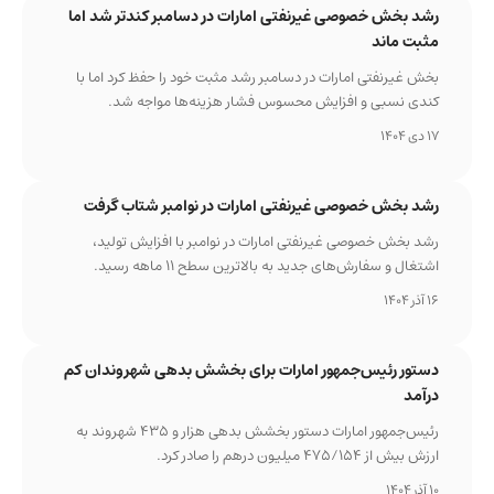
رشد بخش خصوصی غیرنفتی امارات در دسامبر کندتر شد اما
مثبت ماند
بخش غیرنفتی امارات در دسامبر رشد مثبت خود را حفظ کرد اما با
کندی نسبی و افزایش محسوس فشار هزینه‌ها مواجه شد.
17 دی 1404
رشد بخش خصوصی غیرنفتی امارات در نوامبر شتاب گرفت
رشد بخش خصوصی غیرنفتی امارات در نوامبر با افزایش تولید،
اشتغال و سفارش‌های جدید به بالاترین سطح ۱۱ ماهه رسید.
16 آذر 1404
دستور رئیس‌جمهور امارات برای بخشش بدهی شهروندان کم
درآمد
رئیس‌جمهور امارات دستور بخشش بدهی هزار و ۴۳۵ شهروند به
ارزش بیش از ۴۷۵/۱۵۴ میلیون درهم را صادر کرد.
10 آذر 1404