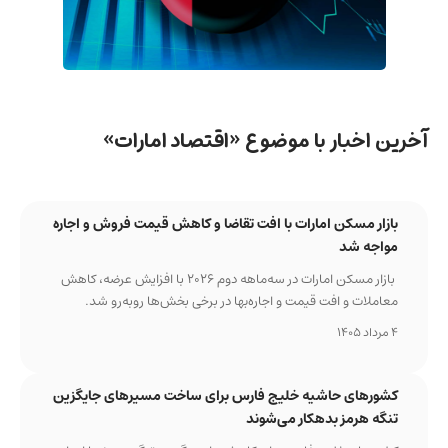
آخرین اخبار با موضوع «اقتصاد امارات»
بازار مسکن امارات با افت تقاضا و کاهش قیمت فروش و اجاره
مواجه شد
بازار مسکن امارات در سه‌ماهه دوم ۲۰۲۶ با افزایش عرضه، کاهش
معاملات و افت قیمت و اجاره‌بها در برخی بخش‌ها روبه‌رو شد.
4 مرداد 1405
کشورهای حاشیه خلیج فارس برای ساخت مسیرهای جایگزین
تنگه هرمز بدهکار می‌شوند