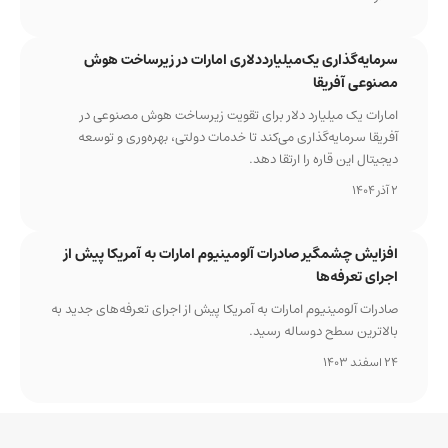
سرمایه‌گذاری یک‌میلیارددلاری امارات در زیرساخت هوش
مصنوعی آفریقا
امارات یک میلیارد دلار برای تقویت زیرساخت هوش مصنوعی در
آفریقا سرمایه‌گذاری می‌کند تا خدمات دولتی، بهره‌وری و توسعه
دیجیتال این قاره را ارتقا دهد.
2 آذر 1404
افزایش چشمگیر صادرات آلومینیوم امارات به آمریکا پیش از
اجرای تعرفه‌ها
صادرات آلومینیوم امارات به آمریکا پیش از اجرای تعرفه‌های جدید به
بالاترین سطح دوساله رسید.
24 اسفند 1403