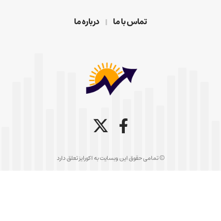
تماس با ما
درباره ما
© تمامی حقوق این وبسایت به اکورایز تعلق دارد