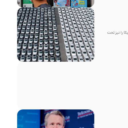
 را نیز تحت