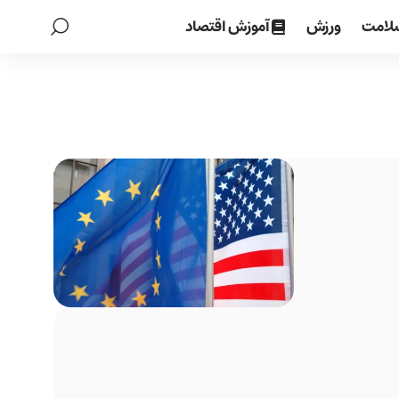
لامت
ورزش
آموزش اقتصاد