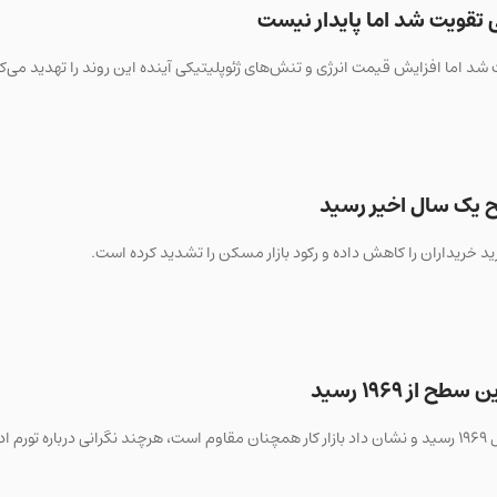
 تقویت شد اما پایدار نیست
شد اما افزایش قیمت انرژی و تنش‌های ژئوپلیتیکی آینده این روند را تهدید می‌ک
ز ۱۹۶۹ رسید
رد.