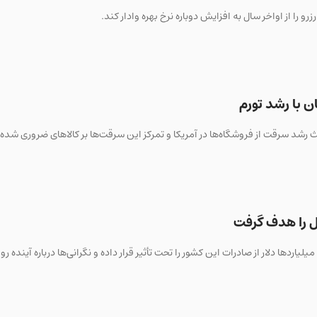
و را از اواخر سال به افزایش دوباره نرخ بهره وادار کند.
ن با رشد تورم
د سرقت از فروشگاه‌ها در آمریکا و تمرکز این سرقت‌ها بر کالاهای ضروری شده
برزیل، میلیاردها دلار از صادرات این کشور را تحت تأثیر قرار داده و نگرانی‌ها درباره آینده ر