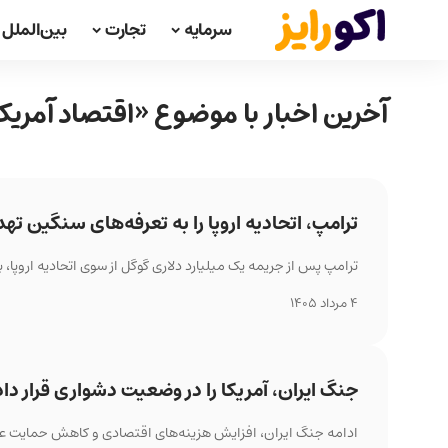
سرمایه
تجارت
بین‌الملل
آخرین اخبار با موضوع «اقتصاد آمریک
ترامپ، اتحادیه اروپا را به تعرفه‌های سنگین تهد
ترامپ پس از جریمه یک میلیارد دلاری گوگل از سوی اتحادیه اروپا،
4 مرداد 1405
جنگ ایران، آمریکا را در وضعیت دشواری قرار دا
ادامه جنگ ایران، افزایش هزینه‌های اقتصادی و کاهش حمایت عمومی