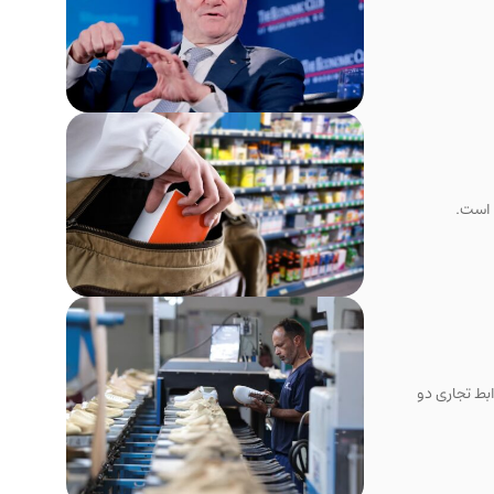
 است.
وابط تجاری دو