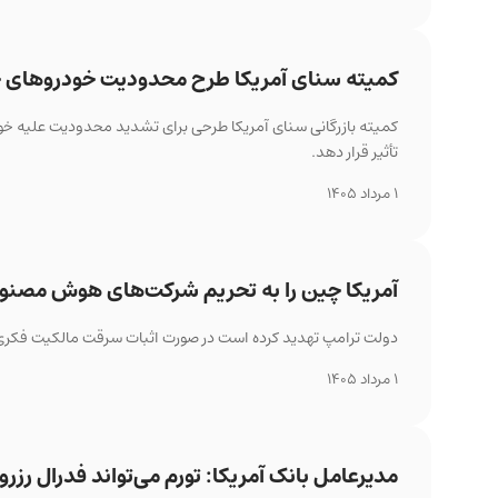
کمیته سنای آمریکا طرح محدودیت خودروهای چ
کمیته بازرگانی سنای آمریکا طرحی برای تشدید محدودیت علیه خ
تأثیر قرار دهد.
1 مرداد 1405
آمریکا چین را به تحریم شرکت‌های هوش مصنوع
دولت ترامپ تهدید کرده است در صورت اثبات سرقت مالکیت فکری
1 مرداد 1405
مدیرعامل بانک آمریکا: تورم می‌تواند فدرال رزرو 