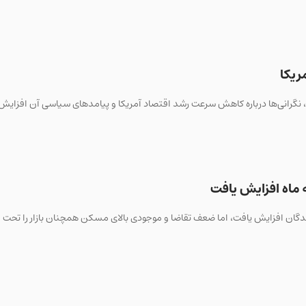
ریکا
، نگرانی‌ها درباره کاهش سرعت رشد اقتصاد آمریکا و پیامدهای سیاسی آن افزایش
ماه افزایش یافت
گان افزایش یافت، اما ضعف تقاضا و موجودی بالای مسکن همچنان بازار را تحت ف