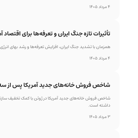
4 مرداد 1405
تأثیرات تازه جنگ ایران و تعرفه‌ها برای اقتصاد آم
همزمان با تشدید جنگ ایران، افزایش تعرفه‌ها و رشد بهای انرژی
4 مرداد 1405
شاخص فروش خانه‌های جدید آمریکا پس از سه 
شاخص فروش خانه‌های جدید آمریکا در ژوئن با کمک تخفیف سازند
داشته است.
3 مرداد 1405