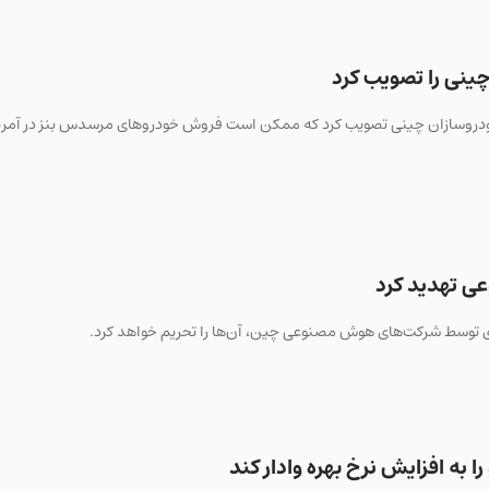
ینی را تصویب کرد
ودروسازان چینی تصویب کرد که ممکن است فروش خودروهای مرسدس بنز در آمریکا
ی تهدید کرد
 توسط شرکت‌های هوش مصنوعی چین، آن‌ها را تحریم خواهد کرد.
را به افزایش نرخ بهره وادار کند