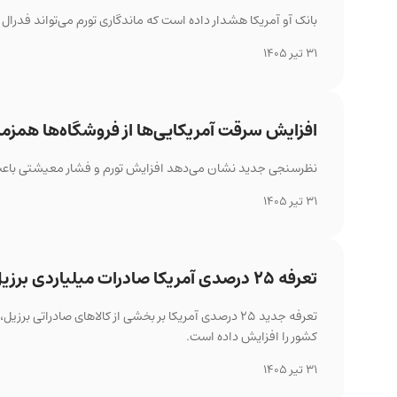
بانک آو آمریکا هشدار داده است که ماندگاری تورم می‌تواند فدرال رزر
31 تیر 1405
افزایش سرقت آمریکایی‌ها از فروشگاه‌ها همزما
نظرسنجی جدید نشان می‌دهد افزایش تورم و فشار معیشتی باعث رش
31 تیر 1405
تعرفه ۲۵ درصدی آمریکا صادرات میلیاردی برزیل را هدف گرفت
تعرفه جدید ۲۵ درصدی آمریکا بر بخشی از کالاهای صادراتی 
کشور را افزایش داده است.
31 تیر 1405