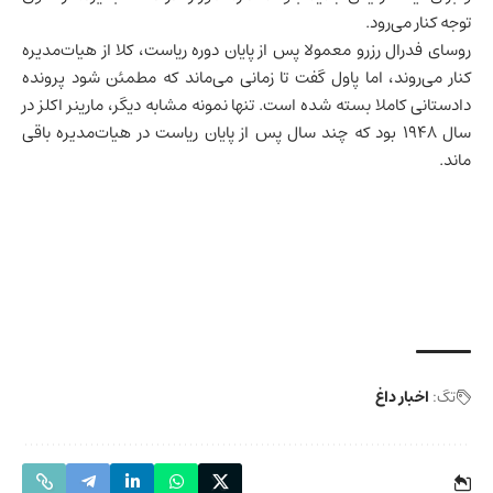
توجه کنار می‌رود.
روسای فدرال رزرو معمولا پس از پایان دوره ریاست، کلا از هیات‌مدیره
کنار می‌روند، اما پاول گفت تا زمانی می‌ماند که مطمئن شود پرونده
دادستانی کاملا بسته شده است. تنها نمونه مشابه دیگر، مارینر اکلز در
سال ۱۹۴۸ بود که چند سال پس از پایان ریاست در هیات‌مدیره باقی
ماند.
تگ:
اخبار داغ