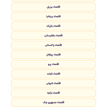
اقتصاد برزیل
اقتصاد بریتانیا
اقتصاد بلژیک
اقتصاد بلغارستان
اقتصاد پاکستان
اقتصاد پرتغال
اقتصاد پرو
اقتصاد تایلند
اقتصاد تایوان
اقتصاد ترکیه
اقتصاد جمهوری چک