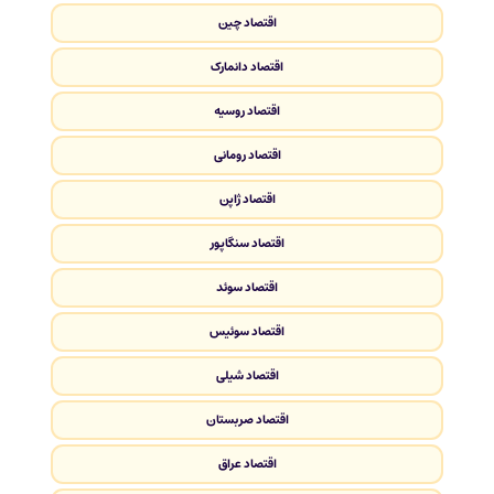
اقتصاد چین
اقتصاد دانمارک
اقتصاد روسیه
اقتصاد رومانی
اقتصاد ژاپن
اقتصاد سنگاپور
اقتصاد سوئد
اقتصاد سوئیس
اقتصاد شیلی
اقتصاد صربستان
اقتصاد عراق