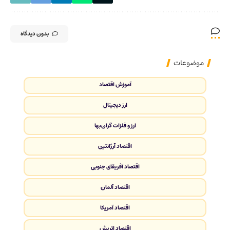
بدون دیدگاه
موضوعات
آموزش اقتصاد
ارز دیجیتال
ارز و فلزات گران‌بها
اقتصاد آرژانتین
اقتصاد آفریقای جنوبی
اقتصاد آلمان
اقتصاد آمریکا
اقتصاد اتریش