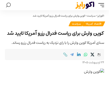
اکورایز
>
سیاست
>
کوین وارش برای ریاست فدرال رزرو آمریکا تایید شد
اقتصاد آمریکا
سیاست
کوین وارش برای ریاست فدرال رزرو آمریکا تایید شد
سنای آمریکا کوین وارش را با رای نزدیک به ریاست فدرال رزرو رساند.
24 اردیبهشت 1405