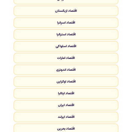
اقتصاد ازبکستان
اقتصاد اسپانیا
اقتصاد استرالیا
اقتصاد اسلواکی
اقتصاد امارات
اقتصاد اندونزی
اقتصاد اوکراین
اقتصاد ایتالیا
اقتصاد ایران
اقتصاد ایرلند
اقتصاد بحرین