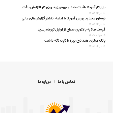
بازار کار آمریکا باثبات ماند و بهره‌وری نیروی کار افزایش یافت
16 مرداد 1405
نوسان محدود بورس آمریکا با ادامه انتشار گزارش‌های مالی
16 مرداد 1405
قیمت طلا به بالاترین سطح از اوایل تیرماه رسید
15 مرداد 1405
بانک مرکزی هند نرخ بهره را ثابت نگه داشت
14 مرداد 1405
تماس با ما
درباره ما