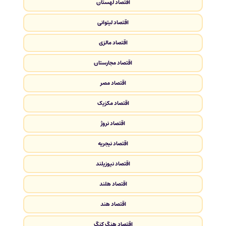
اقتصاد لهستان
اقتصاد لیتوانی
اقتصاد مالزی
اقتصاد مجارستان
اقتصاد مصر
اقتصاد مکزیک
اقتصاد نروژ
اقتصاد نیجریه
اقتصاد نیوزیلند
اقتصاد هلند
اقتصاد هند
اقتصاد هنگ کنگ