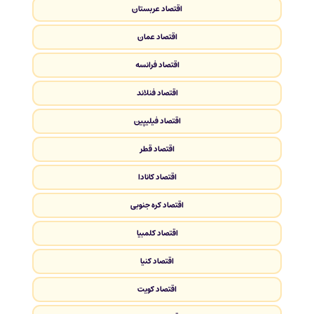
اقتصاد عربستان
اقتصاد عمان
اقتصاد فرانسه
اقتصاد فنلاند
اقتصاد فیلیپین
اقتصاد قطر
اقتصاد کانادا
اقتصاد کره جنوبی
اقتصاد کلمبیا
اقتصاد کنیا
اقتصاد کویت