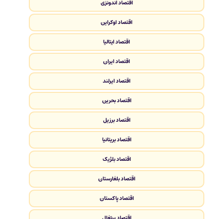
اقتصاد اندونزی
اقتصاد اوکراین
اقتصاد ایتالیا
اقتصاد ایران
اقتصاد ایرلند
اقتصاد بحرین
اقتصاد برزیل
اقتصاد بریتانیا
اقتصاد بلژیک
اقتصاد بلغارستان
اقتصاد پاکستان
اقتصاد پرتغال