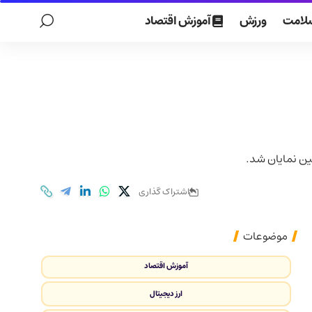
لامت
ورزش
آموزش اقتصاد
ین نمایان شد.
اشتراک گذاری
موضوعات
آموزش اقتصاد
ارز دیجیتال