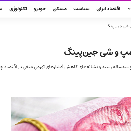
اقتصاد ایران
سیاست
مسکن
خودرو
تکنولوژی
س
 و شی جین‌پینگ
امپ و شی جین‌پینگ
ح سه‌ساله رسید و نشانه‌های کاهش فشارهای تورمی منفی در اقتصاد چ