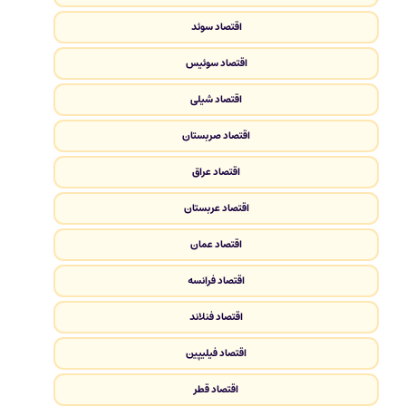
اقتصاد سوئد
اقتصاد سوئیس
اقتصاد شیلی
اقتصاد صربستان
اقتصاد عراق
اقتصاد عربستان
اقتصاد عمان
اقتصاد فرانسه
اقتصاد فنلاند
اقتصاد فیلیپین
اقتصاد قطر