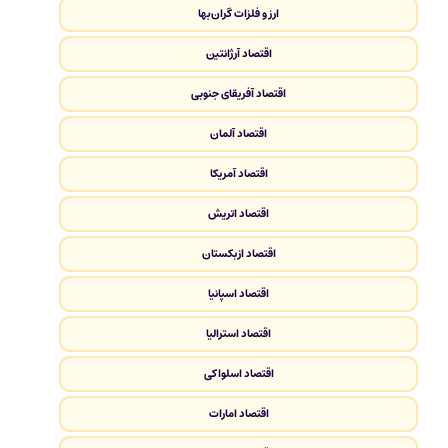
ارز و فلزات گران‌بها
اقتصاد آرژانتین
اقتصاد آفریقای جنوبی
اقتصاد آلمان
اقتصاد آمریکا
اقتصاد اتریش
اقتصاد ازبکستان
اقتصاد اسپانیا
اقتصاد استرالیا
اقتصاد اسلواکی
اقتصاد امارات