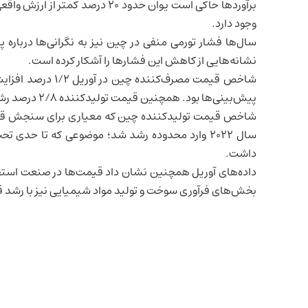
برآوردها حاکی است یوان حدود ۲۰ در
وجود دارد.
سال‌ها فشار تورمی منفی در چین نیز به نگرانی‌ها درباره پ
نشانه‌هایی از کاهش این فشارها را آشکار کرده است.
شاخص قیمت مصرف‌کنن
پیش‌بینی‌ها بود. همچنین قیمت تولیدکننده ۲/۸ درصد رشد کرد.
شاخص قیمت تولیدکننده چین که معیاری برای سنجش قیمت ک
سال ۲۰۲۲ وارد محدوده رشد شد؛ موضوعی که تا حدی تحت تأثیر اختلالات زنجیره تأمین جهانی ناشی از جنگ
داشت.
بخش‌های فرآوری سوخت و تولید مواد شیمیایی نیز با رشد قی