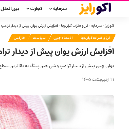
سرمایه
تجارت
بین‌الملل
اکورایز
>
سرمایه
>
ارز و فلزات گران‌بها
>
افزایش ارزش یوان پیش از دیدار ترامپ
ارز و فلزات گران‌بها
اقتصاد چین
سیاست
فارکس
افزایش ارزش یوان پیش از دیدار تر
یوان چین پیش از دیدار ترامپ و شی جین‌پینگ به بالاترین سط
21 اردیبهشت 1405