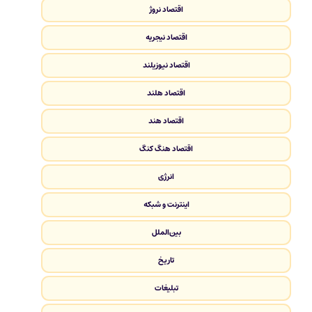
اقتصاد نروژ
اقتصاد نیجریه
اقتصاد نیوزیلند
اقتصاد هلند
اقتصاد هند
اقتصاد هنگ کنگ
انرژی
اینترنت و شبکه
بین‌الملل
تاریخ
تبلیغات