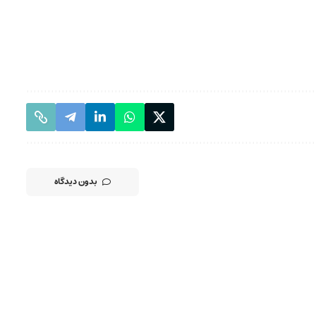
بدون دیدگاه