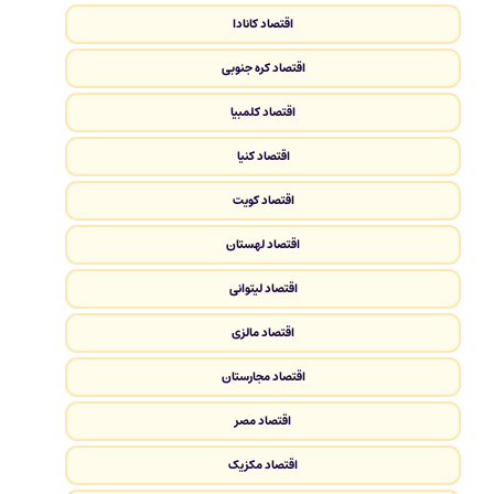
اقتصاد کانادا
اقتصاد کره جنوبی
اقتصاد کلمبیا
اقتصاد کنیا
اقتصاد کویت
اقتصاد لهستان
اقتصاد لیتوانی
اقتصاد مالزی
اقتصاد مجارستان
اقتصاد مصر
اقتصاد مکزیک