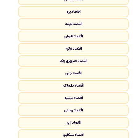
اقتصاد پرو
اقتصاد تایلند
اقتصاد تایوان
اقتصاد ترکیه
اقتصاد جمهوری چک
اقتصاد چین
اقتصاد دانمارک
اقتصاد روسیه
اقتصاد رومانی
اقتصاد ژاپن
اقتصاد سنگاپور