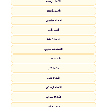
اقتصاد فرانسه
اقتصاد فنلاند
اقتصاد فیلیپین
اقتصاد قطر
اقتصاد کانادا
اقتصاد کره جنوبی
اقتصاد کلمبیا
اقتصاد کنیا
اقتصاد کویت
اقتصاد لهستان
اقتصاد لیتوانی
اقتصاد مالزی