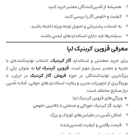
همیشه از تأمین‌کنندگان معتبر خرید کنید.
کیفیت و خلوص گاز را بررسی کنید.
به خدمات پشتیبانی و تحویل توجه ویژه داشته باشید.
سیلندرها باید دارای استانداردهای ایمنی باشند.
معرفی قزوین کربنیک لیا
برای خرید مطمئن و استاندارد
گاز کربنیک
، انتخاب تولیدکننده‌ای با
تجربه و معتبر بسیار مهم است.
قزوین کربنیک لیا
به عنوان یکی از
بزرگ‌ترین تولیدکنندگان در حوزه
فروش گاز کربنیک
در ایران، با
بهره‌گیری از تجهیزات مدرن و رعایت استانداردهای جهانی، آماده تأمین
نیاز صنایع مختلف است.
🔹 ویژگی‌های قزوین کربنیک لیا:
تولید گاز کربنیک خوراکی و صنعتی با بالاترین خلوص
امکان تأمین در مقیاس‌های کوچک و بزرگ
قیمت رقابتی و کیفیت تضمین‌شده