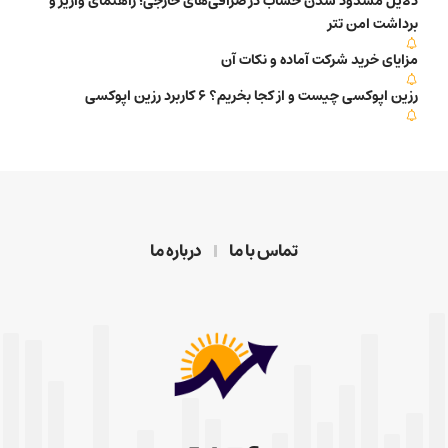
دلایل مسدود شدن حساب در صرافی‌های خارجی؛ راهنمای واریز و
برداشت امن تتر
مزایای خرید شرکت آماده و نکات آن
رزین اپوکسی چیست و از کجا بخریم؟ 6 کاربرد رزین اپوکسی
تماس با ما
درباره ما