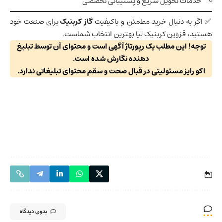
خدمات تحویل سریع و پشتیبانی تخصصی
✅ اگر به دنبال خرید مطمئن و باکیفیت
گاز کربنیک
برای صنعت خود
هستید، قزوین کربنیک لیا بهترین انتخاب شماست.
توجه! این مطلب یک رپورتاژ آگهی است و محتوای آن توسط تبلیغ
دهنده نگارش شده است.
اکو رایز مسئولیتی در قبال صحت و سقم محتوای تبلیغاتی ندارد.
بدون دیدگاه