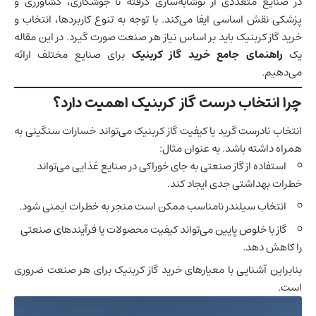
در صنایع متعددی از نوشابه‌سازی گرفته تا جوشکاری، کشاورزی و
پزشکی نقش اساسی ایفا می‌کند. با توجه به تنوع کاربردها، انتخاب و
خرید گاز کربنیک باید بر اساس نیاز هر صنعت صورت گیرد. در این مقاله
یک
راهنمای جامع خرید گاز کربنیک
برای صنایع مختلف ارائه
می‌دهیم.
چرا انتخاب درست گاز کربنیک اهمیت دارد؟
انتخاب نادرست گرید یا کیفیت گاز کربنیک می‌تواند خسارات سنگینی به
همراه داشته باشد. به عنوان مثال:
استفاده از گاز صنعتی به جای خوراکی در صنایع غذایی می‌تواند
خطرات بهداشتی جدی ایجاد کند.
انتخاب سیلندر نامناسب ممکن است منجر به خطرات ایمنی شود.
گاز با خلوص پایین می‌تواند کیفیت محصولات یا فرآیندهای صنعتی
را کاهش دهد.
بنابراین آشنایی با معیارهای خرید گاز کربنیک برای هر صنعت ضروری
است.