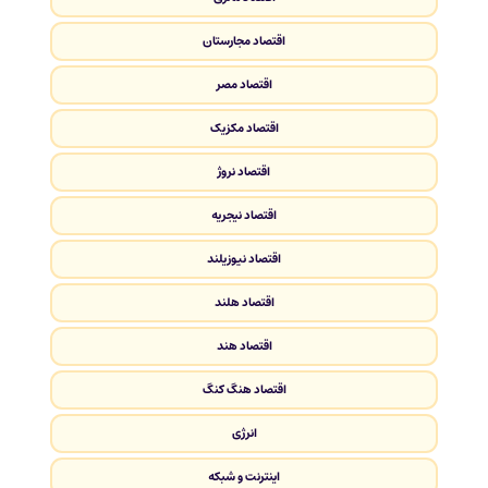
اقتصاد مجارستان
اقتصاد مصر
اقتصاد مکزیک
اقتصاد نروژ
اقتصاد نیجریه
اقتصاد نیوزیلند
اقتصاد هلند
اقتصاد هند
اقتصاد هنگ کنگ
انرژی
اینترنت و شبکه