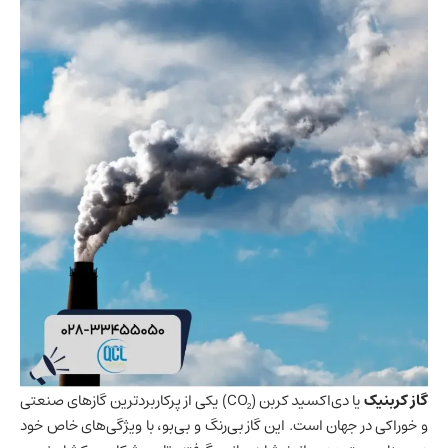
گاز کربنیک
یا دی‌اکسید کربن (CO₂) یکی از پرکاربردترین گازهای صنعتی
و خوراکی در جهان است. این گاز بی‌رنگ و بی‌بو، با ویژگی‌های خاص خود