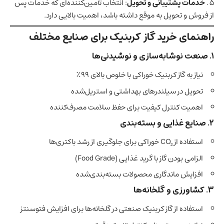
خدمات پشتیبانی و تحویل
: انتخاب تأمین‌کننده‌ای که خدمات پس
از فروش و تحویل به موقع داشته باشد، اهمیت بالایی دارد.
راهنمای خرید گاز کربنیک برای صنایع مختلف
۱. صنعت نوشابه‌سازی و نوشیدنی‌ها
نیاز به گاز کربنیک خوراکی با خلوص بالای ۹۹٪
تحویل در سیلندرهای بهداشتی و استریل‌شده
اهمیت کنترل کیفیت برای حفظ سلامت مصرف‌کننده
۲. صنایع غذایی و بسته‌بندی
استفاده از CO₂ خوراکی برای جلوگیری از رشد باکتری‌ها
الزامی بودن گاز با گرید غذایی (Food Grade)
افزایش ماندگاری محصولات بسته‌بندی‌شده
۳. کشاورزی و گلخانه‌ها
استفاده از گاز کربنیک صنعتی در گلخانه‌ها برای افزایش فتوسنتز