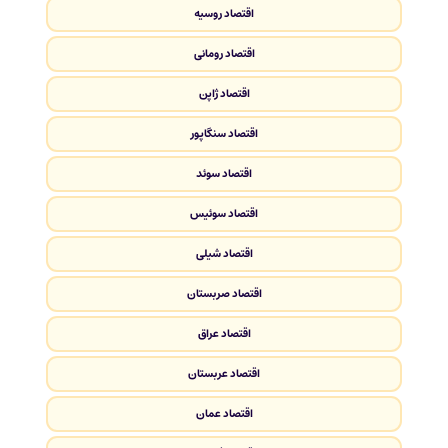
اقتصاد روسیه
اقتصاد رومانی
اقتصاد ژاپن
اقتصاد سنگاپور
اقتصاد سوئد
اقتصاد سوئیس
اقتصاد شیلی
اقتصاد صربستان
اقتصاد عراق
اقتصاد عربستان
اقتصاد عمان