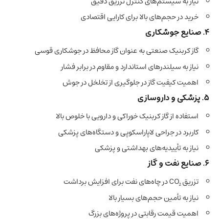
نیاز به سیستم‌های کنترل تزریق دقیق
خرید در حجم‌های بالا برای کارایی اقتصادی
۴. صنایع جوشکاری
گاز کربنیک صنعتی به عنوان گاز محافظ در جوشکاری قوسی
نیاز به سیلندرهای استاندارد و مقاوم در برابر فشار
اهمیت کیفیت گاز در جلوگیری از تخلخل در جوش
۵. پزشکی و داروسازی
استفاده از گاز کربنیک خوراکی و دارویی با خلوص بالا
کاربرد در جراحی لاپاراسکوپی و دستگاه‌های پزشکی
نیاز به تأییدیه‌های بهداشتی و پزشکی
۶. صنایع نفت و گاز
تزریق CO₂ در چاه‌های نفت برای افزایش برداشت
نیاز به تأمین حجم‌های بسیار بالا
اهمیت قیمت رقابتی در پروژه‌های بزرگ