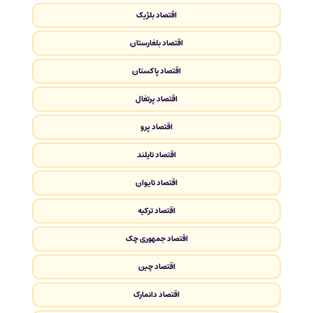
اقتصاد بلژیک
اقتصاد بلغارستان
اقتصاد پاکستان
اقتصاد پرتغال
اقتصاد پرو
اقتصاد تایلند
اقتصاد تایوان
اقتصاد ترکیه
اقتصاد جمهوری چک
اقتصاد چین
اقتصاد دانمارک