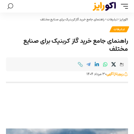
اکورایز
>
تبلیغات
>
راهنمای جامع خرید گاز کربنیک برای صنایع مختلف
تبلیغات
راهنمای جامع خرید گاز کربنیک برای صنایع
مختلف
رپورتاژ آگهی
30 مرداد 1404