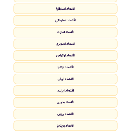
اقتصاد استرالیا
اقتصاد اسلواکی
اقتصاد امارات
اقتصاد اندونزی
اقتصاد اوکراین
اقتصاد ایتالیا
اقتصاد ایران
اقتصاد ایرلند
اقتصاد بحرین
اقتصاد برزیل
اقتصاد بریتانیا