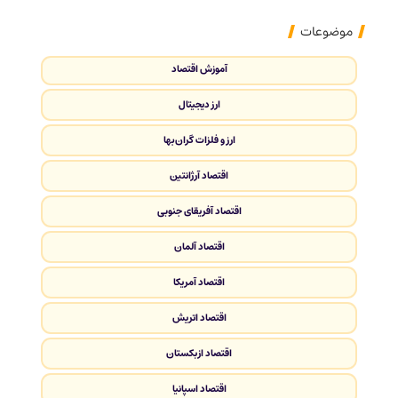
موضوعات
آموزش اقتصاد
ارز دیجیتال
ارز و فلزات گران‌بها
اقتصاد آرژانتین
اقتصاد آفریقای جنوبی
اقتصاد آلمان
اقتصاد آمریکا
اقتصاد اتریش
اقتصاد ازبکستان
اقتصاد اسپانیا