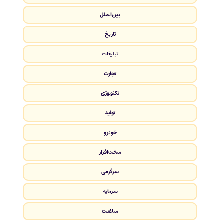
بین‌الملل
تاریخ
تبلیغات
تجارت
تکنولوژی
تولید
خودرو
سخت‌افزار
سرگرمی
سرمایه
سلامت