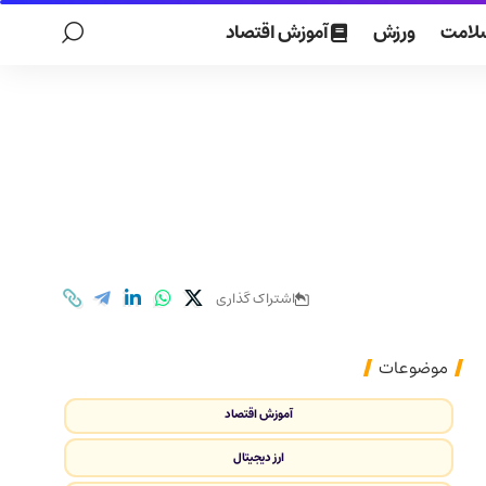
لامت
ورزش
آموزش اقتصاد
اشتراک گذاری
موضوعات
آموزش اقتصاد
ارز دیجیتال