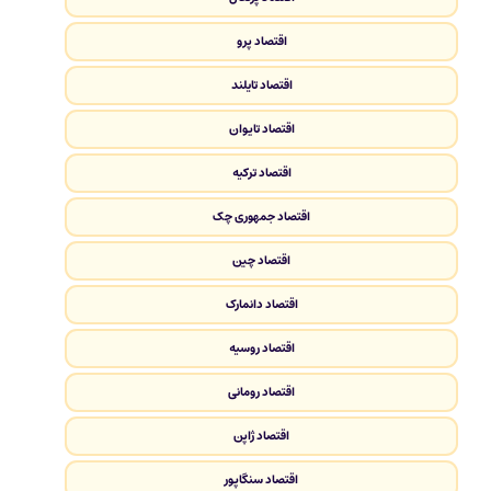
اقتصاد پرو
اقتصاد تایلند
اقتصاد تایوان
اقتصاد ترکیه
اقتصاد جمهوری چک
اقتصاد چین
اقتصاد دانمارک
اقتصاد روسیه
اقتصاد رومانی
اقتصاد ژاپن
اقتصاد سنگاپور