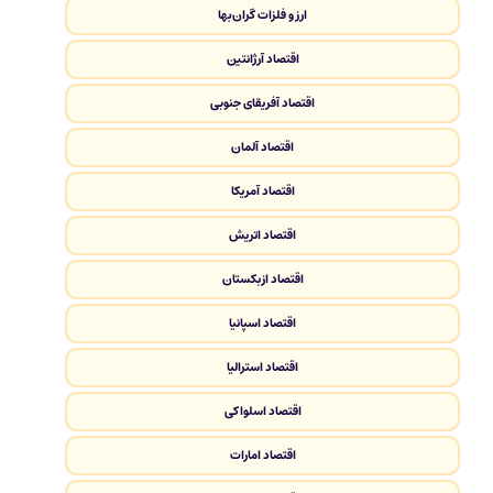
ارز و فلزات گران‌بها
اقتصاد آرژانتین
اقتصاد آفریقای جنوبی
اقتصاد آلمان
اقتصاد آمریکا
اقتصاد اتریش
اقتصاد ازبکستان
اقتصاد اسپانیا
اقتصاد استرالیا
اقتصاد اسلواکی
اقتصاد امارات