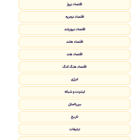
اقتصاد نروژ
اقتصاد نیجریه
اقتصاد نیوزیلند
اقتصاد هلند
اقتصاد هند
اقتصاد هنگ کنگ
انرژی
اینترنت و شبکه
بین‌الملل
تاریخ
تبلیغات