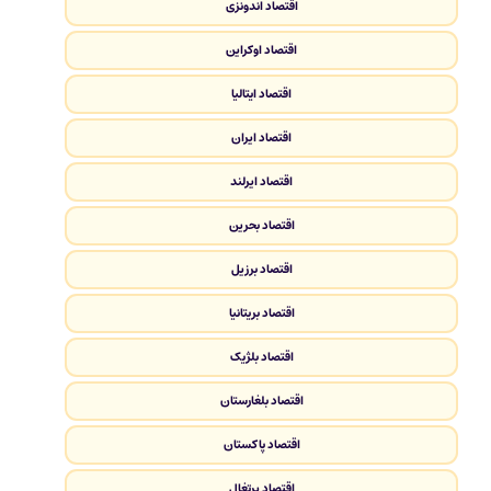
اقتصاد اندونزی
اقتصاد اوکراین
اقتصاد ایتالیا
اقتصاد ایران
اقتصاد ایرلند
اقتصاد بحرین
اقتصاد برزیل
اقتصاد بریتانیا
اقتصاد بلژیک
اقتصاد بلغارستان
اقتصاد پاکستان
اقتصاد پرتغال