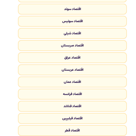
اقتصاد سوئد
اقتصاد سوئیس
اقتصاد شیلی
اقتصاد صربستان
اقتصاد عراق
اقتصاد عربستان
اقتصاد عمان
اقتصاد فرانسه
اقتصاد فنلاند
اقتصاد فیلیپین
اقتصاد قطر