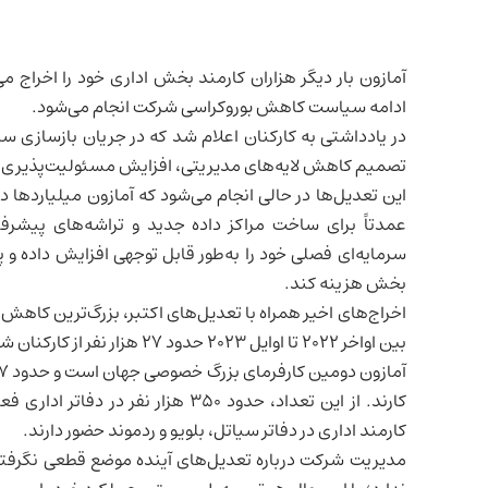
آمازون بار دیگر هزاران کارمند بخش اداری خود را اخراج 
ادامه سیاست کاهش بوروکراسی شرکت انجام می‌شود.
تصمیم کاهش لایه‌های مدیریتی، افزایش مسئولیت‌پذیری و 
این تعدیل‌ها در حالی انجام می‌شود که آمازون میلیاردها دلا
عمدتاً برای ساخت مراکز داده جدید و تراشه‌های پیشرفت
بخش هزینه کند.
اخراج‌های اخیر همراه با تعدیل‌های اکتبر، بزرگ‌ترین کاهش ن
بین اواخر ۲۰۲۲ تا اوایل ۲۰۲۳ حدود ۲۷ هزار نفر از کارکنان شرکت تعدیل شده بودند.
کارمند اداری در دفاتر سیاتل، بلویو و ردموند حضور دارند.
مدیریت شرکت درباره تعدیل‌های آینده موضع قطعی نگرفته،