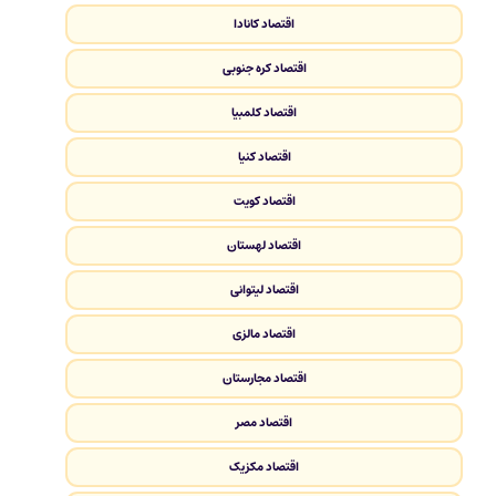
اقتصاد کانادا
اقتصاد کره جنوبی
اقتصاد کلمبیا
اقتصاد کنیا
اقتصاد کویت
اقتصاد لهستان
اقتصاد لیتوانی
اقتصاد مالزی
اقتصاد مجارستان
اقتصاد مصر
اقتصاد مکزیک