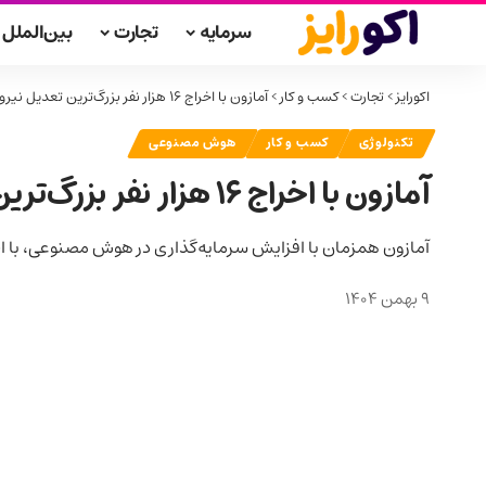
سرمایه
تجارت
بین‌الملل
اکورایز
>
تجارت
>
کسب و کار
>
آمازون با اخراج ۱۶ هزار نفر بزرگ‌ترین تعدیل نیروی تاریخش را رقم زد
تکنولوژی
کسب و کار
هوش مصنوعی
آمازون با اخراج ۱۶ هزار نفر بزرگ‌ترین تعدیل نیروی تاریخش را رقم زد
آمازون همزمان با افزایش سرمایه‌گذاری در هوش مصنوعی، با اخراج ۱۶ هزار کارمند بزرگ‌ترین موج تعدیل نیروی تاریخ خود را 
9 بهمن 1404