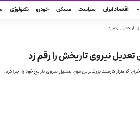
اقتصاد ایران
سیاست
مسکن
خودرو
تکنولوژی
س
اجرا کرد.