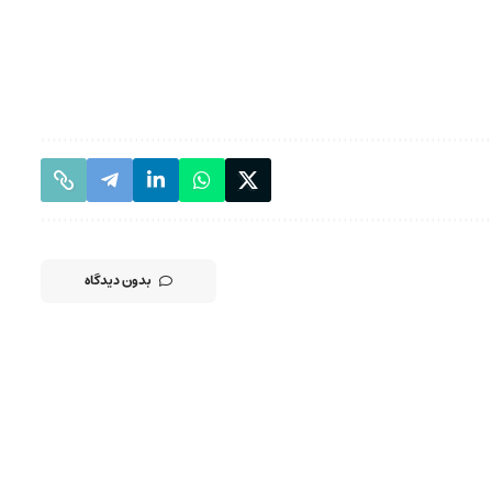
بدون دیدگاه