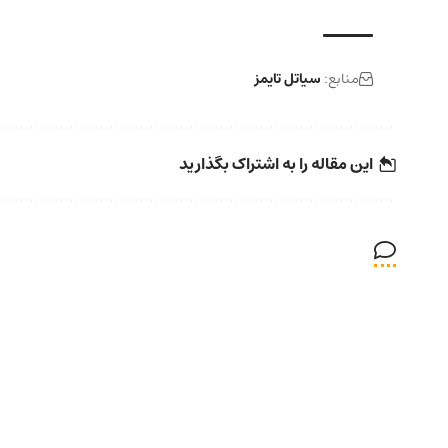
منابع:
سیاتل تایمز
این مقاله را به اشتراک بگذارید