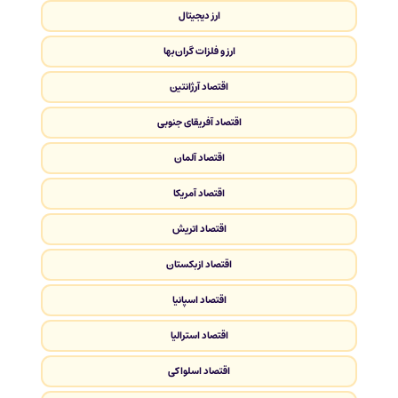
ارز دیجیتال
ارز و فلزات گران‌بها
اقتصاد آرژانتین
اقتصاد آفریقای جنوبی
اقتصاد آلمان
اقتصاد آمریکا
اقتصاد اتریش
اقتصاد ازبکستان
اقتصاد اسپانیا
اقتصاد استرالیا
اقتصاد اسلواکی