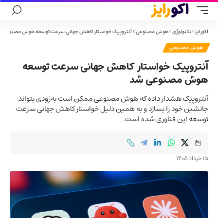
اکورایز
>
تکنولوژی
>
هوش مصنوعی
>
آنتروپیک خواستار کاهش جهانی سرعت توسعه هوش مصنوعی 
هوش مصنوعی
آنتروپیک خواستار کاهش جهانی سرعت توسعه
هوش مصنوعی شد
آنتروپیک هشدار داده که هوش مصنوعی ممکن است به‌زودی بتواند
جانشین خود را بسازد و به همین دلیل خواستار کاهش جهانی سرعت
توسعه این فناوری شده است.
15 خرداد 1405