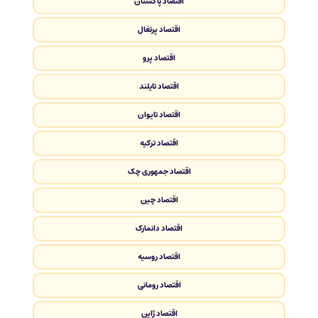
اقتصاد پاکستان
اقتصاد پرتغال
اقتصاد پرو
اقتصاد تایلند
اقتصاد تایوان
اقتصاد ترکیه
اقتصاد جمهوری چک
اقتصاد چین
اقتصاد دانمارک
اقتصاد روسیه
اقتصاد رومانی
اقتصاد ژاپن