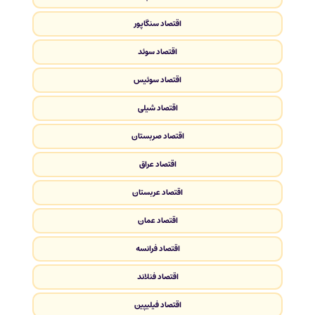
اقتصاد سنگاپور
اقتصاد سوئد
اقتصاد سوئیس
اقتصاد شیلی
اقتصاد صربستان
اقتصاد عراق
اقتصاد عربستان
اقتصاد عمان
اقتصاد فرانسه
اقتصاد فنلاند
اقتصاد فیلیپین