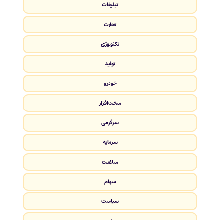
تبلیغات
تجارت
تکنولوژی
تولید
خودرو
سخت‌افزار
سرگرمی
سرمایه
سلامت
سهام
سیاست