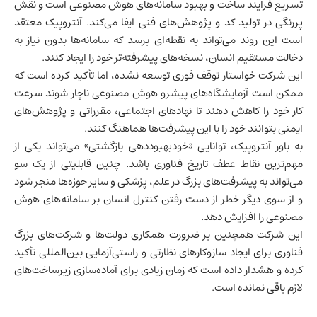
تسریع فرایند ساخت و بهبود سامانه‌های هوش مصنوعی است و نقش
پررنگی در تولید کد و پژوهش‌های فنی ایفا می‌کند. آنتروپیک معتقد
است این روند می‌تواند به نقطه‌ای برسد که سامانه‌ها بدون نیاز به
دخالت مستقیم انسان، نسخه‌های پیشرفته‌تر خود را ایجاد کنند.
این شرکت خواستار توقف فوری توسعه نشده، اما تأکید کرده است که
ممکن است آزمایشگاه‌های پیشرو هوش مصنوعی ناچار شوند سرعت
کار خود را کاهش دهند تا نهادهای اجتماعی، مقرراتی و پژوهش‌های
ایمنی بتوانند خود را با این پیشرفت‌ها هماهنگ کنند.
به باور آنتروپیک، توانایی «خودبهبوددهی بازگشتی» می‌تواند یکی از
مهم‌ترین نقاط عطف تاریخ
فناوری
باشد. چنین قابلیتی از یک سو
می‌تواند به پیشرفت‌های بزرگ در علم، پزشکی و سایر حوزه‌ها منجر شود
و از سوی دیگر خطر از دست رفتن کنترل انسان بر سامانه‌های هوش
مصنوعی را افزایش دهد.
این شرکت همچنین بر ضرورت همکاری دولت‌ها و شرکت‌های بزرگ
فناوری برای ایجاد سازوکارهای نظارتی و راستی‌آزمایی بین‌المللی تأکید
کرده و هشدار داده است که زمان زیادی برای آماده‌سازی زیرساخت‌های
لازم باقی نمانده است.