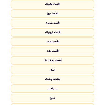
اقتصاد مکزیک
اقتصاد نروژ
اقتصاد نیجریه
اقتصاد نیوزیلند
اقتصاد هلند
اقتصاد هند
اقتصاد هنگ کنگ
انرژی
اینترنت و شبکه
بین‌الملل
تاریخ