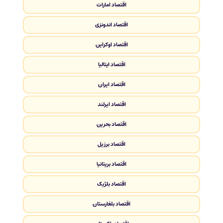
اقتصاد امارات
اقتصاد اندونزی
اقتصاد اوکراین
اقتصاد ایتالیا
اقتصاد ایران
اقتصاد ایرلند
اقتصاد بحرین
اقتصاد برزیل
اقتصاد بریتانیا
اقتصاد بلژیک
اقتصاد بلغارستان