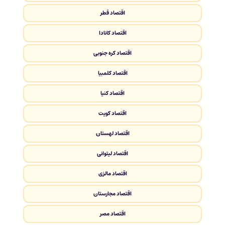
اقتصاد قطر
اقتصاد کانادا
اقتصاد کره جنوبی
اقتصاد کلمبیا
اقتصاد کنیا
اقتصاد کویت
اقتصاد لهستان
اقتصاد لیتوانی
اقتصاد مالزی
اقتصاد مجارستان
اقتصاد مصر