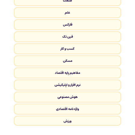
صنعت
علم
فارکس
فین تک
کسب و کار
مسکن
مفاهیم پایه اقتصاد
نرم افزار و اپلیکیشن
هوش مصنوعی
واژه نامه اقتصادی
ورزش