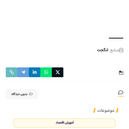
منابع:
انگجت
بدون دیدگاه
موضوعات
آموزش اقتصاد