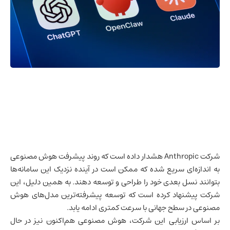
شرکت Anthropic هشدار داده است که روند پیشرفت
هوش مصنوعی
به اندازه‌ای سریع شده که ممکن است در آینده نزدیک این سامانه‌ها
بتوانند نسل بعدی خود را طراحی و توسعه دهند. به همین دلیل، این
شرکت پیشنهاد کرده است که توسعه پیشرفته‌ترین مدل‌های هوش
مصنوعی در سطح جهانی با سرعت کمتری ادامه یابد.
بر اساس ارزیابی این شرکت، هوش مصنوعی هم‌اکنون نیز در حال