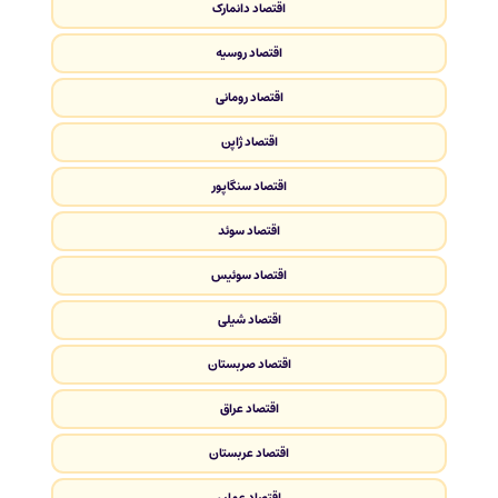
اقتصاد دانمارک
اقتصاد روسیه
اقتصاد رومانی
اقتصاد ژاپن
اقتصاد سنگاپور
اقتصاد سوئد
اقتصاد سوئیس
اقتصاد شیلی
اقتصاد صربستان
اقتصاد عراق
اقتصاد عربستان
اقتصاد عمان