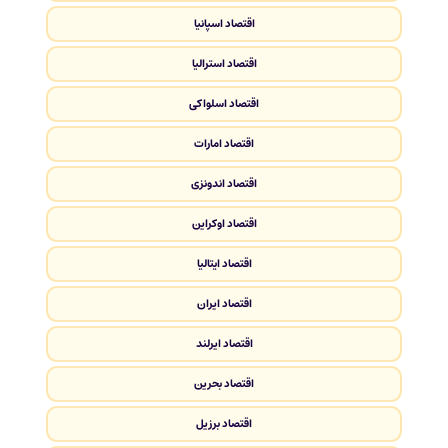
اقتصاد اسپانیا
اقتصاد استرالیا
اقتصاد اسلواکی
اقتصاد امارات
اقتصاد اندونزی
اقتصاد اوکراین
اقتصاد ایتالیا
اقتصاد ایران
اقتصاد ایرلند
اقتصاد بحرین
اقتصاد برزیل