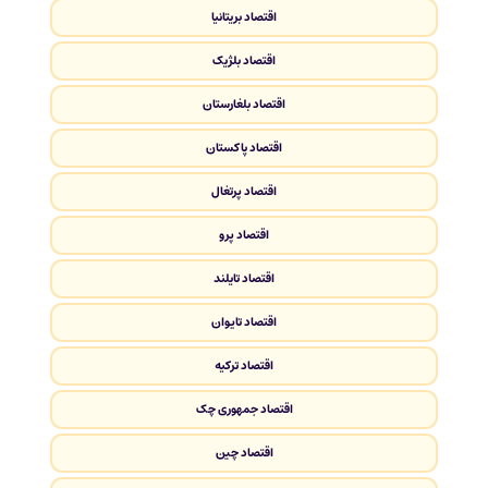
اقتصاد بریتانیا
اقتصاد بلژیک
اقتصاد بلغارستان
اقتصاد پاکستان
اقتصاد پرتغال
اقتصاد پرو
اقتصاد تایلند
اقتصاد تایوان
اقتصاد ترکیه
اقتصاد جمهوری چک
اقتصاد چین