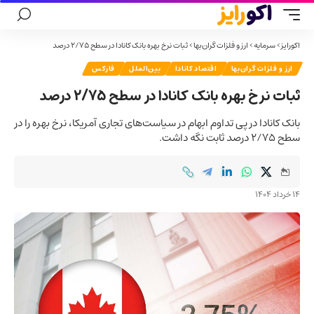
اکورایز
>
سرمایه
>
ارز و فلزات گران‌بها
>
ثبات نرخ بهره بانک کانادا در سطح ۲/۷۵ درصد
ارز و فلزات گران‌بها
اقتصاد کانادا
بین‌الملل
فارکس
ثبات نرخ بهره بانک کانادا در سطح ۲/۷۵ درصد
بانک کانادا در پی تداوم ابهام در سیاست‌های تجاری آمریکا، نرخ بهره را در
سطح ۲/۷۵ درصد ثابت نگه داشت.
14 خرداد 1404