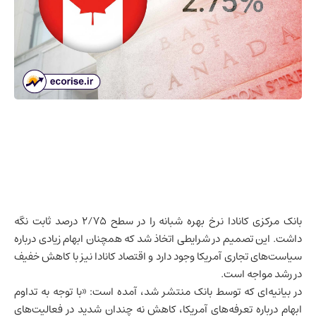
بانک مرکزی کانادا نرخ بهره شبانه را در سطح ۲/۷۵ درصد ثابت نگه
داشت. این تصمیم در شرایطی اتخاذ شد که همچنان ابهام زیادی درباره
سیاست‌های تجاری آمریکا وجود دارد و
اقتصاد کانادا
نیز با کاهش خفیف
در رشد مواجه است.
در بیانیه‌ای که توسط بانک منتشر شد، آمده است: «با توجه به تداوم
ابهام درباره تعرفه‌های آمریکا، کاهش نه چندان شدید در فعالیت‌های