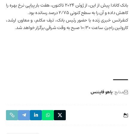
بانک کانادا پیش از این، از ژوئن ۲۰۲۴ تاکنون، هفت بار پیاپی نرخ بهره را
کاهش داده و آن را به سطح کنونی ۲/۷۵ درصد رسانده بود.
کنفرانس خبری زنده با حضور رئیس بانک، تیف مکلم، و معاون ارشد،
کارولین راجرز، ساعت ۱۰:۳۰ صبح به وقت شرقی برگزار خواهد شد.
منابع:
یاهو فایننس