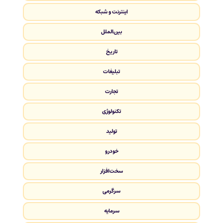
اینترنت و شبکه
بین‌الملل
تاریخ
تبلیغات
تجارت
تکنولوژی
تولید
خودرو
سخت‌افزار
سرگرمی
سرمایه