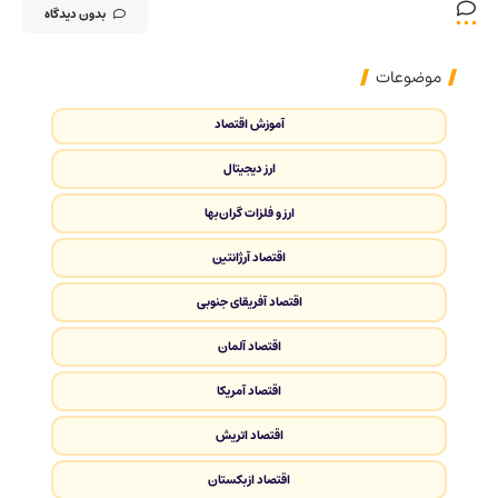
بدون دیدگاه
موضوعات
آموزش اقتصاد
ارز دیجیتال
ارز و فلزات گران‌بها
اقتصاد آرژانتین
اقتصاد آفریقای جنوبی
اقتصاد آلمان
اقتصاد آمریکا
اقتصاد اتریش
اقتصاد ازبکستان