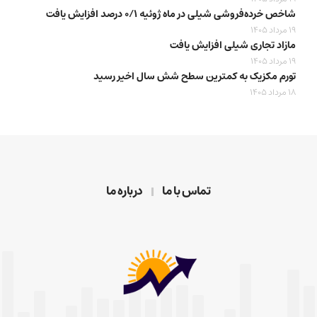
شاخص خرده‌فروشی شیلی در ماه ژوئیه ۰/۱ درصد افزایش یافت
19 مرداد 1405
مازاد تجاری شیلی افزایش یافت
19 مرداد 1405
تورم مکزیک به کمترین سطح شش سال اخیر رسید
18 مرداد 1405
تماس با ما
درباره ما