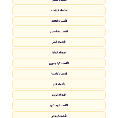
اقتصاد فرانسه
اقتصاد فنلاند
اقتصاد فیلیپین
اقتصاد قطر
اقتصاد کانادا
اقتصاد کره جنوبی
اقتصاد کلمبیا
اقتصاد کنیا
اقتصاد کویت
اقتصاد لهستان
اقتصاد لیتوانی