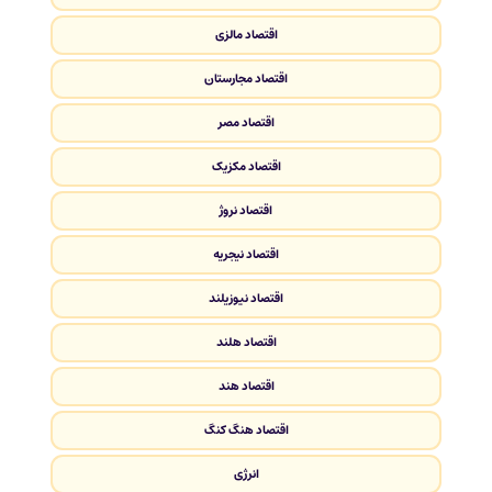
اقتصاد مالزی
اقتصاد مجارستان
اقتصاد مصر
اقتصاد مکزیک
اقتصاد نروژ
اقتصاد نیجریه
اقتصاد نیوزیلند
اقتصاد هلند
اقتصاد هند
اقتصاد هنگ کنگ
انرژی