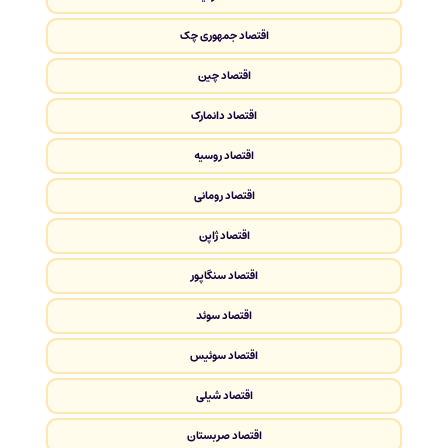
اقتصاد جمهوری چک
اقتصاد چین
اقتصاد دانمارک
اقتصاد روسیه
اقتصاد رومانی
اقتصاد ژاپن
اقتصاد سنگاپور
اقتصاد سوئد
اقتصاد سوئیس
اقتصاد شیلی
اقتصاد صربستان