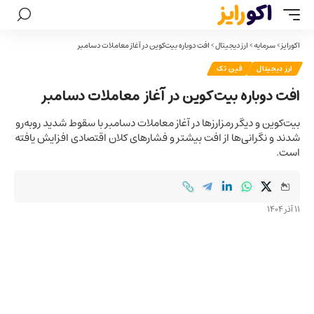
اکورایز
>
سرمایه
>
ارز دیجیتال
>
افت دوباره بیت‌کوین در آغاز معاملات دسامبر
ارز دیجیتال
فین تک
افت دوباره بیت‌کوین در آغاز معاملات دسامبر
بیت‌کوین و دیگر رمزارزها در آغاز معاملات دسامبر با سقوط شدید روبه‌رو
شدند و نگرانی‌ها از افت بیشتر و فشارهای کلان اقتصادی افزایش یافته
است.
11 آذر 1404