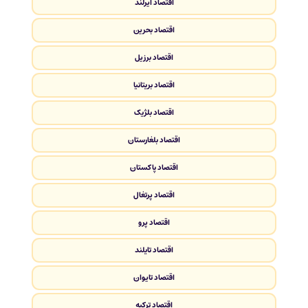
اقتصاد ایرلند
اقتصاد بحرین
اقتصاد برزیل
اقتصاد بریتانیا
اقتصاد بلژیک
اقتصاد بلغارستان
اقتصاد پاکستان
اقتصاد پرتغال
اقتصاد پرو
اقتصاد تایلند
اقتصاد تایوان
اقتصاد ترکیه