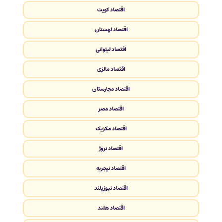
اقتصاد کویت
اقتصاد لهستان
اقتصاد لیتوانی
اقتصاد مالزی
اقتصاد مجارستان
اقتصاد مصر
اقتصاد مکزیک
اقتصاد نروژ
اقتصاد نیجریه
اقتصاد نیوزیلند
اقتصاد هلند