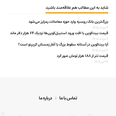
شاید به این مطالب هم علاقه‌مند باشید
بزرگ‌ترین بانک روسیه وارد حوزه معاملات رمزارز می‌شود
4 مرداد 1405
قیمت بیت‌کوین با افت ورود استیبل‌کوین‌ها نزدیک ۶۴ هزار دلار ماند
4 مرداد 1405
آیا بیت‌کوین در آستانه سقوط بزرگ یا آغاز زمستان کریپتو است؟
3 مرداد 1405
قیمت تتر از ۱۸۸ هزار تومان عبور کرد
24 تیر 1405
تماس با ما
درباره ما