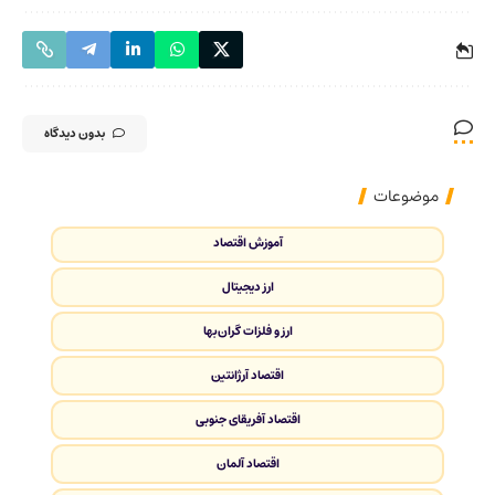
بدون دیدگاه
موضوعات
آموزش اقتصاد
ارز دیجیتال
ارز و فلزات گران‌بها
اقتصاد آرژانتین
اقتصاد آفریقای جنوبی
اقتصاد آلمان