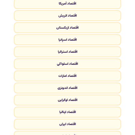
اقتصاد آمریکا
اقتصاد اتریش
اقتصاد ازبکستان
اقتصاد اسپانیا
اقتصاد استرالیا
اقتصاد اسلواکی
اقتصاد امارات
اقتصاد اندونزی
اقتصاد اوکراین
اقتصاد ایتالیا
اقتصاد ایران