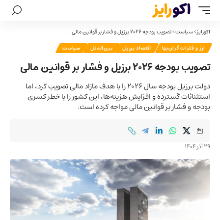
اکورایز
>
سیاست
>
تصویب بودجه ۲۰۲۶ برزیل و فشار بر قوانین مالی
ارز و فلزات گران‌بها
اقتصاد برزیل
بین‌الملل
سیاست
تصویب بودجه ۲۰۲۶ برزیل و فشار بر قوانین مالی
دولت برزیل بودجه سال ۲۰۲۶ را با هدف مازاد مالی تصویب کرد، اما
استثنائات گسترده و افزایش هزینه‌ها، این کشور را با خطر کسری
بودجه و فشار بر قوانین مالی مواجه کرده است.
29 آذر 1404