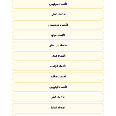
اقتصاد سوئیس
اقتصاد شیلی
اقتصاد صربستان
اقتصاد عراق
اقتصاد عربستان
اقتصاد عمان
اقتصاد فرانسه
اقتصاد فنلاند
اقتصاد فیلیپین
اقتصاد قطر
اقتصاد کانادا