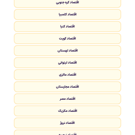
اقتصاد کره جنوبی
اقتصاد کلمبیا
اقتصاد کنیا
اقتصاد کویت
اقتصاد لهستان
اقتصاد لیتوانی
اقتصاد مالزی
اقتصاد مجارستان
اقتصاد مصر
اقتصاد مکزیک
اقتصاد نروژ
اقتصاد نیجریه