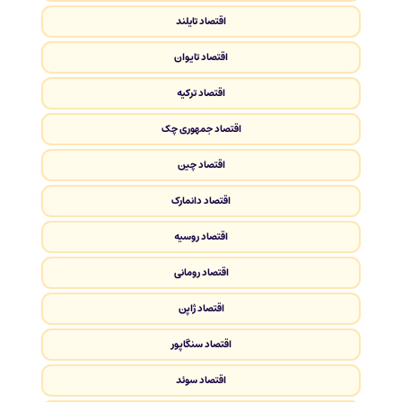
اقتصاد تایلند
اقتصاد تایوان
اقتصاد ترکیه
اقتصاد جمهوری چک
اقتصاد چین
اقتصاد دانمارک
اقتصاد روسیه
اقتصاد رومانی
اقتصاد ژاپن
اقتصاد سنگاپور
اقتصاد سوئد