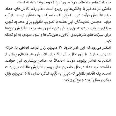
خود اختصاص داده‌اند، در همین دوره ۴ درصد رشد داشته است.
بخش درآمد نیز با چالش‌هایی روبرو است، علی‌رغم تلاش‌های حداد
برای افزایش درآمدهای مالیاتی تا محاسبات بودجه‌اش درست از آب
درآید. مجلس نمایندگان این هفته با تصویب قانونی برای محدود کردن
مزایای مالیاتی پرهزینه برای بخش‌های خاص و همچنین افزایش نرخ‌ها
برای شرکت‌های شرط‌بندی آنلاین، فین‌تک‌ها و سود سهام، به او کمک
کرد.
انتظار می‌رود که این امر حدود ۲۰ میلیارد رئال درآمد اضافی به خزانه
عمومی بیاورد. با این حال، اگر لولا برای افزایش هزینه‌های پیش از
انتخابات فشار بیاورد، دولت احتمالاً به منابع بیشتری نیاز خواهد
داشت: تیم حداد در حال حاضر در حال بررسی افزایش مالیات بر واردات
است، یک اقدام نظارتی که نیازی به تأیید کنگره ندارد، تا ۱۴ میلیارد رئال
دیگر در سال آینده جمع‌آوری کند.