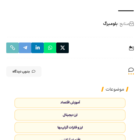
منابع:
بلومبرگ
بدون دیدگاه
موضوعات
آموزش اقتصاد
ارز دیجیتال
ارز و فلزات گران‌بها
اقتصاد آرژانتین