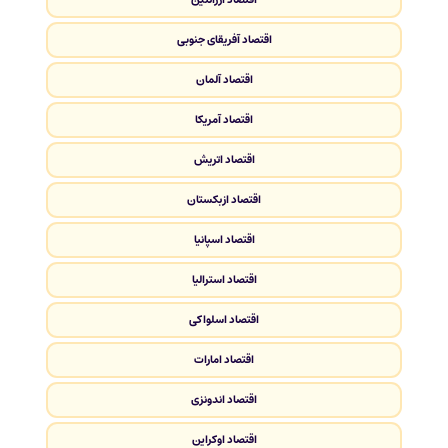
اقتصاد آفریقای جنوبی
اقتصاد آلمان
اقتصاد آمریکا
اقتصاد اتریش
اقتصاد ازبکستان
اقتصاد اسپانیا
اقتصاد استرالیا
اقتصاد اسلواکی
اقتصاد امارات
اقتصاد اندونزی
اقتصاد اوکراین