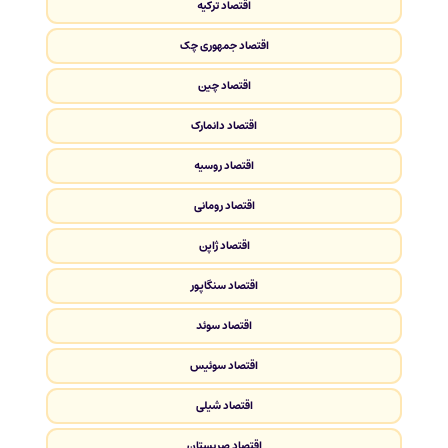
اقتصاد ترکیه
اقتصاد جمهوری چک
اقتصاد چین
اقتصاد دانمارک
اقتصاد روسیه
اقتصاد رومانی
اقتصاد ژاپن
اقتصاد سنگاپور
اقتصاد سوئد
اقتصاد سوئیس
اقتصاد شیلی
اقتصاد صربستان