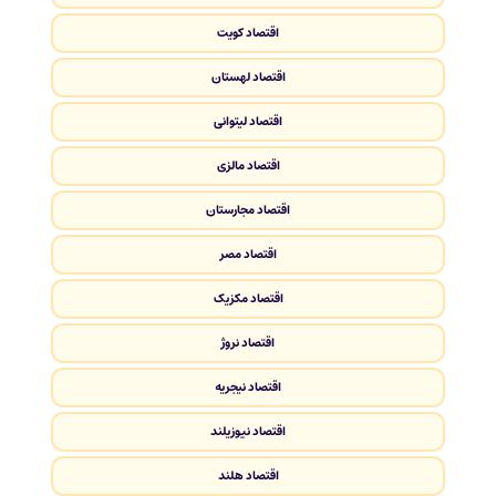
اقتصاد کویت
اقتصاد لهستان
اقتصاد لیتوانی
اقتصاد مالزی
اقتصاد مجارستان
اقتصاد مصر
اقتصاد مکزیک
اقتصاد نروژ
اقتصاد نیجریه
اقتصاد نیوزیلند
اقتصاد هلند