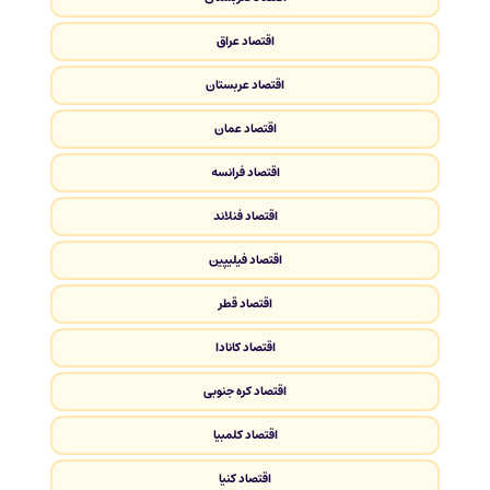
اقتصاد عراق
اقتصاد عربستان
اقتصاد عمان
اقتصاد فرانسه
اقتصاد فنلاند
اقتصاد فیلیپین
اقتصاد قطر
اقتصاد کانادا
اقتصاد کره جنوبی
اقتصاد کلمبیا
اقتصاد کنیا