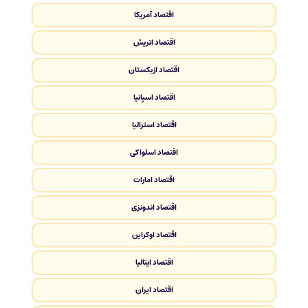
اقتصاد آمریکا
اقتصاد اتریش
اقتصاد ازبکستان
اقتصاد اسپانیا
اقتصاد استرالیا
اقتصاد اسلواکی
اقتصاد امارات
اقتصاد اندونزی
اقتصاد اوکراین
اقتصاد ایتالیا
اقتصاد ایران