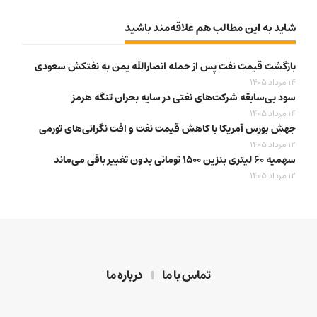
شاید به این مطالب هم علاقه‌مند باشید
بازگشت قیمت نفت پس از حمله انصارالله یمن به نفتکش سعودی
14 مرداد 1405
سود بی‌سابقه شرکت‌های نفتی در سایه بحران تنگه هرمز
14 مرداد 1405
جهش بورس آمریکا با کاهش قیمت نفت و افت نگرانی‌های تورمی
12 مرداد 1405
سهمیه ۶۰ لیتری بنزین ۱۵۰۰ تومانی بدون تغییر باقی می‌ماند
12 مرداد 1405
تماس با ما
درباره ما