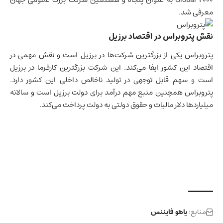
معرفی شد.
نقش پتروبراس در اقتصاد برزیل
پتروبراس یکی از بزرگترین شرکت‌ها در برزیل است و نقش مهمی در
اقتصاد این کشور ایفا می‌کند. این شرکت بزرگترین کارفرما در برزیل
است و سهم قابل توجهی در
تولید ناخالص داخلی
این کشور دارد.
پتروبراس همچنین منبع مهم درآمد برای دولت برزیل است و سالانه
میلیاردها دلار مالیات و حقوق دولتی به دولت پرداخت می‌کند.
منابع:
یاهو فایننس