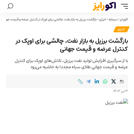
اکورایز
>
سرمایه
>
انرژی
>
بازگشت برزیل به بازار نفت، چالشی برای اوپک در کنترل عرضه و قیمت جهانی
انرژی
بازگشت برزیل به بازار نفت، چالشی برای اوپک در
کنترل عرضه و قیمت جهانی
با از سرگیری افزایش تولید نفت برزیل، تلاش‌های اوپک برای کنترل
عرضه و قیمت جهانی طلای سیاه مجددا به حاشیه می‌رود
3 تیر 1403