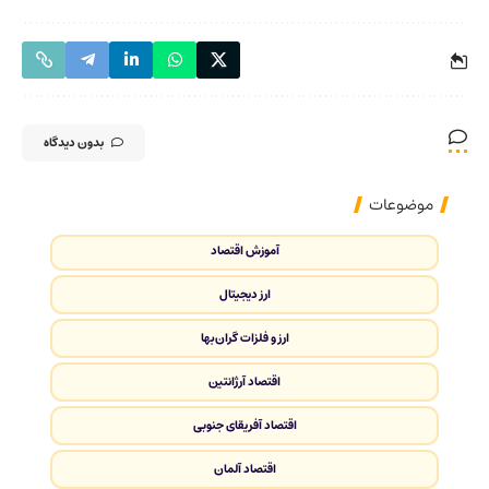
بدون دیدگاه
موضوعات
آموزش اقتصاد
ارز دیجیتال
ارز و فلزات گران‌بها
اقتصاد آرژانتین
اقتصاد آفریقای جنوبی
اقتصاد آلمان