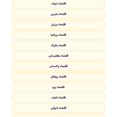
اقتصاد ایرلند
اقتصاد بحرین
اقتصاد برزیل
اقتصاد بریتانیا
اقتصاد بلژیک
اقتصاد بلغارستان
اقتصاد پاکستان
اقتصاد پرتغال
اقتصاد پرو
اقتصاد تایلند
اقتصاد تایوان