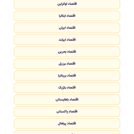
اقتصاد اوکراین
اقتصاد ایتالیا
اقتصاد ایران
اقتصاد ایرلند
اقتصاد بحرین
اقتصاد برزیل
اقتصاد بریتانیا
اقتصاد بلژیک
اقتصاد بلغارستان
اقتصاد پاکستان
اقتصاد پرتغال