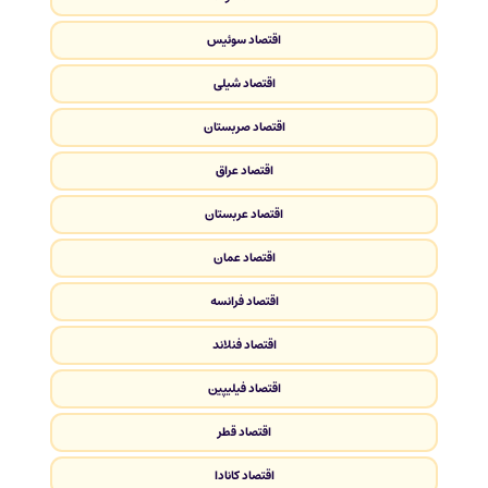
اقتصاد سوئیس
اقتصاد شیلی
اقتصاد صربستان
اقتصاد عراق
اقتصاد عربستان
اقتصاد عمان
اقتصاد فرانسه
اقتصاد فنلاند
اقتصاد فیلیپین
اقتصاد قطر
اقتصاد کانادا