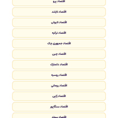
اقتصاد پرو
اقتصاد تایلند
اقتصاد تایوان
اقتصاد ترکیه
اقتصاد جمهوری چک
اقتصاد چین
اقتصاد دانمارک
اقتصاد روسیه
اقتصاد رومانی
اقتصاد ژاپن
اقتصاد سنگاپور
اقتصاد سوئد