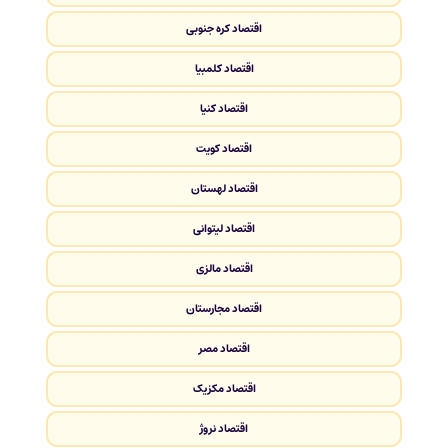
اقتصاد کره جنوبی
اقتصاد کلمبیا
اقتصاد کنیا
اقتصاد کویت
اقتصاد لهستان
اقتصاد لیتوانی
اقتصاد مالزی
اقتصاد مجارستان
اقتصاد مصر
اقتصاد مکزیک
اقتصاد نروژ