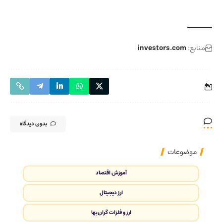
منابع:
investors.com
بدون دیدگاه
موضوعات
آموزش اقتصاد
ارز دیجیتال
ارز و فلزات گران‌بها