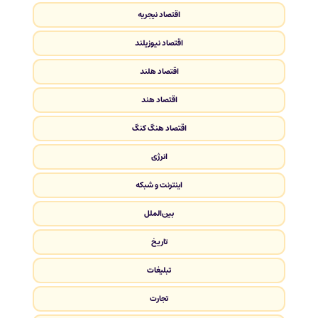
اقتصاد نیجریه
اقتصاد نیوزیلند
اقتصاد هلند
اقتصاد هند
اقتصاد هنگ کنگ
انرژی
اینترنت و شبکه
بین‌الملل
تاریخ
تبلیغات
تجارت