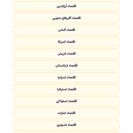
اقتصاد آرژانتین
اقتصاد آفریقای جنوبی
اقتصاد آلمان
اقتصاد آمریکا
اقتصاد اتریش
اقتصاد ازبکستان
اقتصاد اسپانیا
اقتصاد استرالیا
اقتصاد اسلواکی
اقتصاد امارات
اقتصاد اندونزی