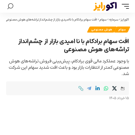
اکورایز
>
سرمایه
>
سهام
>
افت سهام برادکام با ناامیدی بازار از چشم‌انداز تراشه‌های هوش مصنوعی
سهام
هوش مصنوعی
افت سهام برادکام با ناامیدی بازار از چشم‌انداز
تراشه‌های هوش مصنوعی
با وجود عملکرد مالی قوی برادکام، پیش‌بینی فروش تراشه‌های هوش
مصنوعی کمتر از انتظارات بازار بود و باعث افت شدید سهام این شرکت
شد.
15 خرداد 1405