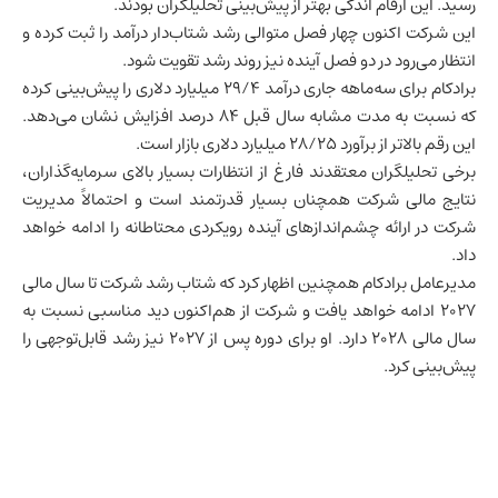
رسید. این ارقام اندکی بهتر از پیش‌بینی تحلیلگران بودند.
این شرکت اکنون چهار فصل متوالی رشد شتاب‌دار درآمد را ثبت کرده و
انتظار می‌رود در دو فصل آینده نیز روند رشد تقویت شود.
برادکام برای سه‌ماهه جاری درآمد ۲۹/۴ میلیارد دلاری را پیش‌بینی کرده
که نسبت به مدت مشابه سال قبل ۸۴ درصد افزایش نشان می‌دهد.
این رقم بالاتر از برآورد ۲۸/۲۵ میلیارد دلاری بازار است.
برخی تحلیلگران معتقدند فارغ از انتظارات بسیار بالای سرمایه‌گذاران،
نتایج مالی شرکت همچنان بسیار قدرتمند است و احتمالاً مدیریت
شرکت در ارائه چشم‌اندازهای آینده رویکردی محتاطانه را ادامه خواهد
داد.
مدیرعامل برادکام همچنین اظهار کرد که شتاب رشد شرکت تا سال مالی
۲۰۲۷ ادامه خواهد یافت و شرکت از هم‌اکنون دید مناسبی نسبت به
سال مالی ۲۰۲۸ دارد. او برای دوره پس از ۲۰۲۷ نیز رشد قابل‌توجهی را
پیش‌بینی کرد.