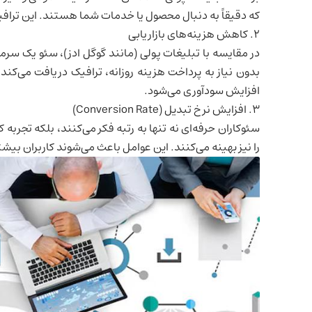
که دقیقاً به دنبال محصول یا خدمات شما هستند. این ترافیک
2. کاهش هزینه‌های بازاریابی
در مقایسه با تبلیغات پولی (مانند گوگل ادز)، سئو یک س
افزایش سودآوری می‌شود.
3. افزایش نرخ تبدیل (Conversion Rate)
را نیز بهینه می‌کنند. این عوامل باعث می‌شوند کاربران بیشت