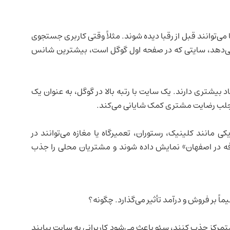
ی‌توانند قبل از رقبا دیده شوند. مثلاً وقتی کاربری جستجوی
می‌دهد، سایتی که در صفحه اول گوگل است، بیشترین شانس
اد بیشتری دارند. یک سایت با رتبه بالا در گوگل، به عنوان یک
 و جلب رضایت مشتری کمک شایانی می‌کند.
Local)، کسب‌وکارهای فیزیکی مانند کلینیک، رستوران، تعمیرگاه یا مغازه می‌توانند در
افه در اصفهان» نمایش داده شوند و مشتریان محلی را جذب
ً بر فروش و درآمد تأثیر می‌گذارد. چگونه؟
مرکز جذب کنند، سئو باعث می‌شود کاربرانی به سایت بیایند