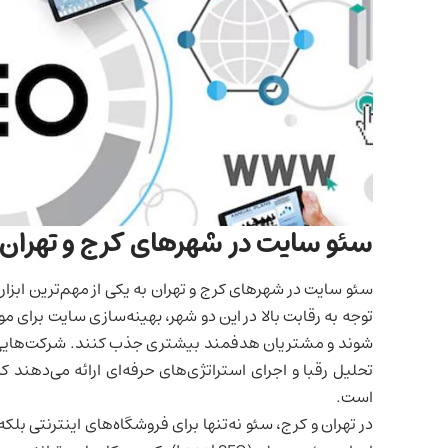
سئو سایت در شهرهای کرج و تهران
سئو سایت در شهرهای کرج و تهران به یکی از مهم‌ترین ابز
توجه به رقابت بالا در این دو شهر، بهینه‌سازی سایت برای 
شوند و مشتریان هدفمند بیشتری جذب کنند. شرکت‌هایی
تحلیل رقبا و اجرای استراتژی‌های حرفه‌ای ارائه می‌دهند 
است.
در تهران و کرج، سئو نه‌تنها برای فروشگاه‌های اینترنتی بلک