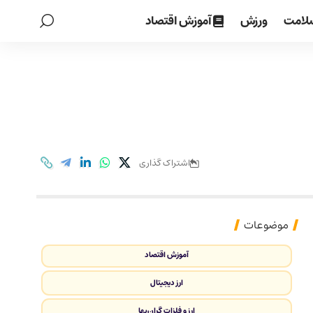
لامت
ورزش
آموزش اقتصاد
اشتراک گذاری
موضوعات
آموزش اقتصاد
ارز دیجیتال
ارز و فلزات گران‌بها