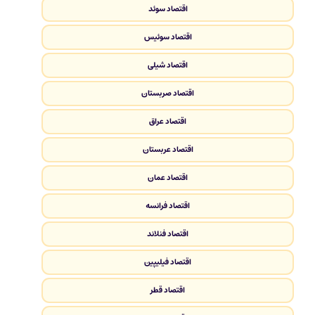
اقتصاد سوئد
اقتصاد سوئیس
اقتصاد شیلی
اقتصاد صربستان
اقتصاد عراق
اقتصاد عربستان
اقتصاد عمان
اقتصاد فرانسه
اقتصاد فنلاند
اقتصاد فیلیپین
اقتصاد قطر