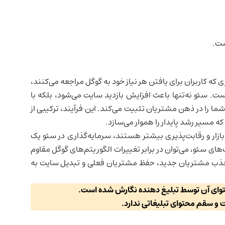
ست.
ه کاربران برای یافتن هر نیاز خود به گوگل مراجعه می‌کنند،
ست. سئو نه‌تنها باعث افزایش بازدید سایت می‌شود، بلکه با
شما را در ذهن مشتریان تثبیت می‌کند. این فرآیند، ترکیبی از
 مسیر رشد پایدار را هموار می‌سازد.
زار و رقابت‌پذیری بیشتر هستند، سرمایه‌گذاری در سئو یک
ی سئو، می‌توان در برابر تغییرات الگوریتم‌های گوگل مقاوم
ی جذب مشتریان جدید، حفظ مشتریان فعلی و تبدیل سایت به
حتوای آن توسط تبلیغ دهنده نگارش شده است.
ت و سقم محتوای تبلیغاتی ندارد.