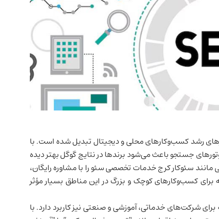
ارهای رشد کسب‌وکارهای محلی و دیجیتال تبدیل شده است. با
موتورهای جستجو باعث می‌شود برندها در نتایج گوگل بهتر دیده
 مانند
سئوکار کرج
خدمات تخصصی سئو را با مشاوره رایگان،
که برای کسب‌وکارهای کوچک و بزرگ در این مناطق بسیار مؤثر
ه برای شرکت‌های خدماتی، آموزشی و صنعتی نیز کاربرد دارد. با