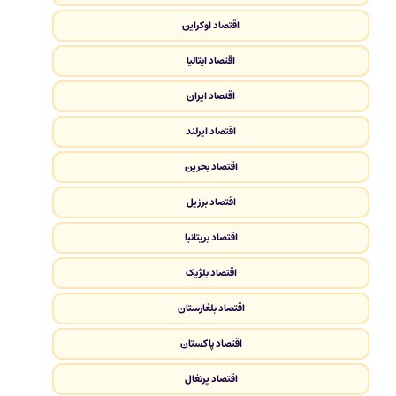
اقتصاد اوکراین
اقتصاد ایتالیا
اقتصاد ایران
اقتصاد ایرلند
اقتصاد بحرین
اقتصاد برزیل
اقتصاد بریتانیا
اقتصاد بلژیک
اقتصاد بلغارستان
اقتصاد پاکستان
اقتصاد پرتغال