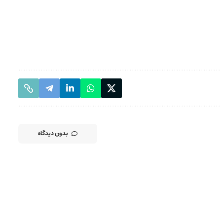
بدون دیدگاه