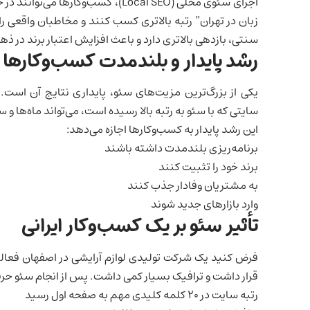
اجرای سئوی محلی (Local SEO)، کسب‌و
زبان در تهران” رتبه بالاتری کسب کنند و مخاطبان واقعی ر
سنتی، بازدهی بالاتری دارد و باعث افزایش اعتبار برند در 
رشد پایدار و بلندمدت کسب‌وکارها ب
یکی از بزرگ‌ترین مزیت‌های سئو، پایداری نتایج آن است.
سایتی که با سئو به رتبه بالا رسیده است، می‌تواند ماه‌ها و 
این رشد پایدار به کسب‌وکارها اجازه می‌دهد:
برنامه‌ریزی بلندمدت داشته باشند
برند خود را تثبیت کنند
به مشتریان وفادار جذب کنند
وارد بازارهای جدید شوند
تأثیر سئو بر یک کسب‌وکار ایرانی
فرض کنید یک شرکت تولیدی لوازم آرایشی در اصفهان فعال
قرار داشت و ترافیک بسیار کمی داشت. پس از انجام سئو حرف
رتبه سایت در 20 کلمه کلیدی مهم به صفحه اول رسید