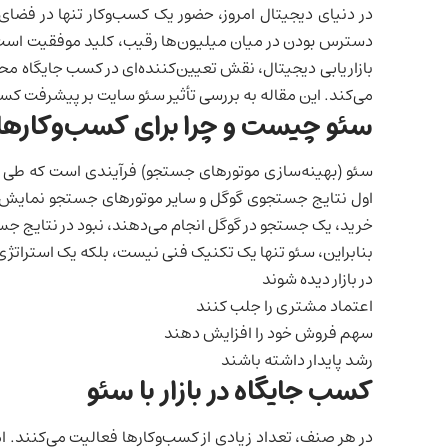
در دنیای دیجیتال امروز، حضور یک کسب‌وکار تنها در فض
بازاریابی دیجیتال، نقش تعیین‌کننده‌ای در کسب جایگاه محک
می‌کند. این مقاله به بررسی تأثیر سئو سایت بر پیشرفت کسب‌وک
سئو چیست و چرا برای کسب‌وکارها
سئو (بهینه‌سازی موتورهای جستجو) فرآیندی است که طی آ
خرید، یک جستجو در گوگل انجام می‌دهند، نبود در نتایج جس
بنابراین، سئو تنها یک تکنیک فنی نیست، بلکه یک استراتژی 
در بازار دیده شوند
اعتماد مشتری را جلب کنند
سهم فروش خود را افزایش دهند
رشد پایدار داشته باشند
کسب جایگاه در بازار با سئو
در هر صنف، تعداد زیادی از کسب‌وکارها فعالیت می‌کنند. 