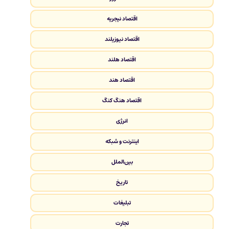
اقتصاد نیجریه
اقتصاد نیوزیلند
اقتصاد هلند
اقتصاد هند
اقتصاد هنگ کنگ
انرژی
اینترنت و شبکه
بین‌الملل
تاریخ
تبلیغات
تجارت