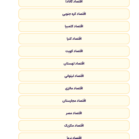
اقتصاد کانادا
اقتصاد کره جنوبی
اقتصاد کلمبیا
اقتصاد کنیا
اقتصاد کویت
اقتصاد لهستان
اقتصاد لیتوانی
اقتصاد مالزی
اقتصاد مجارستان
اقتصاد مصر
اقتصاد مکزیک
اقتصاد نروژ