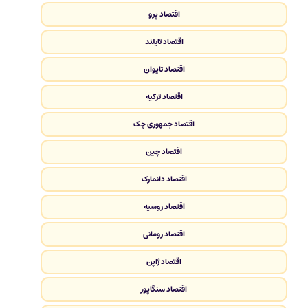
اقتصاد پرو
اقتصاد تایلند
اقتصاد تایوان
اقتصاد ترکیه
اقتصاد جمهوری چک
اقتصاد چین
اقتصاد دانمارک
اقتصاد روسیه
اقتصاد رومانی
اقتصاد ژاپن
اقتصاد سنگاپور