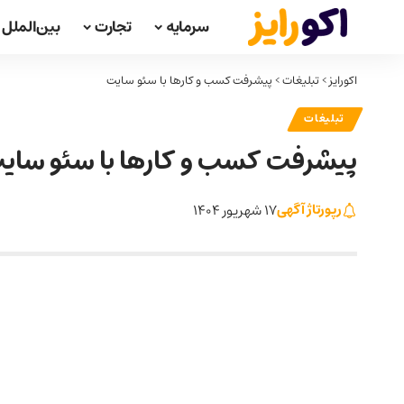
سرمایه
تجارت
بین‌الملل
اکورایز
>
تبلیغات
>
پیشرفت کسب و کارها با سئو سایت
تبلیغات
پیشرفت کسب و کارها با سئو سای
رپورتاژ آگهی
17 شهریور 1404