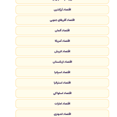
اقتصاد آرژانتین
اقتصاد آفریقای جنوبی
اقتصاد آلمان
اقتصاد آمریکا
اقتصاد اتریش
اقتصاد ازبکستان
اقتصاد اسپانیا
اقتصاد استرالیا
اقتصاد اسلواکی
اقتصاد امارات
اقتصاد اندونزی