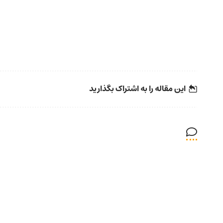
این مقاله را به اشتراک بگذارید