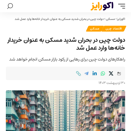
اکورایز
>
مسکن
>
دولت چین در بحران شدید مسکن به عنوان خریدار خانه‌ها وارد عمل شد
اقتصاد چین
مسکن
دولت چین در بحران شدید مسکن به عنوان خریدار
خانه‌ها وارد عمل شد
راهکارهای دولت چین برای رهایی از رکود بازار مسکن انجام خواهد شد
30 اردیبهشت 1403