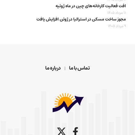
افت فعالیت کارخانه‌های چین در ماه ژوئیه
11 مرداد 1405
مجوز ساخت مسکن در استرالیا در ژوئن افزایش یافت
9 مرداد 1405
تماس با ما
درباره ما