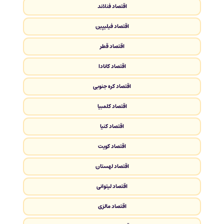
اقتصاد فنلاند
اقتصاد فیلیپین
اقتصاد قطر
اقتصاد کانادا
اقتصاد کره جنوبی
اقتصاد کلمبیا
اقتصاد کنیا
اقتصاد کویت
اقتصاد لهستان
اقتصاد لیتوانی
اقتصاد مالزی