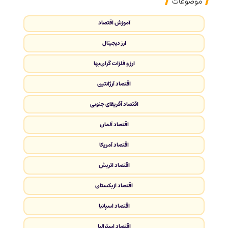
موضوعات
آموزش اقتصاد
ارز دیجیتال
ارز و فلزات گران‌بها
اقتصاد آرژانتین
اقتصاد آفریقای جنوبی
اقتصاد آلمان
اقتصاد آمریکا
اقتصاد اتریش
اقتصاد ازبکستان
اقتصاد اسپانیا
اقتصاد استرالیا