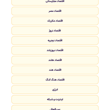
اقتصاد مجارستان
اقتصاد مصر
اقتصاد مکزیک
اقتصاد نروژ
اقتصاد نیجریه
اقتصاد نیوزیلند
اقتصاد هلند
اقتصاد هند
اقتصاد هنگ کنگ
انرژی
اینترنت و شبکه
بین‌الملل