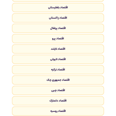
اقتصاد بلغارستان
اقتصاد پاکستان
اقتصاد پرتغال
اقتصاد پرو
اقتصاد تایلند
اقتصاد تایوان
اقتصاد ترکیه
اقتصاد جمهوری چک
اقتصاد چین
اقتصاد دانمارک
اقتصاد روسیه