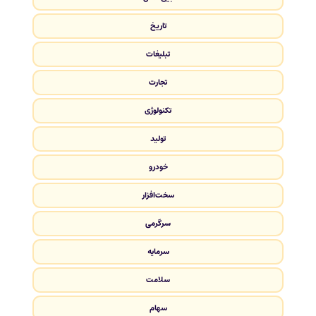
تاریخ
تبلیغات
تجارت
تکنولوژی
تولید
خودرو
سخت‌افزار
سرگرمی
سرمایه
سلامت
سهام