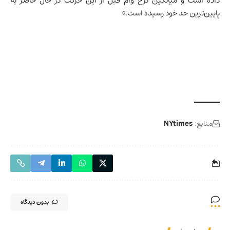
داده است و میانگین نرخ وام قبل از این حرکت در حال حاضر به
پایین‌ترین حد خود رسیده است.»
منابع:
NYtimes
بدون دیدگاه