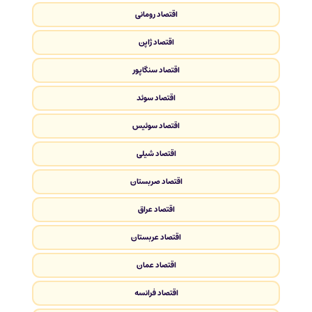
اقتصاد رومانی
اقتصاد ژاپن
اقتصاد سنگاپور
اقتصاد سوئد
اقتصاد سوئیس
اقتصاد شیلی
اقتصاد صربستان
اقتصاد عراق
اقتصاد عربستان
اقتصاد عمان
اقتصاد فرانسه