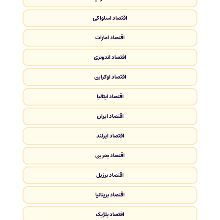
اقتصاد اسلواکی
اقتصاد امارات
اقتصاد اندونزی
اقتصاد اوکراین
اقتصاد ایتالیا
اقتصاد ایران
اقتصاد ایرلند
اقتصاد بحرین
اقتصاد برزیل
اقتصاد بریتانیا
اقتصاد بلژیک