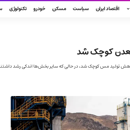
اقتصاد ایران
سیاست
مسکن
خودرو
تکنولوژی
س
 معدن کوچک شد
کاهش تولید مس کوچک شد، در حالی که سایر بخش‌ها اندکی رشد داشتند