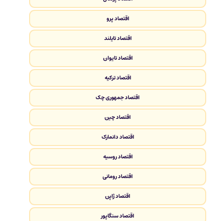
اقتصاد پرو
اقتصاد تایلند
اقتصاد تایوان
اقتصاد ترکیه
اقتصاد جمهوری چک
اقتصاد چین
اقتصاد دانمارک
اقتصاد روسیه
اقتصاد رومانی
اقتصاد ژاپن
اقتصاد سنگاپور