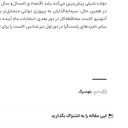
دولت شیلی پیش‌بینی می‌کند رشد اقتصادی امسال و سال آینده در سطح 
در همین حال، سرمایه‌گذاران به پیروزی دولتی متمایل‌تر به
آنتونیو کاست محافظه‌کار در دور بعدی انتخابات ماه آینده
سایر نامزدهای راست‌گرا در دور اول نیز شانس کاست را برای انتخابات ۱۴ دسامبر افزای
منابع:
بلومبرگ
این مقاله را به اشتراک بگذارید