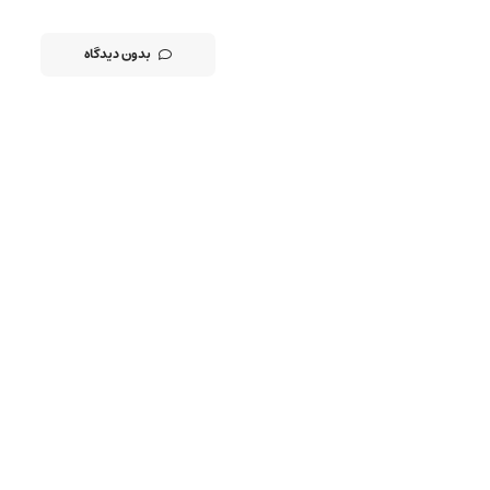
بدون دیدگاه