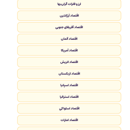
ارز و فلزات گران‌بها
اقتصاد آرژانتین
اقتصاد آفریقای جنوبی
اقتصاد آلمان
اقتصاد آمریکا
اقتصاد اتریش
اقتصاد ازبکستان
اقتصاد اسپانیا
اقتصاد استرالیا
اقتصاد اسلواکی
اقتصاد امارات