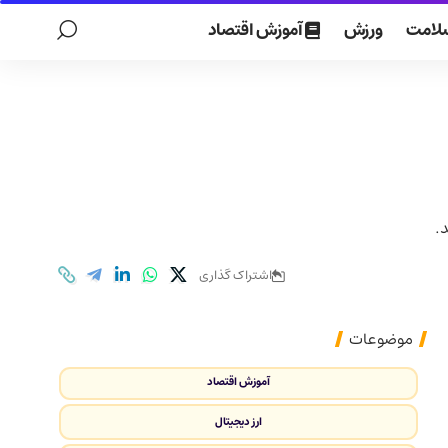
لامت
ورزش
آموزش اقتصاد
.
اشتراک گذاری
موضوعات
آموزش اقتصاد
ارز دیجیتال