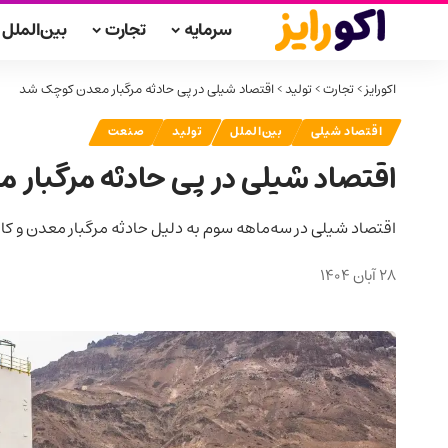
سرمایه
تجارت
بین‌الملل
اکورایز
>
تجارت
>
تولید
>
اقتصاد شیلی در پی حادثه مرگبار معدن کوچک شد
اقتصاد شیلی
بین‌الملل
تولید
صنعت
اقتصاد شیلی در پی حادثه مرگبار
اقتصاد شیلی در سه‌ماهه سوم به دلیل حادثه مرگبار معدن و 
28 آبان 1404