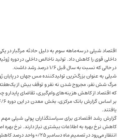
اقتصاد شیلی
در سه‌ماهه سوم به دلیل حادثه مرگبار در یکی
داخلی قوی را کاهش داد.
تولید ناخالص داخلی
در حالی که نسبت به سال قبل ۱/۶ درصد رشد داشت.
شیلی به عنوان بزرگ‌ترین تولیدکننده مس جهان در پایان ژ
مرگ شش نفر، مجروح شدن نه نفر و توقف بیش از یک‌هفته‌ای
که اقتصاد از کاهش هزینه‌های وام‌گیری، تقاضای پایدار و چشم
یافتند.
گزارش رشد اقتصادی برای سیاستگذاران پولی شیلی مهم است. 
انتظار می‌رود در تصمیم ماه دسامبر ۰/۲۵ واحد درصد کاهش یابد.