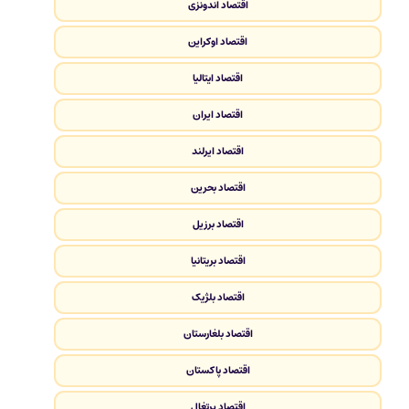
اقتصاد اندونزی
اقتصاد اوکراین
اقتصاد ایتالیا
اقتصاد ایران
اقتصاد ایرلند
اقتصاد بحرین
اقتصاد برزیل
اقتصاد بریتانیا
اقتصاد بلژیک
اقتصاد بلغارستان
اقتصاد پاکستان
اقتصاد پرتغال