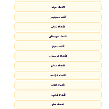
اقتصاد سوئد
اقتصاد سوئیس
اقتصاد شیلی
اقتصاد صربستان
اقتصاد عراق
اقتصاد عربستان
اقتصاد عمان
اقتصاد فرانسه
اقتصاد فنلاند
اقتصاد فیلیپین
اقتصاد قطر