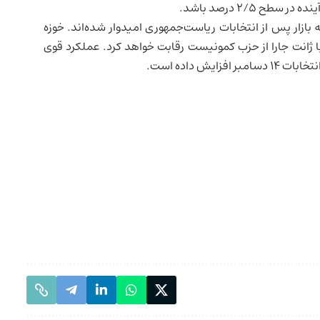
۲/۵ درصد باشد.
 بازار پس از انتخابات ریاست‌جمهوری امیدوار شده‌اند. خوزه
 با ژانت جارا از حزب کمونیست رقابت خواهد کرد. عملکرد قوی
ش داده است.