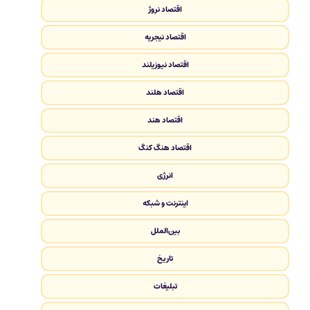
اقتصاد نروژ
اقتصاد نیجریه
اقتصاد نیوزیلند
اقتصاد هلند
اقتصاد هند
اقتصاد هنگ کنگ
انرژی
اینترنت و شبکه
بین‌الملل
تاریخ
تبلیغات