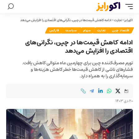
اکورایز
>
تجارت
>
ادامه کاهش قیمت‌ها در چین، نگرانی‌های اقتصادی را افزایش می‌دهد
اقتصاد چین
تجارت
سهام
سیاست
فارکس
ادامه کاهش قیمت‌ها در چین، نگرانی‌های
اقتصادی را افزایش می‌دهد
تورم مصرف‌کننده چین برای چهارمین ماه متوالی کاهش یافت.
فشارهای ناشی از کاهش قیمت‌ها خطر کاهش هزینه‌ها و
سرمایه‌گذاری را به همراه دارد.
20 دی 1403