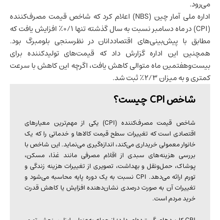
می‌رود.
اداره ملی آمار چین (NBS) اعلام کرد که شاخص قیمت مصرف‌کننده
(CPI) در ماه دسامبر نسبت به سال گذشته تنها ۰/۱٪ افزایش یافت که
مطابق با پیش‌بینی‌های اقتصاددانان در نظرسنجی بلومبرگ بود.
همچنین این اداره گزارش داد که قیمت‌های تولیدکننده برای
بیست‌وهفتمین ماه متوالی کاهش یافت، اگرچه این کاهش با سرعت
کمتری و به میزان ۲/۳٪ ثبت شد.
شاخص CPI چیست؟
شاخص قیمت مصرف‌کننده (CPI) یکی از مهم‌ترین معیارهای
اقتصادی است که تغییرات سطح قیمت کالاها و خدماتی را که یک
خانوار معمولی خریداری می‌کند، اندازه‌گیری می‌نماید. این شاخص با
بررسی هزینه‌های سبدی از اقلام مصرفی مانند غذا، مسکن،
پوشاک، حمل‌ونقل و بهداشت، تصویری از تغییرات هزینه زندگی و
تورم ارائه می‌دهد. CPI نسبت به یک دوره پایه محاسبه می‌شود و
تغییرات آن به صورت درصدی نشان‌دهنده افزایش یا کاهش قدرت
خرید مردم است.