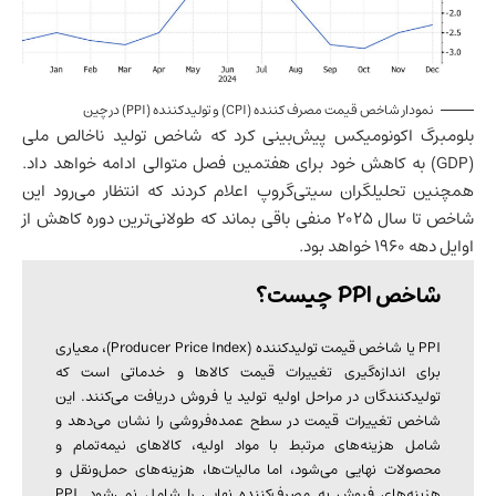
نمودار شاخص قیمت مصرف کننده (CPI) و تولیدکننده (PPI) در چین
بلومبرگ اکونومیکس پیش‌بینی کرد که شاخص تولید ناخالص ملی
(
GDP
) به کاهش خود برای هفتمین فصل متوالی ادامه خواهد داد.
همچنین تحلیلگران سیتی‌گروپ اعلام کردند که انتظار می‌رود این
شاخص تا سال ۲۰۲۵ منفی باقی بماند که طولانی‌ترین دوره کاهش از
اوایل دهه ۱۹۶۰ خواهد بود.
شاخص PPI چیست؟
PPI یا شاخص قیمت تولیدکننده (Producer Price Index)، معیاری
برای اندازه‌گیری تغییرات قیمت کالاها و خدماتی است که
تولیدکنندگان در مراحل اولیه تولید یا فروش دریافت می‌کنند. این
شاخص تغییرات قیمت در سطح عمده‌فروشی را نشان می‌دهد و
شامل هزینه‌های مرتبط با مواد اولیه، کالاهای نیمه‌تمام و
محصولات نهایی می‌شود، اما مالیات‌ها، هزینه‌های حمل‌ونقل و
هزینه‌های فروش به مصرف‌کننده نهایی را شامل نمی‌شود. PPI