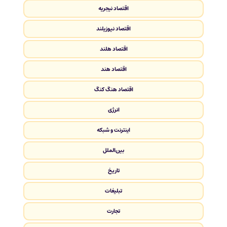
اقتصاد نیجریه
اقتصاد نیوزیلند
اقتصاد هلند
اقتصاد هند
اقتصاد هنگ کنگ
انرژی
اینترنت و شبکه
بین‌الملل
تاریخ
تبلیغات
تجارت