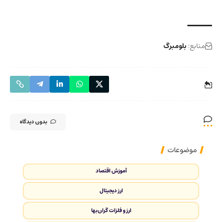
منابع:
بلومبرگ
بدون دیدگاه
موضوعات
آموزش اقتصاد
ارز دیجیتال
ارز و فلزات گران‌بها