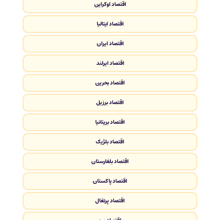
اقتصاد اوکراین
اقتصاد ایتالیا
اقتصاد ایران
اقتصاد ایرلند
اقتصاد بحرین
اقتصاد برزیل
اقتصاد بریتانیا
اقتصاد بلژیک
اقتصاد بلغارستان
اقتصاد پاکستان
اقتصاد پرتغال