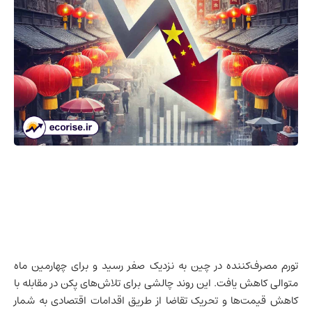
تورم مصرف‌کننده در
چین
به نزدیک صفر رسید و برای چهارمین ماه
متوالی کاهش یافت. این روند چالشی برای تلاش‌های پکن در مقابله با
کاهش قیمت‌ها و تحریک تقاضا از طریق اقدامات اقتصادی به شمار