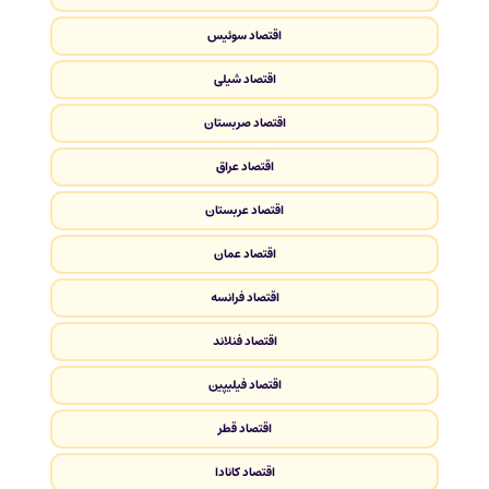
اقتصاد سوئیس
اقتصاد شیلی
اقتصاد صربستان
اقتصاد عراق
اقتصاد عربستان
اقتصاد عمان
اقتصاد فرانسه
اقتصاد فنلاند
اقتصاد فیلیپین
اقتصاد قطر
اقتصاد کانادا