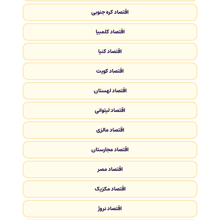
اقتصاد کره جنوبی
اقتصاد کلمبیا
اقتصاد کنیا
اقتصاد کویت
اقتصاد لهستان
اقتصاد لیتوانی
اقتصاد مالزی
اقتصاد مجارستان
اقتصاد مصر
اقتصاد مکزیک
اقتصاد نروژ