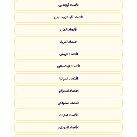
اقتصاد آرژانتین
اقتصاد آفریقای جنوبی
اقتصاد آلمان
اقتصاد آمریکا
اقتصاد اتریش
اقتصاد ازبکستان
اقتصاد اسپانیا
اقتصاد استرالیا
اقتصاد اسلواکی
اقتصاد امارات
اقتصاد اندونزی