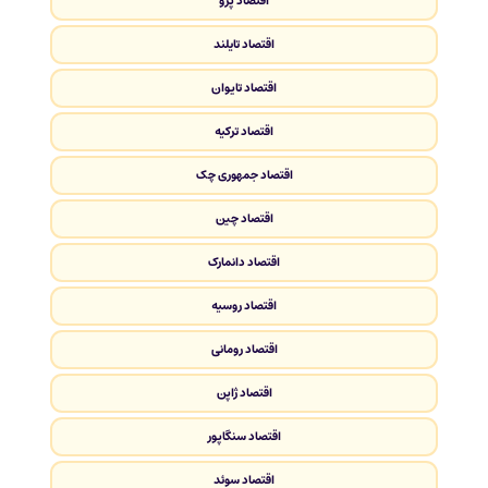
اقتصاد پرو
اقتصاد تایلند
اقتصاد تایوان
اقتصاد ترکیه
اقتصاد جمهوری چک
اقتصاد چین
اقتصاد دانمارک
اقتصاد روسیه
اقتصاد رومانی
اقتصاد ژاپن
اقتصاد سنگاپور
اقتصاد سوئد