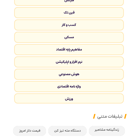
فارکس
فین تک
کسب و کار
مسکن
مفاهیم پایه اقتصاد
نرم افزار و اپلیکیشن
هوش مصنوعی
واژه نامه اقتصادی
ورزش
تبلیغات متنی
زندگینامه مشاهیر
دستگاه مته تیز کن
قیمت دلار امروز