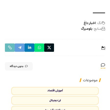
تگ:
اخبار داغ
منابع:
بلومبرگ
بدون دیدگاه
موضوعات
آموزش اقتصاد
ارز دیجیتال