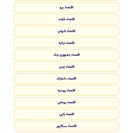
اقتصاد پرو
اقتصاد تایلند
اقتصاد تایوان
اقتصاد ترکیه
اقتصاد جمهوری چک
اقتصاد چین
اقتصاد دانمارک
اقتصاد روسیه
اقتصاد رومانی
اقتصاد ژاپن
اقتصاد سنگاپور