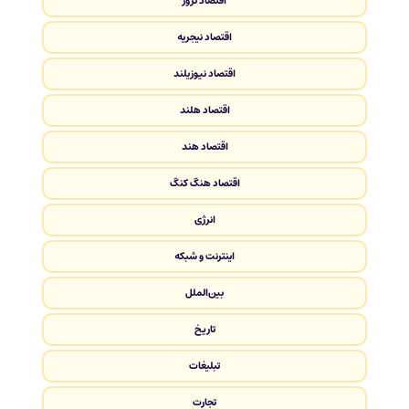
اقتصاد نروژ
اقتصاد نیجریه
اقتصاد نیوزیلند
اقتصاد هلند
اقتصاد هند
اقتصاد هنگ کنگ
انرژی
اینترنت و شبکه
بین‌الملل
تاریخ
تبلیغات
تجارت