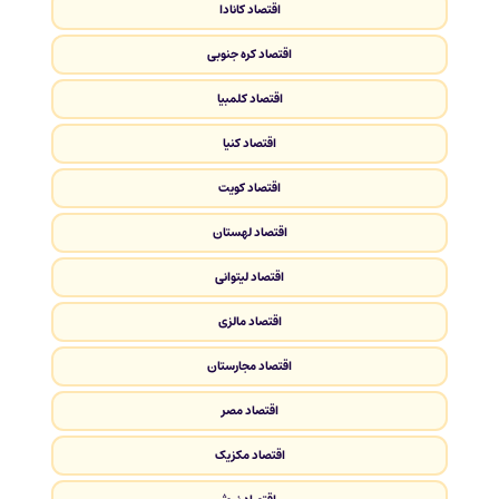
اقتصاد کانادا
اقتصاد کره جنوبی
اقتصاد کلمبیا
اقتصاد کنیا
اقتصاد کویت
اقتصاد لهستان
اقتصاد لیتوانی
اقتصاد مالزی
اقتصاد مجارستان
اقتصاد مصر
اقتصاد مکزیک