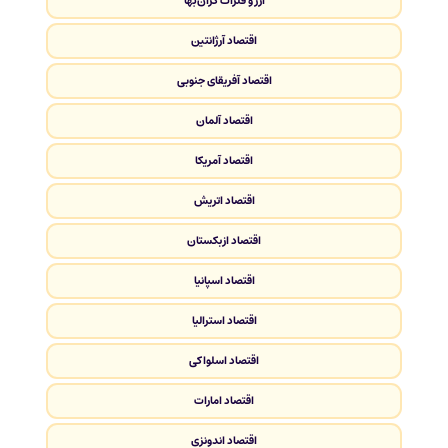
ارز و فلزات گران‌بها
اقتصاد آرژانتین
اقتصاد آفریقای جنوبی
اقتصاد آلمان
اقتصاد آمریکا
اقتصاد اتریش
اقتصاد ازبکستان
اقتصاد اسپانیا
اقتصاد استرالیا
اقتصاد اسلواکی
اقتصاد امارات
اقتصاد اندونزی