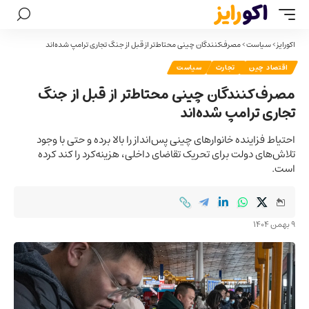
اکورایز
>
سیاست
>
مصرف‌کنندگان چینی محتاط‌تر از قبل از جنگ تجاری ترامپ شده‌اند
اقتصاد چین
تجارت
سیاست
مصرف‌کنندگان چینی محتاط‌تر از قبل از جنگ
تجاری ترامپ شده‌اند
احتیاط فزاینده خانوارهای چینی پس‌انداز را بالا برده و حتی با وجود
تلاش‌های دولت برای تحریک تقاضای داخلی، هزینه‌کرد را کند کرده
است.
9 بهمن 1404