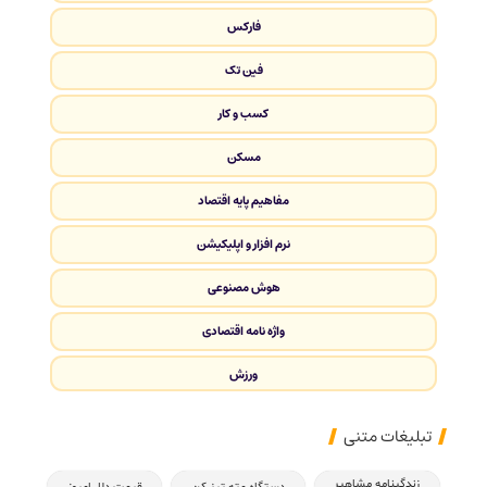
فارکس
فین تک
کسب و کار
مسکن
مفاهیم پایه اقتصاد
نرم افزار و اپلیکیشن
هوش مصنوعی
واژه نامه اقتصادی
ورزش
تبلیغات متنی
زندگینامه مشاهیر