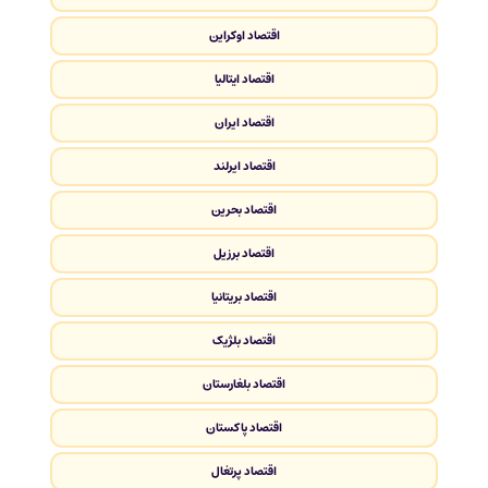
اقتصاد اوکراین
اقتصاد ایتالیا
اقتصاد ایران
اقتصاد ایرلند
اقتصاد بحرین
اقتصاد برزیل
اقتصاد بریتانیا
اقتصاد بلژیک
اقتصاد بلغارستان
اقتصاد پاکستان
اقتصاد پرتغال