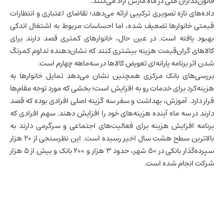
قانون‌گذاران ملی در ماه مارس آزاد می‌کنند.
داده‌های تازه تصویری ترکیبی ارائه می‌دهد؛ تقاضای اعتباری و انتظارات
قیمتی خانوارها تضعیف شده، اما احساسات مربوط به اشتغال اندکی
بهبود یافته است. در عین حال، خانوارهای کمتری قصد دارند برای
کالاهای گران‌قیمت هزینه بیشتری کنند که نشان‌دهنده تداوم کمرنگ
شدن اثر برنامه یارانه‌ای تعویض کالاها در سه‌ماهه چهارم است.
بررسی‌های بانک مرکزی همچنین نشان می‌دهد تمایل خانوارها به
هزینه‌کرد برای خدمات رو به افزایش است؛ بخشی که مورد توجه مقام‌ها
قرار دارد. آموزش، بهداشت و سفر سه گزینه اصلی افرادی بوده که قصد
دارند در سه ماه آینده هزینه‌های خود را افزایش دهند. سهم افرادی که
برنامه افزایش هزینه برای فعالیت‌های اجتماعی و سرگرمی دارند به
بالاترین سطح هشت سال اخیر رسیده است. این نظرسنجی از ۲۰ هزار
سپرده‌گذار بانکی در ۵۰ شهر، حدود ۳ هزار و ۲۰۰ بانک و بیش از ۵ هزار
شرکت انجام شده است.