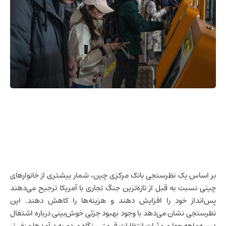
بر اساس یک نظرسنجی بانک مرکزی چین، شمار بیشتری از خانوارهای
چینی نسبت به قبل از تازه‌ترین جنگ تجاری با آمریکا ترجیح می‌دهند
پس‌انداز خود را افزایش دهند و هزینه‌ها را کاهش دهند. این
نظرسنجی نشان می‌دهد با وجود بهبود جزئی خوش‌بینی درباره اشتغال
در سه‌ماهه چهارم و ثبات انتظارات قیمتی، نگاه مردم به درآمدها منفی‌تر