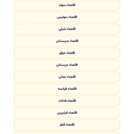
اقتصاد سوئد
اقتصاد سوئیس
اقتصاد شیلی
اقتصاد صربستان
اقتصاد عراق
اقتصاد عربستان
اقتصاد عمان
اقتصاد فرانسه
اقتصاد فنلاند
اقتصاد فیلیپین
اقتصاد قطر