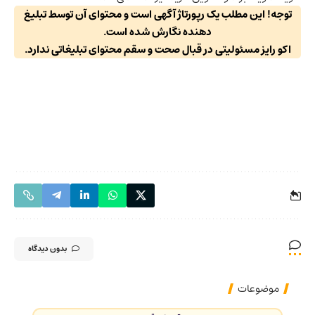
توجه! این مطلب یک رپورتاژ آگهی است و محتوای آن توسط تبلیغ
دهنده نگارش شده است.
اکو رایز مسئولیتی در قبال صحت و سقم محتوای تبلیغاتی ندارد.
بدون دیدگاه
موضوعات