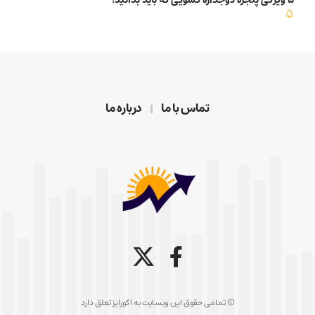
تماس با ما
درباره ما
© تمامی حقوق این وبسایت به اکورایز تعلق دارد