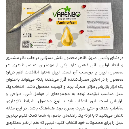
در دنیای رقابتی امروز، ظاهر محصول نقش بسزایی در جلب نظر مشتری
و ایجاد اولین تاثیر ذهنی دارد. یکی از مهم‌ترین عناصر ظاهری هر
محصول، لیبل یا برچسب آن است. لیبل نه‌تنها اطلاعات لازم درباره
محصول را در اختیار مصرف‌کننده قرار می‌دهد؛ بلکه می‌تواند به‌عنوان
یک ابزار بازاریابی مؤثر، معرف برند و کیفیت محصول باشد. انتخاب یک
لیبل مناسب نیازمند توجه به مجموعه‌ای از عوامل فنی، طراحی و
بازاریابی است. این انتخاب باید با نوع محصول، شرایط نگهداری،
مخاطب هدف و حتی هویت بصری برند هماهنگ باشد. در این مقاله
تلاش می‌کنیم تا با ارائه یک راهنمای جامع، به شما کمک کنیم بهترین
لیبل را برای محصولات خود انتخاب کنید؛ لیبلی که هم از نظر عملکردی