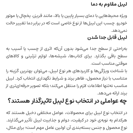
لیبل مقاوم به دما
ویژه محیط‌هایی با دمای بسیار پایین یا بالا، مانند فریزر، یخچال یا موتور
خودرو. چسب این لیبل‌ها از نوع خاصی است که در برابر دما تغییر حالت
نمی‌دهد.
لیبل قابل جدا شدن
به‌راحتی از سطح جدا می‌شود بدون آن‌که اثری از چسب یا آسیب به
سطح باقی بگذارد. برای کتاب‌ها، شیشه‌ها، لوازم تزئینی و کالاهای
موقتی مناسب است.
با شناخت ویژگی‌ها و کاربردهای هر نوع لیبل، می‌توان بهترین گزینه را
متناسب با نیاز محصول، ظاهر برند و شرایط نگهداری انتخاب کرد. لیبل
مناسب نه‌تنها اطلاعات لازم را منتقل می‌کند؛ بلکه تصویر حرفه‌ای‌تری از
برند ارائه می‌دهد.
چه عواملی در انتخاب نوع لیبل تاثیرگذار هستند؟
در انتخاب نوع لیبل برای محصولات، عوامل مختلفی دخیل هستند که
هرکدام به نوبه‌ی خود در کیفیت، دوام و جذابیت لیبل تأثیر می‌گذارند.
نوع محصول و جنس بسته‌بندی آن اولین عامل مهم است؛ برای مثال،