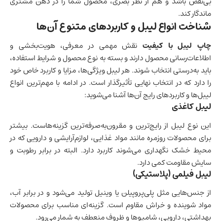
بی‌نقص باشد و هم از نظر بصری، محصول شما را در ذهن مشتری
ماندگار کند.
شناخت انواع لیبل و کاربردهای متنوع آن‌ها
چاپ لیبل با کیفیت
نقش مهمی در معرفی، هویت‌بخشی و
اطلاعات‌رسانی محصول دارند و بسته به نوع محصول و شرایط استفاده،
باید به‌درستی انتخاب شوند. هر لیبل ویژگی‌ها، مزایا و کاربرد خاص خود
را دارد که در انتخاب نهایی تأثیرگذار است. در ادامه با مهم‌ترین انواع
لیبل‌ها و کاربردهای رایج آن‌ها آشنا می‌شوید:
لیبل کاغذی
این نوع لیبل از رایج‌ترین و مقرون‌به‌صرفه‌ترین گزینه‌هاست. بیشتر
برای محصولات روزمره مانند مواد غذایی، لوازم‌آرایشی و دارویی که در
محیط خشک نگهداری می‌شوند کاربرد دارد. البته در برابر رطوبت و
سایش مقاومت کمی دارد.
لیبل فیلمی (پلاستیکی)
از جنس‌هایی مثل پلی‌پروپیلن یا وینیل تولید می‌شود و در برابر آب،
مواد شوینده و خراش مقاوم است. گزینه‌ای مناسب برای محصولات
بهداشتی، دارویی، شامپوها و ظروف منعطف به شمار می‌رود.