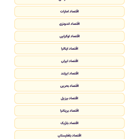
اقتصاد امارات
اقتصاد اندونزی
اقتصاد اوکراین
اقتصاد ایتالیا
اقتصاد ایران
اقتصاد ایرلند
اقتصاد بحرین
اقتصاد برزیل
اقتصاد بریتانیا
اقتصاد بلژیک
اقتصاد بلغارستان