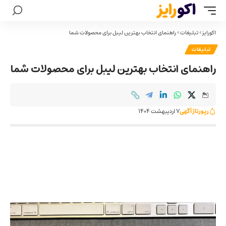
اکورایز
>
تبلیغات
>
راهنمای انتخاب بهترین لیبل برای محصولات شما
تبلیغات
راهنمای انتخاب بهترین لیبل برای محصولات شما
رپورتاژ آگهی
7 اردیبهشت 1404