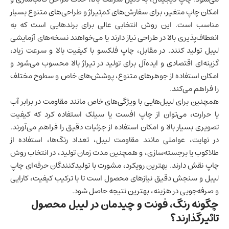
امکان چاپ متغیر، برای سفارش‌های کم‌تیراژ و طراحی‌های متنوع بسیار
مناسب است. این روش انتخابی عالی برای برندهایی است که به
انعطاف‌پذیری بالا در طراحی نیاز دارند یا می‌خواهند نسخه‌های آزمایشی
لیبل تولید کنند. در مقابل، چاپ فلکسو با کیفیت بالا و سرعت زیاد،
گزینه‌ای اقتصادی و ایده‌آل برای تولید در تیراژ بالا محسوب می‌شود و
امکان استفاده از جوهرهای متنوع، پوشش‌های خاص و سطوح مختلف
را فراهم می‌کند.
همچنین برای لیبل‌هایی با ویژگی‌های خاص مانند مقاومت در برابر آب
یا حرارت، می‌توان از چاپ افست یا سیلک استفاده کرد که کیفیت
تصویری بسیار بالا و امکان استفاده از جزئیات دقیق را فراهم می‌آورند.
در نهایت، عواملی مانند مقاومت لیبل، تعداد رنگ‌ها، استفاده از
طلاکوب یا برجسته‌سازی، و همچنین مدت زمان تولید، در انتخاب روش
چاپ نقش دارند. بهترین رویکرد، مشورت با تولیدکنندگان حرفه‌ای چاپ
لیبل و سنجش دقیق نیازهای محصول است تا با ترکیب کیفیت، کارایی
و صرفه‌جویی در هزینه، بهترین نتیجه حاصل شود.
چگونه رنگ، فونت و چیدمان در لیبل محصول
تاثیرگذارند؟