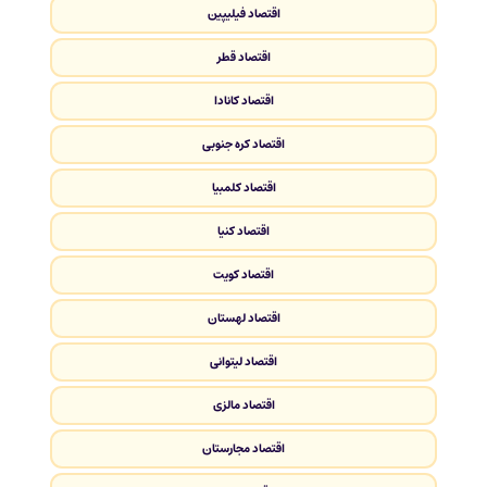
اقتصاد فیلیپین
اقتصاد قطر
اقتصاد کانادا
اقتصاد کره جنوبی
اقتصاد کلمبیا
اقتصاد کنیا
اقتصاد کویت
اقتصاد لهستان
اقتصاد لیتوانی
اقتصاد مالزی
اقتصاد مجارستان