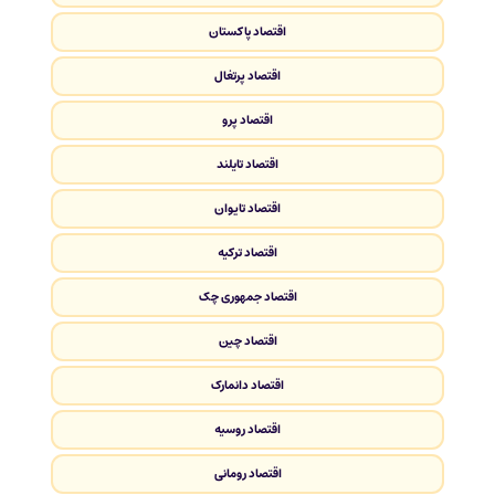
اقتصاد پاکستان
اقتصاد پرتغال
اقتصاد پرو
اقتصاد تایلند
اقتصاد تایوان
اقتصاد ترکیه
اقتصاد جمهوری چک
اقتصاد چین
اقتصاد دانمارک
اقتصاد روسیه
اقتصاد رومانی