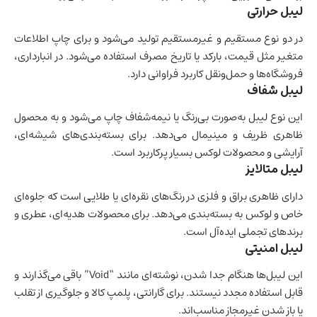
لیبل حرارتی
در دو نوع مستقیم و غیرمستقیم تولید می‌شود و برای چاپ اطلاعات
متغیر مثل قیمت، بارکد یا تاریخ مصرف استفاده می‌شود. در انبارداری،
فروشگاه‌ها و حمل‌ونقل کاربرد فراوانی دارد.
لیبل شفاف
این نوع لیبل به‌صورت بی‌رنگ یا نیمه‌شفاف چاپ می‌شود و به محصول
ظاهری ظریف و مینیمال می‌دهد. برای بسته‌بندی‌های شیشه‌ای،
آرایشی و محصولات لوکس بسیار پرکاربرد است.
لیبل متالایز
دارای ظاهری براق و فلزی در رنگ‌های نقره‌ای یا طلایی است که جلوه‌ای
خاص و لوکس به بسته‌بندی می‌دهد. برای محصولات هدیه‌ای، عطری و
برندهای تجملی ایده‌آل است.
لیبل امنیتی
این لیبل‌ها هنگام جدا شدن، نوشته‌ای مانند “Void” باقی می‌گذارند و
قابل استفاده مجدد نیستند. برای گارانتی، پلمپ کالا و جلوگیری از تقلب
یا باز شدن غیرمجاز مناسب‌اند.