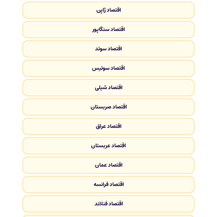
اقتصاد ژاپن
اقتصاد سنگاپور
اقتصاد سوئد
اقتصاد سوئیس
اقتصاد شیلی
اقتصاد صربستان
اقتصاد عراق
اقتصاد عربستان
اقتصاد عمان
اقتصاد فرانسه
اقتصاد فنلاند