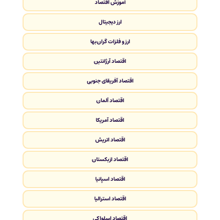
آموزش اقتصاد
ارز دیجیتال
ارز و فلزات گران‌بها
اقتصاد آرژانتین
اقتصاد آفریقای جنوبی
اقتصاد آلمان
اقتصاد آمریکا
اقتصاد اتریش
اقتصاد ازبکستان
اقتصاد اسپانیا
اقتصاد استرالیا
اقتصاد اسلواکی