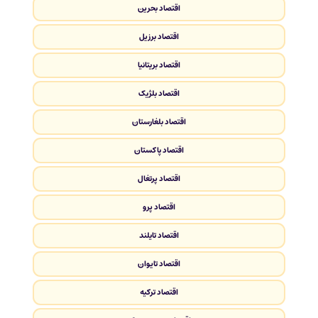
اقتصاد بحرین
اقتصاد برزیل
اقتصاد بریتانیا
اقتصاد بلژیک
اقتصاد بلغارستان
اقتصاد پاکستان
اقتصاد پرتغال
اقتصاد پرو
اقتصاد تایلند
اقتصاد تایوان
اقتصاد ترکیه