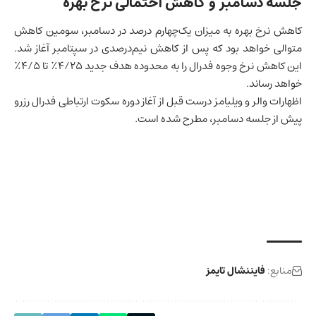
جلسه دسامبر و کاهش احتمالی نرخ بهره
کاهش نرخ بهره به میزان یک‌چهارم درصد در دسامبر، سومین کاهش
متوالی خواهد بود که پس از کاهش نیم‌درصدی در سپتامبر آغاز شد.
این کاهش نرخ وجوه فدرال را به محدوده هدف جدید ۴/۲۵٪ تا ۴/۵٪
خواهد رساند.
اظهارات والر و ویلیامز درست قبل از آغاز دوره سکوت ارتباطی فدرال رزرو
پیش از جلسه دسامبر، مطرح شده است.
منابع:
فایننشال تایمز