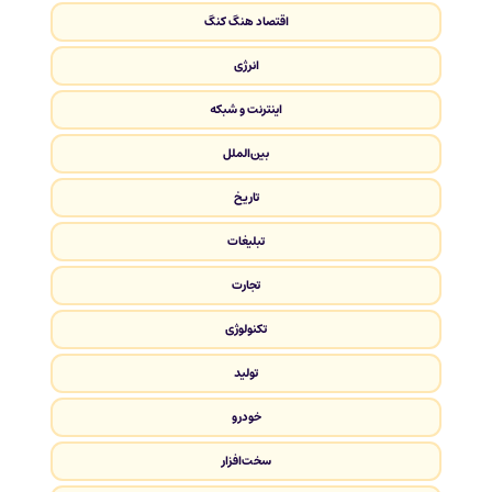
اقتصاد هنگ کنگ
انرژی
اینترنت و شبکه
بین‌الملل
تاریخ
تبلیغات
تجارت
تکنولوژی
تولید
خودرو
سخت‌افزار