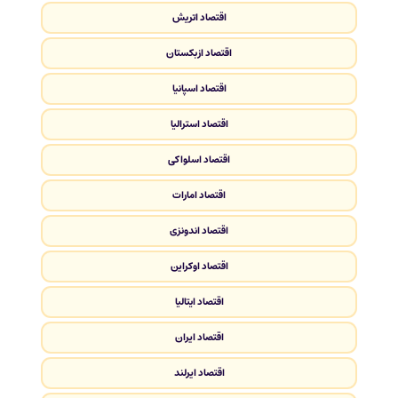
اقتصاد اتریش
اقتصاد ازبکستان
اقتصاد اسپانیا
اقتصاد استرالیا
اقتصاد اسلواکی
اقتصاد امارات
اقتصاد اندونزی
اقتصاد اوکراین
اقتصاد ایتالیا
اقتصاد ایران
اقتصاد ایرلند