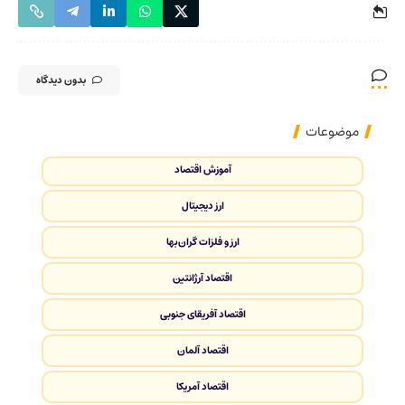
بدون دیدگاه
موضوعات
آموزش اقتصاد
ارز دیجیتال
ارز و فلزات گران‌بها
اقتصاد آرژانتین
اقتصاد آفریقای جنوبی
اقتصاد آلمان
اقتصاد آمریکا