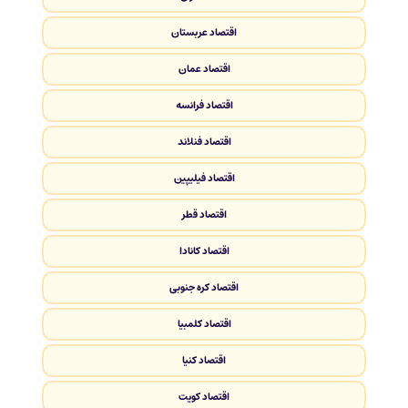
اقتصاد عربستان
اقتصاد عمان
اقتصاد فرانسه
اقتصاد فنلاند
اقتصاد فیلیپین
اقتصاد قطر
اقتصاد کانادا
اقتصاد کره جنوبی
اقتصاد کلمبیا
اقتصاد کنیا
اقتصاد کویت