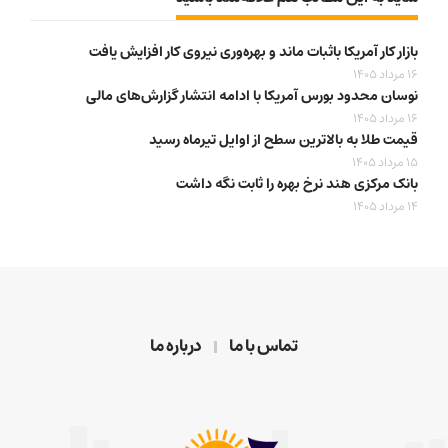
بازار کار آمریکا باثبات ماند و بهره‌وری نیروی کار افزایش یافت
16 مرداد 1405
نوسان محدود بورس آمریکا با ادامه انتشار گزارش‌های مالی
16 مرداد 1405
قیمت طلا به بالاترین سطح از اوایل تیرماه رسید
15 مرداد 1405
بانک مرکزی هند نرخ بهره را ثابت نگه داشت
14 مرداد 1405
تماس با ما
درباره ما