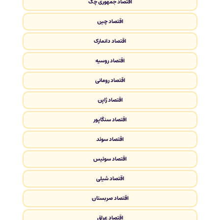
اقتصاد جمهوری چک
اقتصاد چین
اقتصاد دانمارک
اقتصاد روسیه
اقتصاد رومانی
اقتصاد ژاپن
اقتصاد سنگاپور
اقتصاد سوئد
اقتصاد سوئیس
اقتصاد شیلی
اقتصاد صربستان
اقتصاد عراق