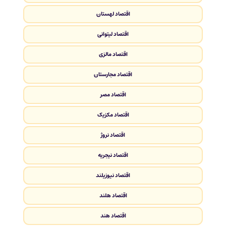
اقتصاد لهستان
اقتصاد لیتوانی
اقتصاد مالزی
اقتصاد مجارستان
اقتصاد مصر
اقتصاد مکزیک
اقتصاد نروژ
اقتصاد نیجریه
اقتصاد نیوزیلند
اقتصاد هلند
اقتصاد هند