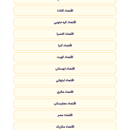
اقتصاد کانادا
اقتصاد کره جنوبی
اقتصاد کلمبیا
اقتصاد کنیا
اقتصاد کویت
اقتصاد لهستان
اقتصاد لیتوانی
اقتصاد مالزی
اقتصاد مجارستان
اقتصاد مصر
اقتصاد مکزیک