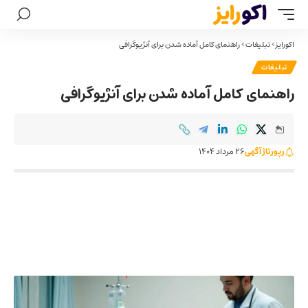
اکورایز
>
تبلیغات
>
راهنمای کامل آماده شدن برای آنژیوگرافی
تبلیغات
راهنمای کامل آماده شدن برای آنژیوگرافی
رپورتاژ آگهی
26 مرداد 1404