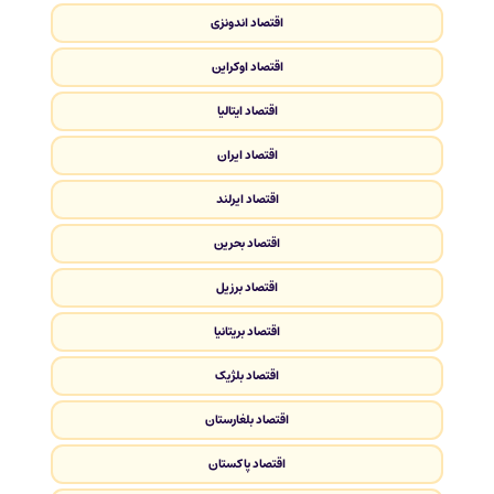
اقتصاد اندونزی
اقتصاد اوکراین
اقتصاد ایتالیا
اقتصاد ایران
اقتصاد ایرلند
اقتصاد بحرین
اقتصاد برزیل
اقتصاد بریتانیا
اقتصاد بلژیک
اقتصاد بلغارستان
اقتصاد پاکستان