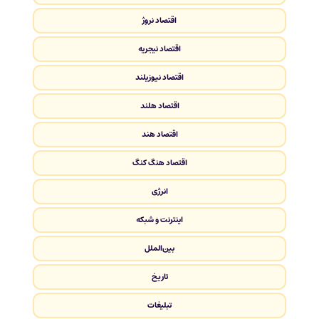
اقتصاد نروژ
اقتصاد نیجریه
اقتصاد نیوزیلند
اقتصاد هلند
اقتصاد هند
اقتصاد هنگ کنگ
انرژی
اینترنت و شبکه
بین‌الملل
تاریخ
تبلیغات