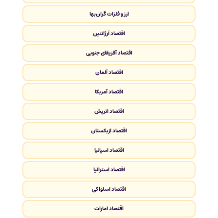
ارز و فلزات گران‌بها
اقتصاد آرژانتین
اقتصاد آفریقای جنوبی
اقتصاد آلمان
اقتصاد آمریکا
اقتصاد اتریش
اقتصاد ازبکستان
اقتصاد اسپانیا
اقتصاد استرالیا
اقتصاد اسلواکی
اقتصاد امارات