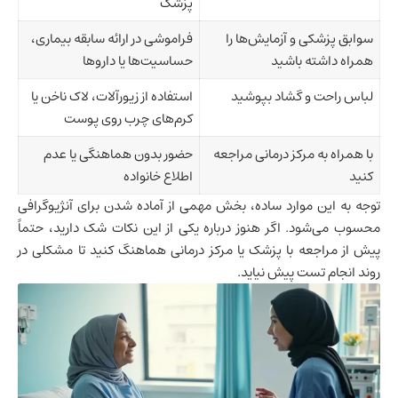
پزشک
سوابق پزشکی و آزمایش‌ها را
فراموشی در ارائه سابقه بیماری،
همراه داشته باشید
حساسیت‌ها یا داروها
لباس راحت و گشاد بپوشید
استفاده از زیورآلات، لاک ناخن یا
کرم‌های چرب روی پوست
با همراه به مرکز درمانی مراجعه
حضور بدون هماهنگی یا عدم
کنید
اطلاع خانواده
توجه به این موارد ساده، بخش مهمی از آماده شدن برای آنژیوگرافی
محسوب می‌شود. اگر هنوز درباره یکی از این نکات شک دارید، حتماً
پیش از مراجعه با پزشک یا مرکز درمانی هماهنگ کنید تا مشکلی در
روند انجام تست پیش نیاید.