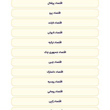
اقتصاد پرتغال
اقتصاد پرو
اقتصاد تایلند
اقتصاد تایوان
اقتصاد ترکیه
اقتصاد جمهوری چک
اقتصاد چین
اقتصاد دانمارک
اقتصاد روسیه
اقتصاد رومانی
اقتصاد ژاپن