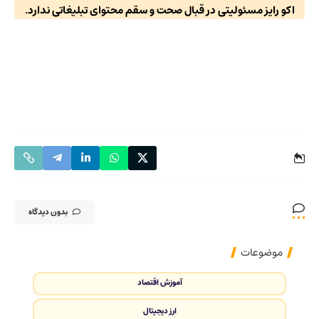
اکو رایز مسئولیتی در قبال صحت و سقم محتوای تبلیغاتی ندارد.
بدون دیدگاه
موضوعات
آموزش اقتصاد
ارز دیجیتال