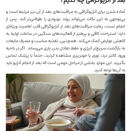
بعد از آنژیوگرافی چه کنیم؟
آماده شدن برای آنژیوگرافی به مراقبت‌های بعد از آن نیز مرتبط است و
بی‌توجهی به این نکات می‌تواند روند بهبودی را طولانی‌تر کند. پس از
انجام تست، رعایت
مراقبت‌های بعد از آنژیوگرافی قلب
اهمیت ویژه‌ای
دارد؛ استراحت کافی و پرهیز از فعالیت‌های سنگین در ساعات اولیه به
کاهش عوارض کمک می‌کند. همچنین، تغذیه مناسب و مصرف مایعات
به بازگشت سریع‌تر انرژی و حفظ تعادل بدن یاری می‌رساند. اگر در ناحیه
ورود کاتتر درد، تورم یا خونریزی مشاهده کردید، حتماً با پزشک تماس
بگیرید. این موارد بخشی از مراحل مهمی است که بعد از انجام آنژیو باید
به آن‌ها توجه کنید.