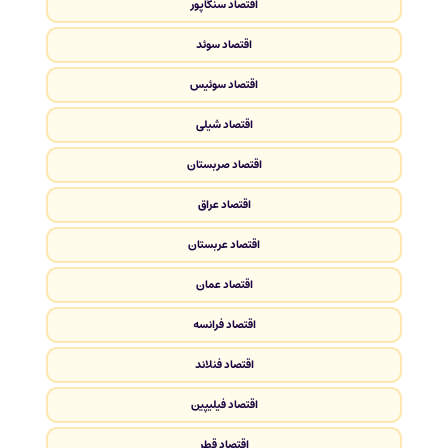
اقتصاد سنگاپور
اقتصاد سوئد
اقتصاد سوئیس
اقتصاد شیلی
اقتصاد صربستان
اقتصاد عراق
اقتصاد عربستان
اقتصاد عمان
اقتصاد فرانسه
اقتصاد فنلاند
اقتصاد فیلیپین
اقتصاد قطر