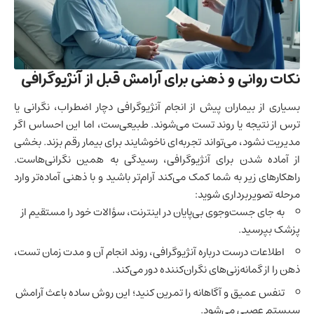
نکات روانی و ذهنی برای آرامش قبل از آنژیوگرافی
بسیاری از بیماران پیش از انجام آنژیوگرافی دچار اضطراب، نگرانی یا
ترس از نتیجه یا روند تست می‌شوند. طبیعی‌ست، اما این احساس اگر
مدیریت نشود، می‌تواند تجربه‌ای ناخوشایند برای بیمار رقم بزند. بخشی
از آماده شدن برای آنژیوگرافی، رسیدگی به همین نگرانی‌هاست.
راهکارهای زیر به شما کمک می‌کند آرام‌تر باشید و با ذهنی آماده‌تر وارد
مرحله تصویربرداری شوید:
به جای جست‌وجوی بی‌پایان در اینترنت، سؤالات خود را مستقیم از
پزشک بپرسید.
اطلاعات درست درباره آنژیوگرافی، روند انجام آن و مدت زمان تست،
ذهن را از گمانه‌زنی‌های نگران‌کننده دور می‌کند.
تنفس عمیق و آگاهانه را تمرین کنید؛ این روش ساده باعث آرامش
سیستم عصبی می‌شود.