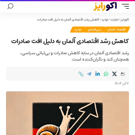
اکورایز
>
تجارت
>
تولید
>
کاهش رشد اقتصادی آلمان به دلیل افت صادرات
اقتصاد آلمان
بین‌الملل
تولید
کاهش رشد اقتصادی آلمان به دلیل افت صادرات
رشد اقتصادی آلمان در سایه کاهش صادرات و بی‌ثباتی سیاسی،
همچنان کند و نگران‌کننده است.
2 آذر 1403