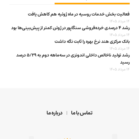
فعالیت بخش خدمات روسیه در ماه ژوئیه هم کاهش یافت
14 مرداد 1405
رشد ۴ درصدی خرده‌فروشی سنگاپور در ژوئن کمتر از پیش‌بینی‌ها بود
14 مرداد 1405
بانک مرکزی هند نرخ بهره را ثابت نگه داشت
14 مرداد 1405
رشد تولید ناخالص داخلی اندونزی در سه‌ماهه دوم به ۵/۲۹ درصد
رسید
14 مرداد 1405
تماس با ما
درباره ما