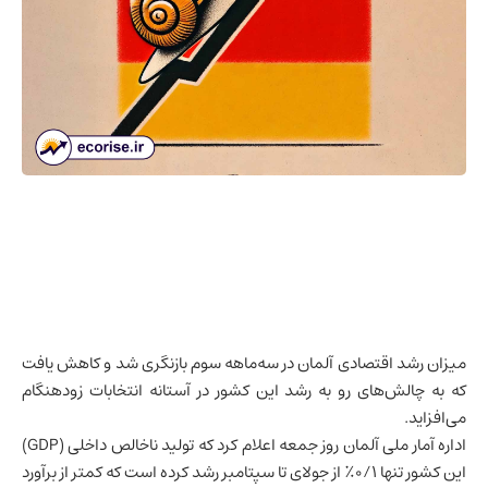
میزان رشد اقتصادی آلمان در سه‌ماهه سوم بازنگری شد و کاهش یافت
که به چالش‌های رو به رشد این کشور در آستانه انتخابات زودهنگام
می‌افزاید.
اداره آمار ملی آلمان روز جمعه اعلام کرد که
تولید ناخالص داخلی
(GDP)
این کشور تنها ۰/۱٪ از جولای تا سپتامبر رشد کرده است که کمتر از برآورد