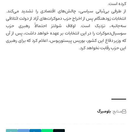
کرده است.
از طرفی بی‌ثباتی سیاسی، چالش‌های اقتصادی را تشدید می‌کند.
انتخابات زودهنگام پس از اخراج حزب دموکرات‌های آزاد از دولت ائتلافی
سه‌جانبه، نزدیک است. اولاف شولتز احتمالاً رهبری حزب
سوسیال‌دموکرات را در این انتخابات بر عهده خواهد داشت، پس از آن
که وزیر دفاع این کشور، بوریس پیستوریوس، اعلام کرد که برای رهبری
این حزب رقابت نخواهد کرد.
منابع:
بلومبرگ