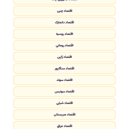
اقتصاد چین
اقتصاد دانمارک
اقتصاد روسیه
اقتصاد رومانی
اقتصاد ژاپن
اقتصاد سنگاپور
اقتصاد سوئد
اقتصاد سوئیس
اقتصاد شیلی
اقتصاد صربستان
اقتصاد عراق