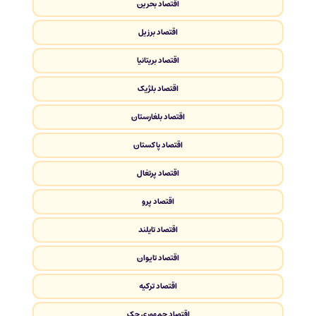
اقتصاد بحرین
اقتصاد برزیل
اقتصاد بریتانیا
اقتصاد بلژیک
اقتصاد بلغارستان
اقتصاد پاکستان
اقتصاد پرتغال
اقتصاد پرو
اقتصاد تایلند
اقتصاد تایوان
اقتصاد ترکیه
اقتصاد جمهوری چک