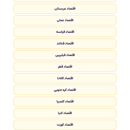
اقتصاد عربستان
اقتصاد عمان
اقتصاد فرانسه
اقتصاد فنلاند
اقتصاد فیلیپین
اقتصاد قطر
اقتصاد کانادا
اقتصاد کره جنوبی
اقتصاد کلمبیا
اقتصاد کنیا
اقتصاد کویت