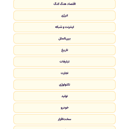
اقتصاد هنگ کنگ
انرژی
اینترنت و شبکه
بین‌الملل
تاریخ
تبلیغات
تجارت
تکنولوژی
تولید
خودرو
سخت‌افزار