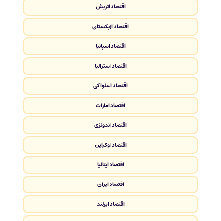
اقتصاد اتریش
اقتصاد ازبکستان
اقتصاد اسپانیا
اقتصاد استرالیا
اقتصاد اسلواکی
اقتصاد امارات
اقتصاد اندونزی
اقتصاد اوکراین
اقتصاد ایتالیا
اقتصاد ایران
اقتصاد ایرلند