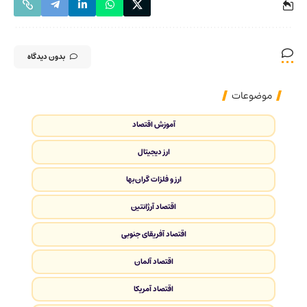
بدون دیدگاه
موضوعات
آموزش اقتصاد
ارز دیجیتال
ارز و فلزات گران‌بها
اقتصاد آرژانتین
اقتصاد آفریقای جنوبی
اقتصاد آلمان
اقتصاد آمریکا