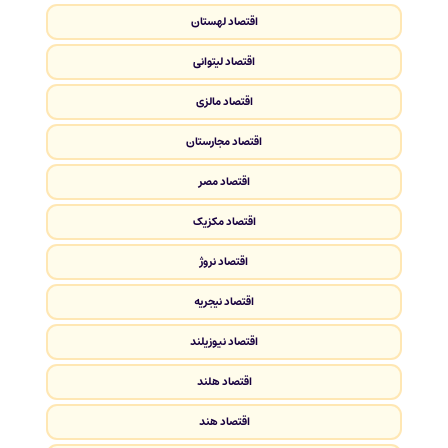
اقتصاد لهستان
اقتصاد لیتوانی
اقتصاد مالزی
اقتصاد مجارستان
اقتصاد مصر
اقتصاد مکزیک
اقتصاد نروژ
اقتصاد نیجریه
اقتصاد نیوزیلند
اقتصاد هلند
اقتصاد هند