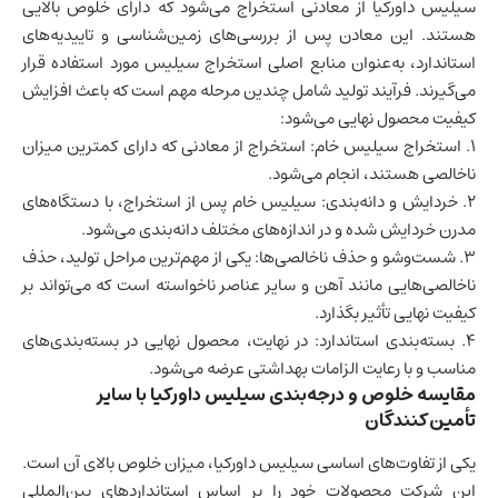
سیلیس داورکیا از معادنی استخراج می‌شود که دارای خلوص بالایی
هستند. این معادن پس از بررسی‌های زمین‌شناسی و تاییدیه‌های
استاندارد، به‌عنوان منابع اصلی استخراج سیلیس مورد استفاده قرار
می‌گیرند. فرآیند تولید شامل چندین مرحله مهم است که باعث افزایش
کیفیت محصول نهایی می‌شود:
1. استخراج سیلیس خام: استخراج از معادنی که دارای کمترین میزان
ناخالصی هستند، انجام می‌شود.
2. خردایش و دانه‌بندی: سیلیس خام پس از استخراج، با دستگاه‌های
مدرن خردایش شده و در اندازه‌های مختلف دانه‌بندی می‌شود.
3. شست‌وشو و حذف ناخالصی‌ها: یکی از مهم‌ترین مراحل تولید، حذف
ناخالصی‌هایی مانند آهن و سایر عناصر ناخواسته است که می‌تواند بر
کیفیت نهایی تأثیر بگذارد.
4. بسته‌بندی استاندارد: در نهایت، محصول نهایی در بسته‌بندی‌های
مناسب و با رعایت الزامات بهداشتی عرضه می‌شود.
مقایسه خلوص و درجه‌بندی سیلیس داورکیا با سایر
تأمین‌کنندگان
یکی از تفاوت‌های اساسی سیلیس داورکیا، میزان خلوص بالای آن است.
این شرکت محصولات خود را بر اساس استانداردهای بین‌المللی