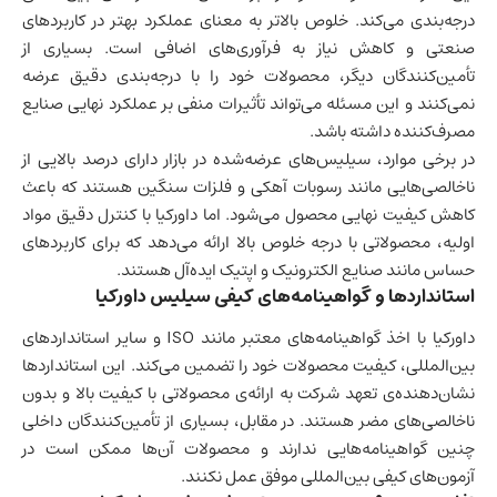
درجه‌بندی می‌کند. خلوص بالاتر به معنای عملکرد بهتر در کاربردهای
صنعتی و کاهش نیاز به فرآوری‌های اضافی است. بسیاری از
تأمین‌کنندگان دیگر، محصولات خود را با درجه‌بندی دقیق عرضه
نمی‌کنند و این مسئله می‌تواند تأثیرات منفی بر عملکرد نهایی صنایع
مصرف‌کننده داشته باشد.
در برخی موارد، سیلیس‌های عرضه‌شده در بازار دارای درصد بالایی از
ناخالصی‌هایی مانند رسوبات آهکی و فلزات سنگین هستند که باعث
کاهش کیفیت نهایی محصول می‌شود. اما داورکیا با کنترل دقیق مواد
اولیه، محصولاتی با درجه خلوص بالا ارائه می‌دهد که برای کاربردهای
حساس مانند صنایع الکترونیک و اپتیک ایده‌آل هستند.
استانداردها و گواهینامه‌های کیفی سیلیس داورکیا
داورکیا با اخذ گواهینامه‌های معتبر مانند ISO و سایر استانداردهای
بین‌المللی، کیفیت محصولات خود را تضمین می‌کند. این استانداردها
نشان‌دهنده‌ی تعهد شرکت به ارائه‌ی محصولاتی با کیفیت بالا و بدون
ناخالصی‌های مضر هستند. در مقابل، بسیاری از تأمین‌کنندگان داخلی
چنین گواهینامه‌هایی ندارند و محصولات آن‌ها ممکن است در
آزمون‌های کیفی بین‌المللی موفق عمل نکنند.