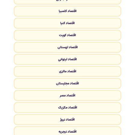
اقتصاد کلمبیا
اقتصاد کنیا
اقتصاد کویت
اقتصاد لهستان
اقتصاد لیتوانی
اقتصاد مالزی
اقتصاد مجارستان
اقتصاد مصر
اقتصاد مکزیک
اقتصاد نروژ
اقتصاد نیجریه