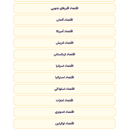
اقتصاد آفریقای جنوبی
اقتصاد آلمان
اقتصاد آمریکا
اقتصاد اتریش
اقتصاد ازبکستان
اقتصاد اسپانیا
اقتصاد استرالیا
اقتصاد اسلواکی
اقتصاد امارات
اقتصاد اندونزی
اقتصاد اوکراین