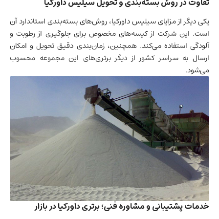
تفاوت در روش بسته‌بندی و تحویل سیلیس داورکیا
یکی دیگر از مزایای سیلیس داورکیا، روش‌های بسته‌بندی استاندارد آن
است. این شرکت از کیسه‌های مخصوص برای جلوگیری از رطوبت و
آلودگی استفاده می‌کند. همچنین، زمان‌بندی دقیق تحویل و امکان
ارسال به سراسر کشور از دیگر برتری‌های این مجموعه محسوب
می‌شود.
خدمات پشتیبانی و مشاوره فنی؛ برتری داورکیا در بازار