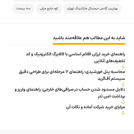
بهترین آژانس دیجیتال مارکتینگ تهران
کود مایع مرغی
سه بیست
شاید به این مطالب هم علاقه‌مند باشید
راهنمای خرید ارزان اقلام اساسی با کالابرگ الکترونیک و کد
تخفیف‌های آنلاین
محاسبه پنل خورشیدی؛ راهنمای 7 مرحله‌ای برای طراحی دقیق
سیستم آف‌گرید
دلایل مسدود شدن حساب در صرافی‌های خارجی؛ راهنمای واریز و
برداشت امن تتر
مزایای خرید شرکت آماده و نکات آن