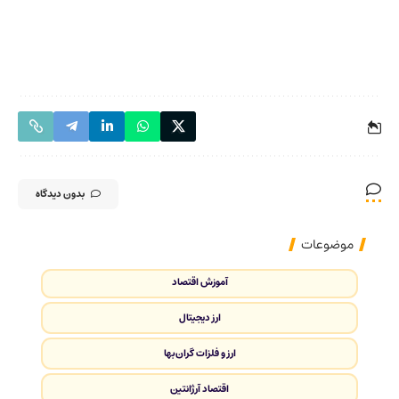
بدون دیدگاه
موضوعات
آموزش اقتصاد
ارز دیجیتال
ارز و فلزات گران‌بها
اقتصاد آرژانتین