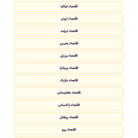
اقتصاد ایتالیا
اقتصاد ایران
اقتصاد ایرلند
اقتصاد بحرین
اقتصاد برزیل
اقتصاد بریتانیا
اقتصاد بلژیک
اقتصاد بلغارستان
اقتصاد پاکستان
اقتصاد پرتغال
اقتصاد پرو