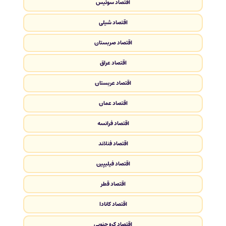
اقتصاد سوئیس
اقتصاد شیلی
اقتصاد صربستان
اقتصاد عراق
اقتصاد عربستان
اقتصاد عمان
اقتصاد فرانسه
اقتصاد فنلاند
اقتصاد فیلیپین
اقتصاد قطر
اقتصاد کانادا
اقتصاد کره جنوبی