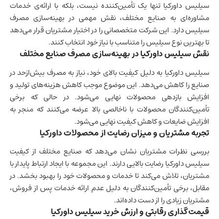
سیلیس داورکیا تنها یک تأمین‌کننده نیست، بلکه با ارائه‌ی خدمات
مشاوره‌ای به صنایع مختلف، نقش مهمی در بهینه‌سازی مصرف
سیلیس دارد. این شرکت متخصصانی را در اختیار مشتریان قرار می‌دهد
تا بهترین نوع سیلیس را متناسب با نیاز خود انتخاب کنند.
نقش سیلیس داورکیا در بهینه‌سازی مصرف صنایع مختلف
سیلیس داورکیا به دلیل کیفیت بالای خود، نیاز به مصرف بیش‌ازحد در
صنایع را کاهش می‌دهد. این موضوع موجب کاهش هزینه‌های تولید و
افزایش بازدهی محصولات نهایی می‌شود. در حالی که برخی
تأمین‌کنندگان محصولات با ناخالصی بالا عرضه می‌کنند که منجر به
افزایش ضایعات و کاهش کیفیت نهایی می‌شود.
تجربه مشتریان و میزان رضایت از محصولات داورکیا
بررسی نظرات مشتریان نشان می‌دهد که صنایع مختلف از کیفیت
سیلیس داورکیا رضایت بالایی دارند. این مجموعه با ایجاد ارتباط پایدار با
مشتریان، تلاش می‌کند تا خدمات و محصولات خود را بهبود بخشد. در
مقابل، برخی تأمین‌کنندگان به دلیل عدم ارائه خدمات پس از فروش،
مشتریان زیادی را از دست داده‌اند.
قیمت‌گذاری رقابتی و ارزش خرید سیلیس داورکیا