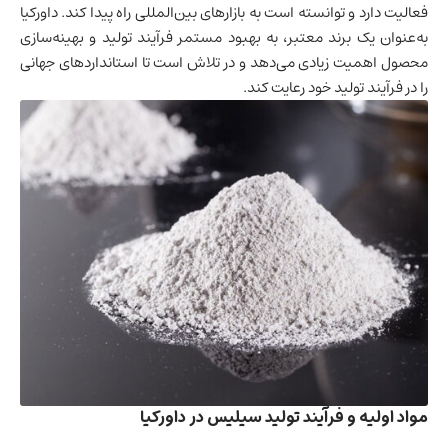
فعالیت دارد و توانسته است به بازارهای بین‌المللی راه پیدا کند. داورکیا
به‌عنوان یک برند معتبر، به بهبود مستمر فرآیند تولید و بهینه‌سازی
محصول اهمیت زیادی می‌دهد و در تلاش است تا استانداردهای جهانی
را در فرآیند تولید خود رعایت کند.
مواد اولیه و فرآیند تولید سیلیس در داورکیا