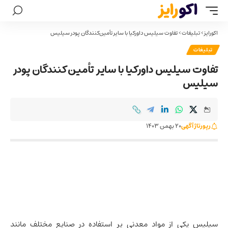
اکورایز
>
تبلیغات
>
تفاوت سیلیس داورکیا با سایر تأمین‌کنندگان پودر سیلیس
تبلیغات
تفاوت سیلیس داورکیا با سایر تأمین‌کنندگان پودر
سیلیس
رپورتاژ آگهی
20 بهمن 1403
سیلیس
یکی از مواد معدنی پر استفاده در صنایع مختلف مانند