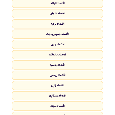
اقتصاد تایلند
اقتصاد تایوان
اقتصاد ترکیه
اقتصاد جمهوری چک
اقتصاد چین
اقتصاد دانمارک
اقتصاد روسیه
اقتصاد رومانی
اقتصاد ژاپن
اقتصاد سنگاپور
اقتصاد سوئد