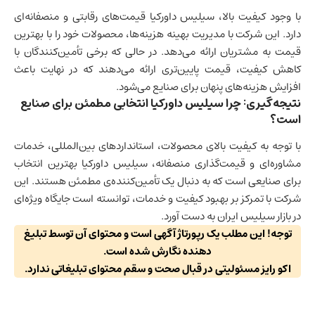
با وجود کیفیت بالا، سیلیس داورکیا قیمت‌های رقابتی و منصفانه‌ای
دارد. این شرکت با مدیریت بهینه هزینه‌ها، محصولات خود را با بهترین
قیمت به مشتریان ارائه می‌دهد. در حالی که برخی تأمین‌کنندگان با
کاهش کیفیت، قیمت پایین‌تری ارائه می‌دهند که در نهایت باعث
افزایش هزینه‌های پنهان برای صنایع می‌شود.
نتیجه‌گیری: چرا سیلیس داورکیا انتخابی مطمئن برای صنایع
است؟
با توجه به کیفیت بالای محصولات، استانداردهای بین‌المللی، خدمات
مشاوره‌ای و قیمت‌گذاری منصفانه، سیلیس داورکیا بهترین انتخاب
برای صنایعی است که به دنبال یک تأمین‌کننده‌ی مطمئن هستند. این
شرکت با تمرکز بر بهبود کیفیت و خدمات، توانسته است جایگاه ویژه‌ای
در بازار سیلیس ایران به دست آورد.
توجه! این مطلب یک رپورتاژ آگهی است و محتوای آن توسط تبلیغ
دهنده نگارش شده است.
اکو رایز مسئولیتی در قبال صحت و سقم محتوای تبلیغاتی ندارد.