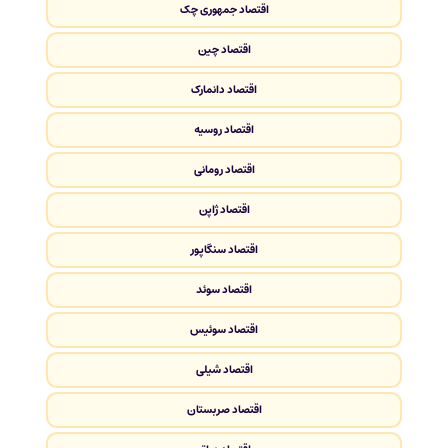
اقتصاد جمهوری چک
اقتصاد چین
اقتصاد دانمارک
اقتصاد روسیه
اقتصاد رومانی
اقتصاد ژاپن
اقتصاد سنگاپور
اقتصاد سوئد
اقتصاد سوئیس
اقتصاد شیلی
اقتصاد صربستان