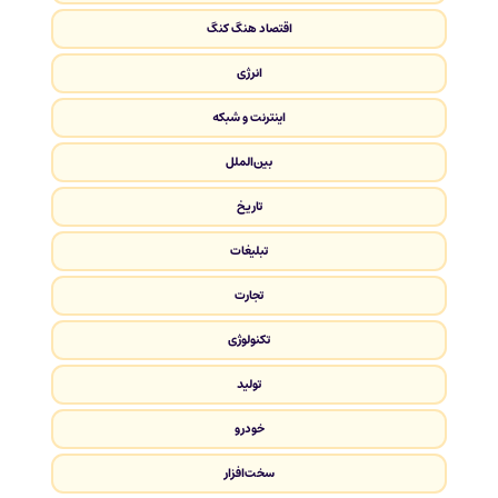
اقتصاد هنگ کنگ
انرژی
اینترنت و شبکه
بین‌الملل
تاریخ
تبلیغات
تجارت
تکنولوژی
تولید
خودرو
سخت‌افزار