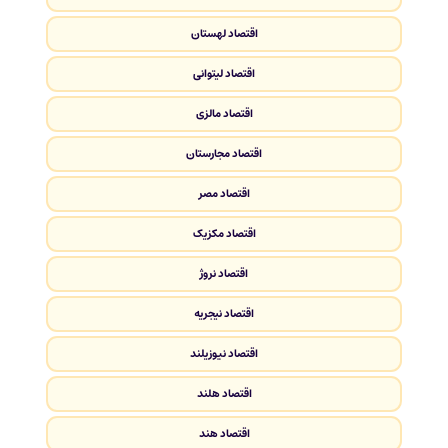
اقتصاد لهستان
اقتصاد لیتوانی
اقتصاد مالزی
اقتصاد مجارستان
اقتصاد مصر
اقتصاد مکزیک
اقتصاد نروژ
اقتصاد نیجریه
اقتصاد نیوزیلند
اقتصاد هلند
اقتصاد هند