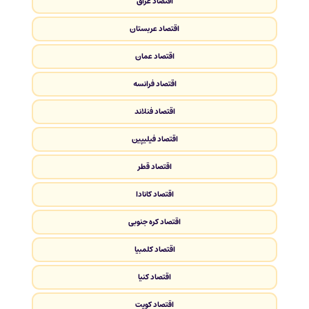
اقتصاد عراق
اقتصاد عربستان
اقتصاد عمان
اقتصاد فرانسه
اقتصاد فنلاند
اقتصاد فیلیپین
اقتصاد قطر
اقتصاد کانادا
اقتصاد کره جنوبی
اقتصاد کلمبیا
اقتصاد کنیا
اقتصاد کویت