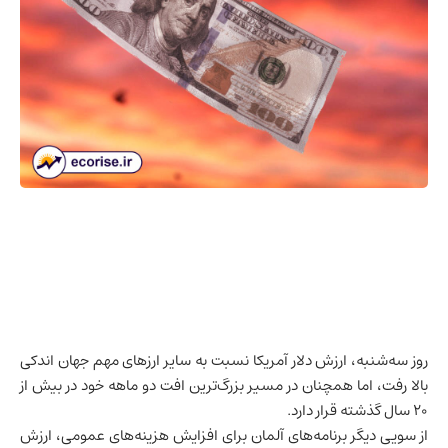
روز سه‌شنبه، ارزش دلار آمریکا نسبت به سایر ارزهای مهم جهان اندکی
بالا رفت، اما همچنان در مسیر بزرگ‌ترین افت دو ماهه خود در بیش از
۲۰ سال گذشته قرار دارد.
از سویی دیگر برنامه‌های
آلمان
برای افزایش هزینه‌های عمومی، ارزش