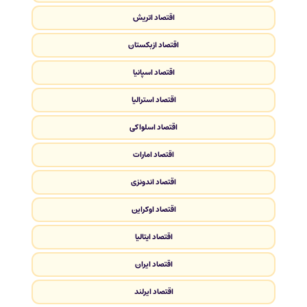
اقتصاد اتریش
اقتصاد ازبکستان
اقتصاد اسپانیا
اقتصاد استرالیا
اقتصاد اسلواکی
اقتصاد امارات
اقتصاد اندونزی
اقتصاد اوکراین
اقتصاد ایتالیا
اقتصاد ایران
اقتصاد ایرلند