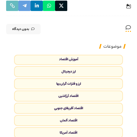
بدون دیدگاه
موضوعات
آموزش اقتصاد
ارز دیجیتال
ارز و فلزات گران‌بها
اقتصاد آرژانتین
اقتصاد آفریقای جنوبی
اقتصاد آلمان
اقتصاد آمریکا