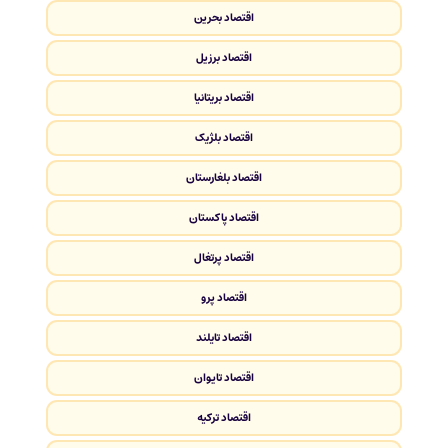
اقتصاد بحرین
اقتصاد برزیل
اقتصاد بریتانیا
اقتصاد بلژیک
اقتصاد بلغارستان
اقتصاد پاکستان
اقتصاد پرتغال
اقتصاد پرو
اقتصاد تایلند
اقتصاد تایوان
اقتصاد ترکیه