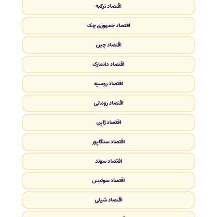
اقتصاد ترکیه
اقتصاد جمهوری چک
اقتصاد چین
اقتصاد دانمارک
اقتصاد روسیه
اقتصاد رومانی
اقتصاد ژاپن
اقتصاد سنگاپور
اقتصاد سوئد
اقتصاد سوئیس
اقتصاد شیلی