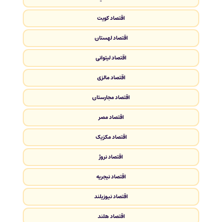
اقتصاد کویت
اقتصاد لهستان
اقتصاد لیتوانی
اقتصاد مالزی
اقتصاد مجارستان
اقتصاد مصر
اقتصاد مکزیک
اقتصاد نروژ
اقتصاد نیجریه
اقتصاد نیوزیلند
اقتصاد هلند