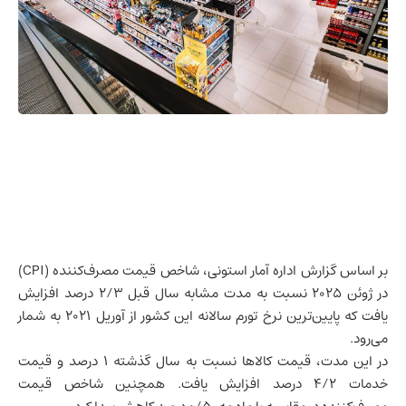
بر اساس گزارش اداره آمار استونی، شاخص قیمت مصرف‌کننده (CPI)
در ژوئن ۲۰۲۵ نسبت به مدت مشابه سال قبل ۲/۳ درصد افزایش
یافت که پایین‌ترین نرخ تورم سالانه این کشور از آوریل ۲۰۲۱ به شمار
می‌رود.
در این مدت، قیمت کالاها نسبت به سال گذشته ۱ درصد و قیمت
خدمات ۴/۲ درصد افزایش یافت. همچنین شاخص قیمت