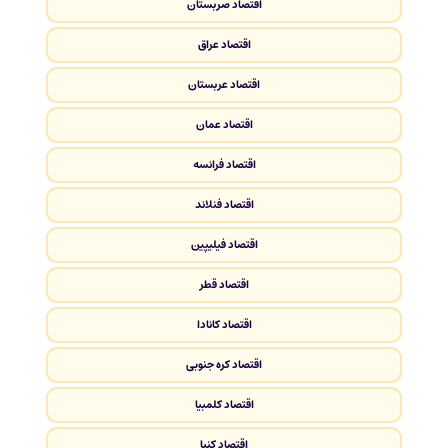
اقتصاد صربستان
اقتصاد عراق
اقتصاد عربستان
اقتصاد عمان
اقتصاد فرانسه
اقتصاد فنلاند
اقتصاد فیلیپین
اقتصاد قطر
اقتصاد کانادا
اقتصاد کره جنوبی
اقتصاد کلمبیا
اقتصاد کنیا