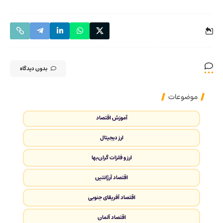
بدون دیدگاه
موضوعات
آموزش اقتصاد
ارز دیجیتال
ارز و فلزات گران‌بها
اقتصاد آرژانتین
اقتصاد آفریقای جنوبی
اقتصاد آلمان