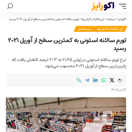
اکورایز
>
سرمایه
>
ارز و فلزات گران‌بها
>
تورم سالانه استونی به کمترین سطح از آوریل ۲۰۲۱ رسید
ارز و فلزات گران‌بها
بین‌الملل
تورم سالانه استونی به کمترین سطح از آوریل ۲۰۲۱
رسید
نرخ تورم سالانه استونی در ژوئن ۲۰۲۵ به ۲/۳ درصد کاهش یافت که
پایین‌ترین سطح از آوریل ۲۰۲۱ محسوب می‌شود.
17 تیر 1405