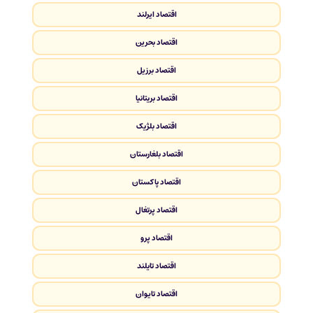
اقتصاد ایرلند
اقتصاد بحرین
اقتصاد برزیل
اقتصاد بریتانیا
اقتصاد بلژیک
اقتصاد بلغارستان
اقتصاد پاکستان
اقتصاد پرتغال
اقتصاد پرو
اقتصاد تایلند
اقتصاد تایوان