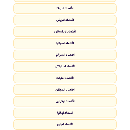
اقتصاد آمریکا
اقتصاد اتریش
اقتصاد ازبکستان
اقتصاد اسپانیا
اقتصاد استرالیا
اقتصاد اسلواکی
اقتصاد امارات
اقتصاد اندونزی
اقتصاد اوکراین
اقتصاد ایتالیا
اقتصاد ایران