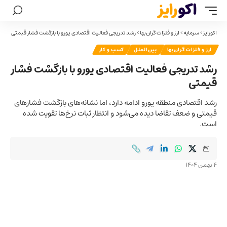
اکورایز
>
سرمایه
>
ارز و فلزات گران‌بها
>
رشد تدریجی فعالیت اقتصادی یورو با بازگشت فشار قیمتی
ارز و فلزات گران‌بها
بین‌الملل
کسب و کار
رشد تدریجی فعالیت اقتصادی یورو با بازگشت فشار
قیمتی
رشد اقتصادی منطقه یورو ادامه دارد، اما نشانه‌های بازگشت فشارهای
قیمتی و ضعف تقاضا دیده می‌شود و انتظار ثبات نرخ‌ها تقویت شده
است.
4 بهمن 1404