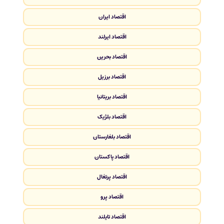
اقتصاد ایران
اقتصاد ایرلند
اقتصاد بحرین
اقتصاد برزیل
اقتصاد بریتانیا
اقتصاد بلژیک
اقتصاد بلغارستان
اقتصاد پاکستان
اقتصاد پرتغال
اقتصاد پرو
اقتصاد تایلند