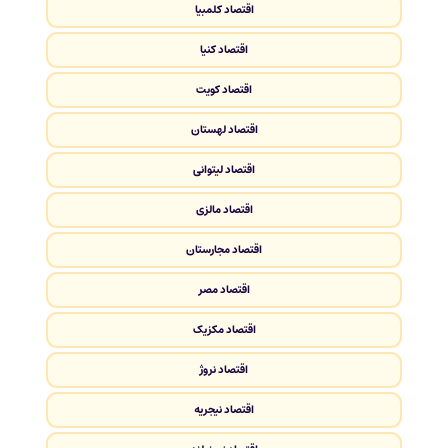
اقتصاد کلمبیا
اقتصاد کنیا
اقتصاد کویت
اقتصاد لهستان
اقتصاد لیتوانی
اقتصاد مالزی
اقتصاد مجارستان
اقتصاد مصر
اقتصاد مکزیک
اقتصاد نروژ
اقتصاد نیجریه