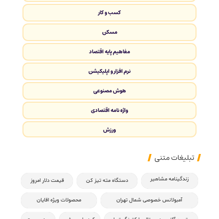
کسب و کار
مسکن
مفاهیم پایه اقتصاد
نرم افزار و اپلیکیشن
هوش مصنوعی
واژه نامه اقتصادی
ورزش
تبلیغات متنی
زندگینامه مشاهیر
دستگاه مته تیز کن
قیمت دلار امروز
آمبولانس خصوصی شمال تهران
محصولات ویژه اقایان