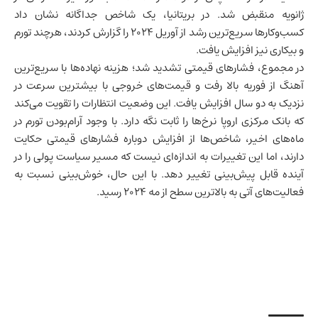
ژانویه منقبض شد. در
بریتانیا
، یک شاخص جداگانه نشان داد
کسب‌وکارها سریع‌ترین رشد از آوریل ۲۰۲۴ را گزارش کردند، هرچند تورم
و بیکاری نیز افزایش یافت.
در مجموع، فشارهای قیمتی تشدید شد؛ هزینه نهاده‌ها با سریع‌ترین
آهنگ از فوریه بالا رفت و قیمت‌های خروجی با بیشترین سرعت در
نزدیک به دو سال افزایش یافت. این وضعیت انتظارات را تقویت می‌کند
که بانک مرکزی اروپا نرخ‌ها را ثابت نگه دارد. با وجود آرام‌بودن تورم در
ماه‌های اخیر، شاخص‌ها از افزایش دوباره فشارهای قیمتی حکایت
دارند، اما این تغییرات به اندازه‌ای نیست که مسیر سیاست پولی را در
آینده قابل پیش‌بینی تغییر دهد. با این حال، خوش‌بینی نسبت به
فعالیت‌های آتی به بالاترین سطح از مه ۲۰۲۴ رسید.