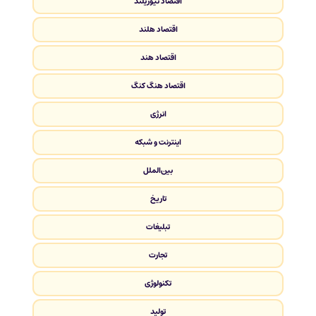
اقتصاد نیوزیلند
اقتصاد هلند
اقتصاد هند
اقتصاد هنگ کنگ
انرژی
اینترنت و شبکه
بین‌الملل
تاریخ
تبلیغات
تجارت
تکنولوژی
تولید