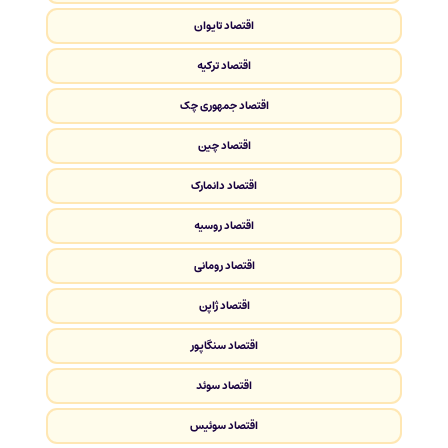
اقتصاد تایوان
اقتصاد ترکیه
اقتصاد جمهوری چک
اقتصاد چین
اقتصاد دانمارک
اقتصاد روسیه
اقتصاد رومانی
اقتصاد ژاپن
اقتصاد سنگاپور
اقتصاد سوئد
اقتصاد سوئیس