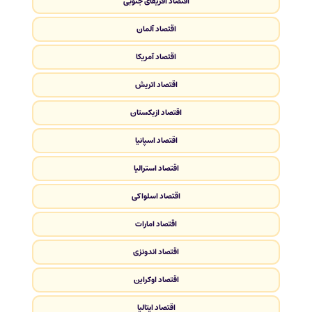
اقتصاد آفریقای جنوبی
اقتصاد آلمان
اقتصاد آمریکا
اقتصاد اتریش
اقتصاد ازبکستان
اقتصاد اسپانیا
اقتصاد استرالیا
اقتصاد اسلواکی
اقتصاد امارات
اقتصاد اندونزی
اقتصاد اوکراین
اقتصاد ایتالیا