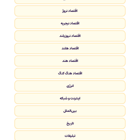
اقتصاد نروژ
اقتصاد نیجریه
اقتصاد نیوزیلند
اقتصاد هلند
اقتصاد هند
اقتصاد هنگ کنگ
انرژی
اینترنت و شبکه
بین‌الملل
تاریخ
تبلیغات