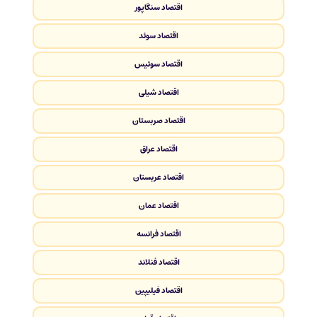
اقتصاد سنگاپور
اقتصاد سوئد
اقتصاد سوئیس
اقتصاد شیلی
اقتصاد صربستان
اقتصاد عراق
اقتصاد عربستان
اقتصاد عمان
اقتصاد فرانسه
اقتصاد فنلاند
اقتصاد فیلیپین