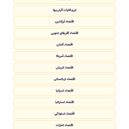
ارز و فلزات گران‌بها
اقتصاد آرژانتین
اقتصاد آفریقای جنوبی
اقتصاد آلمان
اقتصاد آمریکا
اقتصاد اتریش
اقتصاد ازبکستان
اقتصاد اسپانیا
اقتصاد استرالیا
اقتصاد اسلواکی
اقتصاد امارات