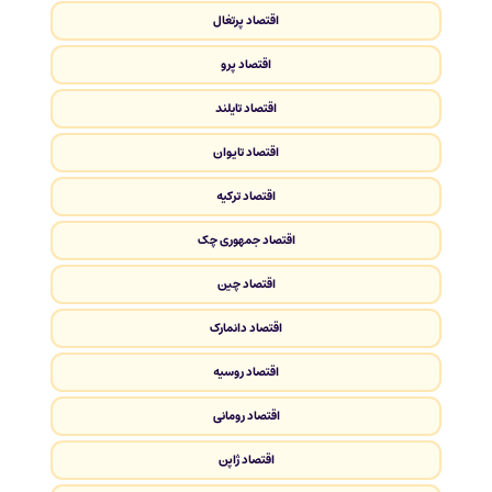
اقتصاد پرتغال
اقتصاد پرو
اقتصاد تایلند
اقتصاد تایوان
اقتصاد ترکیه
اقتصاد جمهوری چک
اقتصاد چین
اقتصاد دانمارک
اقتصاد روسیه
اقتصاد رومانی
اقتصاد ژاپن