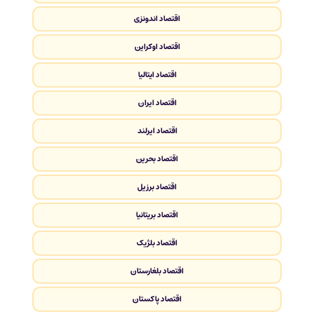
اقتصاد اندونزی
اقتصاد اوکراین
اقتصاد ایتالیا
اقتصاد ایران
اقتصاد ایرلند
اقتصاد بحرین
اقتصاد برزیل
اقتصاد بریتانیا
اقتصاد بلژیک
اقتصاد بلغارستان
اقتصاد پاکستان