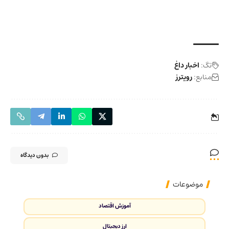
تگ:
اخبار داغ
منابع:
رویترز
بدون دیدگاه
موضوعات
آموزش اقتصاد
ارز دیجیتال