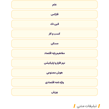
علم
فارکس
فین تک
کسب و کار
مسکن
مفاهیم پایه اقتصاد
نرم افزار و اپلیکیشن
هوش مصنوعی
واژه نامه اقتصادی
ورزش
تبلیغات متنی