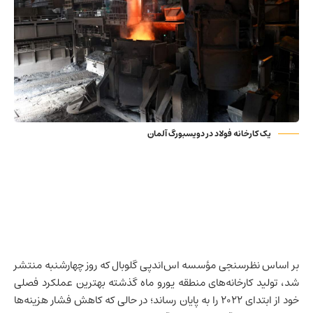
یک کارخانه فولاد در دویسبورگ آلمان
بر اساس نظرسنجی مؤسسه اس‌اندپی گلوبال که روز چهارشنبه منتشر
شد، تولید کارخانه‌های منطقه یورو ماه گذشته بهترین عملکرد فصلی
خود از ابتدای ۲۰۲۲ را به پایان رساند؛ در حالی که کاهش فشار هزینه‌ها