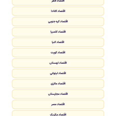
اقتصاد قطر
اقتصاد کانادا
اقتصاد کره جنوبی
اقتصاد کلمبیا
اقتصاد کنیا
اقتصاد کویت
اقتصاد لهستان
اقتصاد لیتوانی
اقتصاد مالزی
اقتصاد مجارستان
اقتصاد مصر
اقتصاد مکزیک