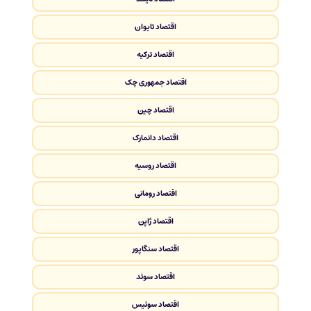
اقتصاد تایوان
اقتصاد ترکیه
اقتصاد جمهوری چک
اقتصاد چین
اقتصاد دانمارک
اقتصاد روسیه
اقتصاد رومانی
اقتصاد ژاپن
اقتصاد سنگاپور
اقتصاد سوئد
اقتصاد سوئیس