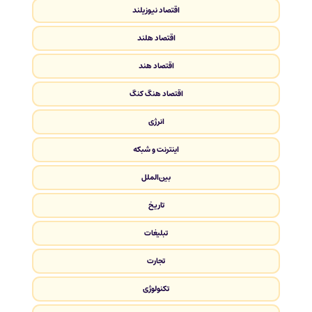
اقتصاد نیوزیلند
اقتصاد هلند
اقتصاد هند
اقتصاد هنگ کنگ
انرژی
اینترنت و شبکه
بین‌الملل
تاریخ
تبلیغات
تجارت
تکنولوژی