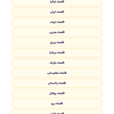
اقتصاد ایتالیا
اقتصاد ایران
اقتصاد ایرلند
اقتصاد بحرین
اقتصاد برزیل
اقتصاد بریتانیا
اقتصاد بلژیک
اقتصاد بلغارستان
اقتصاد پاکستان
اقتصاد پرتغال
اقتصاد پرو
اقتصاد تایلند