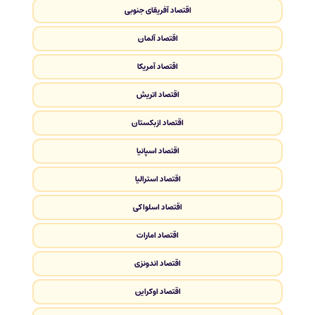
اقتصاد آفریقای جنوبی
اقتصاد آلمان
اقتصاد آمریکا
اقتصاد اتریش
اقتصاد ازبکستان
اقتصاد اسپانیا
اقتصاد استرالیا
اقتصاد اسلواکی
اقتصاد امارات
اقتصاد اندونزی
اقتصاد اوکراین