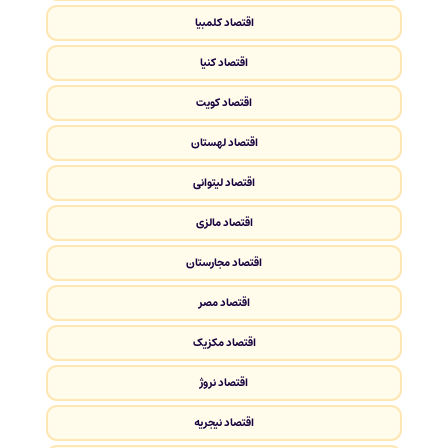
اقتصاد کلمبیا
اقتصاد کنیا
اقتصاد کویت
اقتصاد لهستان
اقتصاد لیتوانی
اقتصاد مالزی
اقتصاد مجارستان
اقتصاد مصر
اقتصاد مکزیک
اقتصاد نروژ
اقتصاد نیجریه