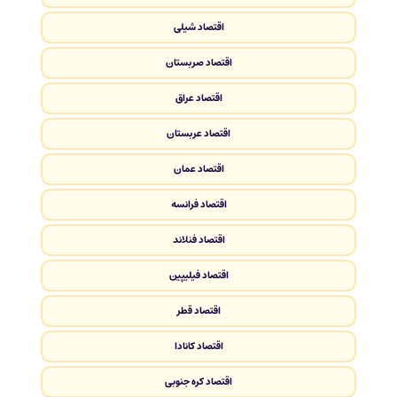
اقتصاد شیلی
اقتصاد صربستان
اقتصاد عراق
اقتصاد عربستان
اقتصاد عمان
اقتصاد فرانسه
اقتصاد فنلاند
اقتصاد فیلیپین
اقتصاد قطر
اقتصاد کانادا
اقتصاد کره جنوبی