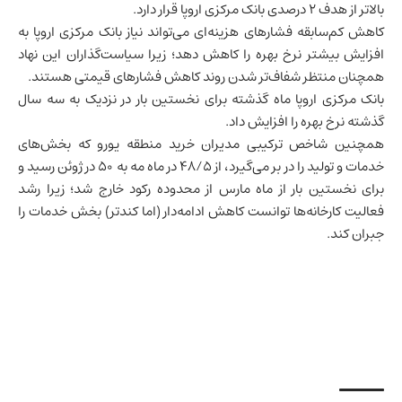
بالاتر از هدف ۲ درصدی بانک مرکزی اروپا قرار دارد.
کاهش کم‌سابقه فشارهای هزینه‌ای می‌تواند نیاز بانک مرکزی اروپا به
افزایش بیشتر نرخ بهره را کاهش دهد؛ زیرا سیاست‌گذاران این نهاد
همچنان منتظر شفاف‌تر شدن روند کاهش فشارهای قیمتی هستند.
بانک مرکزی اروپا ماه گذشته برای نخستین بار در نزدیک به سه سال
گذشته نرخ بهره را افزایش داد.
همچنین شاخص ترکیبی مدیران خرید منطقه یورو که بخش‌های
خدمات و تولید را در بر می‌گیرد، از ۴۸/۵ در ماه مه به ۵۰ در ژوئن رسید و
برای نخستین بار از ماه مارس از محدوده رکود خارج شد؛ زیرا رشد
فعالیت کارخانه‌ها توانست کاهش ادامه‌دار (اما کندتر) بخش خدمات را
جبران کند.