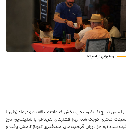
رستورانی در اسپانیا
بر اساس نتایج یک نظرسنجی، بخش خدمات منطقه یورو در ماه ژوئن با
سرعت کمتری کوچک شد؛ زیرا فشارهای هزینه‌ای با شدیدترین نرخ
ثبت شده (به جز دوران قرنطینه‌های همه‌گیری کرونا) کاهش یافت و