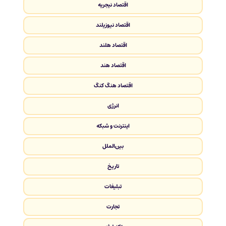
اقتصاد نیجریه
اقتصاد نیوزیلند
اقتصاد هلند
اقتصاد هند
اقتصاد هنگ کنگ
انرژی
اینترنت و شبکه
بین‌الملل
تاریخ
تبلیغات
تجارت