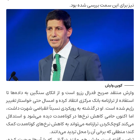
نیز برای این سمت بررسی شده بود.
کوین وارش
وارش منتقد صریح فدرال رزرو است و از اتکای سنگین به داده‌ها تا
استفاده از ترازنامه بانک مرکزی انتقاد کرده و امسال حتی خواستار تغییر
رژیم شده است. او در گذشته به رویکردی نسبتاً انقباضی شهرت داشت،
اما اکنون حامی کاهش نرخ‌ها در کوتاه‌مدت دیده می‌شود و استدلال
می‌کند کوچک‌کردن ترازنامه می‌تواند به کاهش نرخ‌های کوتاه‌مدت کمک
کند؛ منطقی که برخی آن را محل تردید می‌دانند.
ترامپ گفته است وارش هم مانند دیگرانی که با آن‌ها صحبت کرده،