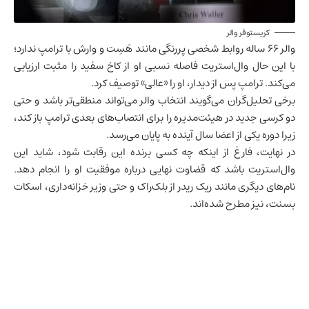
کریستوفر والر
والر ۶۶ ساله روابط شخصی پررنگی مانند هَسِت و وارش با ترامپ ندارد؛
با این حال وال‌استریت فاصله نسبی او از کاخ سفید را مثبت ارزیابی
می‌کند. ترامپ پس از دیدار، او را «عالی» توصیف کرد.
برخی تحلیل‌گران می‌گویند انتخاب والر می‌تواند منطقی‌تر باشد و حتی
دو کرسی جدید در هیئت‌مدیره را برای انتصاب‌های بعدی ترامپ باز کند،
زیرا دوره یکی از اعضا سال آینده به پایان می‌رسد.
در نهایت، فارغ از اینکه چه کسی برنده این رقابت شود، شاید این
وال‌استریت باشد که قضاوت نهایی درباره موفقیت او را انجام دهد.
نام‌های دیگری مانند ریک ریدر از بلک‌راک و حتی وزیر خزانه‌داری، اسکات
بسنت، نیز مطرح شده‌اند.