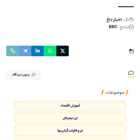
تگ:
اخبار داغ
منابع:
BBC
بدون دیدگاه
موضوعات
آموزش اقتصاد
ارز دیجیتال
ارز و فلزات گران‌بها