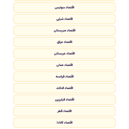
اقتصاد سوئیس
اقتصاد شیلی
اقتصاد صربستان
اقتصاد عراق
اقتصاد عربستان
اقتصاد عمان
اقتصاد فرانسه
اقتصاد فنلاند
اقتصاد فیلیپین
اقتصاد قطر
اقتصاد کانادا