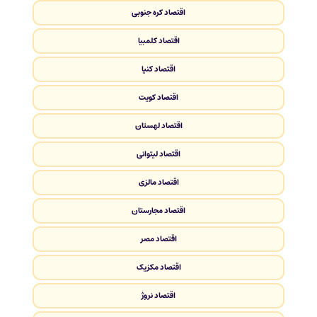
اقتصاد کره جنوبی
اقتصاد کلمبیا
اقتصاد کنیا
اقتصاد کویت
اقتصاد لهستان
اقتصاد لیتوانی
اقتصاد مالزی
اقتصاد مجارستان
اقتصاد مصر
اقتصاد مکزیک
اقتصاد نروژ