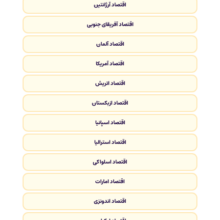
اقتصاد آرژانتین
اقتصاد آفریقای جنوبی
اقتصاد آلمان
اقتصاد آمریکا
اقتصاد اتریش
اقتصاد ازبکستان
اقتصاد اسپانیا
اقتصاد استرالیا
اقتصاد اسلواکی
اقتصاد امارات
اقتصاد اندونزی