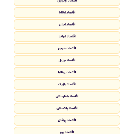
اقتصاد اوکراین
اقتصاد ایتالیا
اقتصاد ایران
اقتصاد ایرلند
اقتصاد بحرین
اقتصاد برزیل
اقتصاد بریتانیا
اقتصاد بلژیک
اقتصاد بلغارستان
اقتصاد پاکستان
اقتصاد پرتغال
اقتصاد پرو