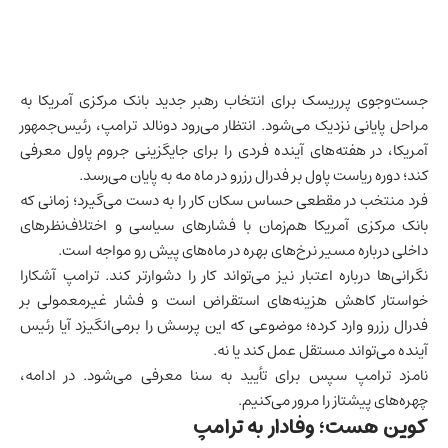
جست‌وجوی پرریسک برای انتخاب رهبر جدید بانک مرکزی آمریکا به
مراحل پایانی نزدیک می‌شود. انتظار می‌رود دونالد ترامپ، رئیس‌جمهور
آمریکا، در هفته‌های آینده فردی را برای جایگزینی جروم پاول معرفی
کند؛ دوره ریاست پاول بر فدرال رزرو در ماه مه به پایان می‌رسد.
فرد منتخب در مقطعی حساس سکان کار را به دست می‌گیرد؛ زمانی که
بانک مرکزی آمریکا هم‌زمان با فشارهای سیاسی و اختلاف‌نظرهای
داخلی درباره مسیر نرخ‌های بهره در ماه‌های پیش رو مواجه است.
نگرانی‌ها درباره اعتبار نیز می‌تواند کار را دشوارتر کند. ترامپ آشکارا
خواستار کاهش هزینه‌های استقراض است و فشار غیرمعمولی بر
فدرال رزرو وارد کرده؛ موضوعی که این پرسش را برمی‌انگیزد آیا رئیس
آینده می‌تواند مستقل عمل کند یا نه.
نامزد ترامپ سپس برای تأیید به سنا معرفی می‌شود. در ادامه،
چهره‌های پیشتاز را مرور می‌کنیم.
کوین هست؛ وفادار به ترامپ