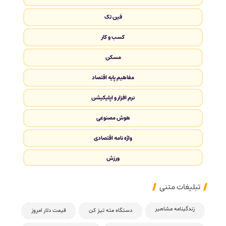
فین تک
کسب و کار
مسکن
مفاهیم پایه اقتصاد
نرم افزار و اپلیکیشن
هوش مصنوعی
واژه نامه اقتصادی
ورزش
تبلیغات متنی
زندگینامه مشاهیر
دستگاه مته تیز کن
قیمت دلار امروز