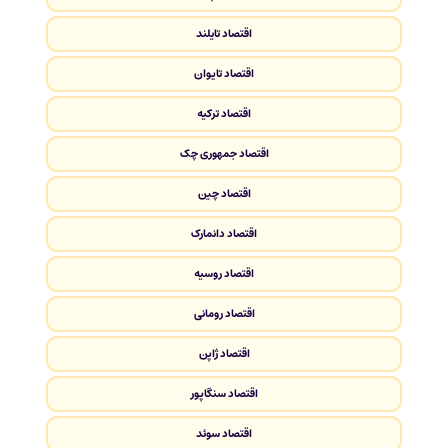
اقتصاد تایلند
اقتصاد تایوان
اقتصاد ترکیه
اقتصاد جمهوری چک
اقتصاد چین
اقتصاد دانمارک
اقتصاد روسیه
اقتصاد رومانی
اقتصاد ژاپن
اقتصاد سنگاپور
اقتصاد سوئد