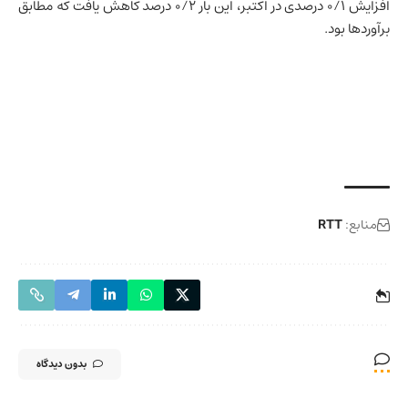
افزایش ۰/۱ درصدی در اکتبر، این بار ۰/۲ درصد کاهش یافت که مطابق
برآوردها بود.
منابع:
RTT
بدون دیدگاه