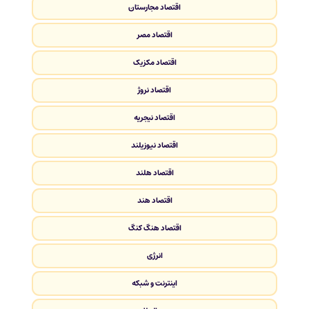
اقتصاد مجارستان
اقتصاد مصر
اقتصاد مکزیک
اقتصاد نروژ
اقتصاد نیجریه
اقتصاد نیوزیلند
اقتصاد هلند
اقتصاد هند
اقتصاد هنگ کنگ
انرژی
اینترنت و شبکه