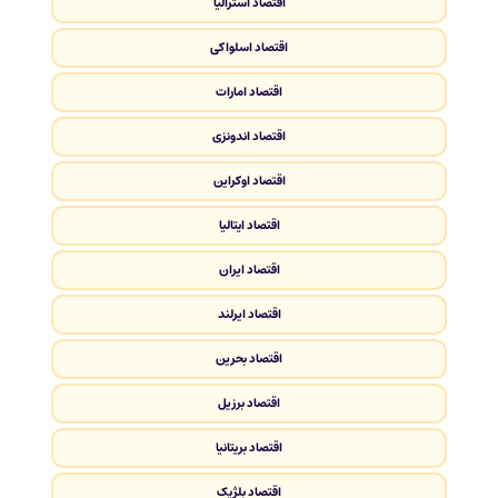
اقتصاد استرالیا
اقتصاد اسلواکی
اقتصاد امارات
اقتصاد اندونزی
اقتصاد اوکراین
اقتصاد ایتالیا
اقتصاد ایران
اقتصاد ایرلند
اقتصاد بحرین
اقتصاد برزیل
اقتصاد بریتانیا
اقتصاد بلژیک