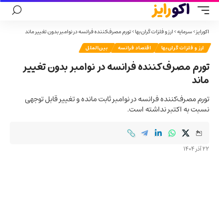
اکورایز
>
سرمایه
>
ارز و فلزات گران‌بها
>
تورم مصرف‌کننده فرانسه در نوامبر بدون تغییر ماند
ارز و فلزات گران‌بها
اقتصاد فرانسه
بین‌الملل
تورم مصرف‌کننده فرانسه در نوامبر بدون تغییر
ماند
تورم مصرف‌کننده فرانسه در نوامبر ثابت مانده و تغییر قابل توجهی
نسبت به اکتبر نداشته است.
22 آذر 1404