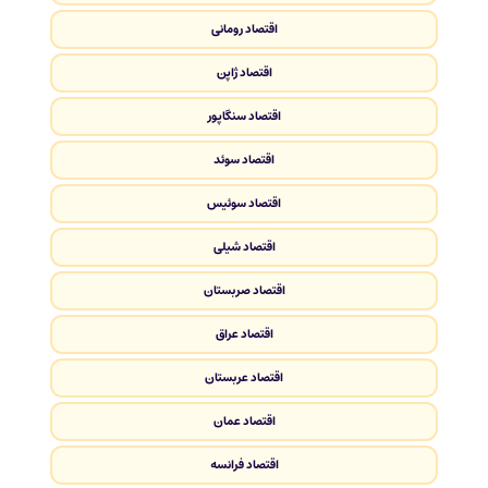
اقتصاد رومانی
اقتصاد ژاپن
اقتصاد سنگاپور
اقتصاد سوئد
اقتصاد سوئیس
اقتصاد شیلی
اقتصاد صربستان
اقتصاد عراق
اقتصاد عربستان
اقتصاد عمان
اقتصاد فرانسه