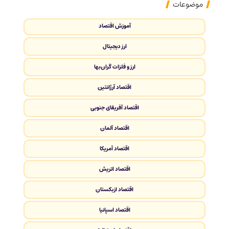
موضوعات
آموزش اقتصاد
ارز دیجیتال
ارز و فلزات گران‌بها
اقتصاد آرژانتین
اقتصاد آفریقای جنوبی
اقتصاد آلمان
اقتصاد آمریکا
اقتصاد اتریش
اقتصاد ازبکستان
اقتصاد اسپانیا