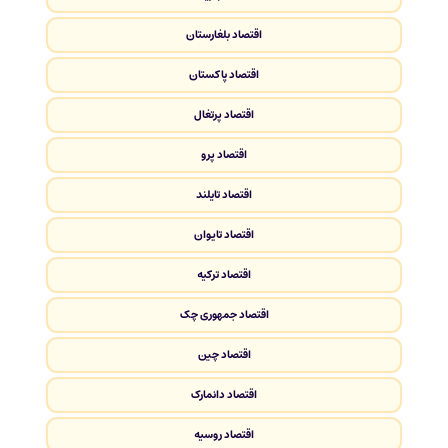
اقتصاد بلغارستان
اقتصاد پاکستان
اقتصاد پرتغال
اقتصاد پرو
اقتصاد تایلند
اقتصاد تایوان
اقتصاد ترکیه
اقتصاد جمهوری چک
اقتصاد چین
اقتصاد دانمارک
اقتصاد روسیه