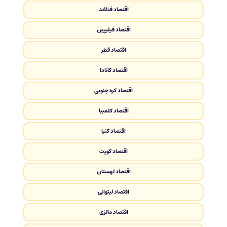
اقتصاد فنلاند
اقتصاد فیلیپین
اقتصاد قطر
اقتصاد کانادا
اقتصاد کره جنوبی
اقتصاد کلمبیا
اقتصاد کنیا
اقتصاد کویت
اقتصاد لهستان
اقتصاد لیتوانی
اقتصاد مالزی