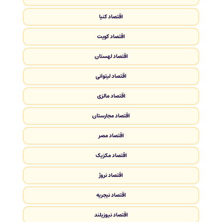
اقتصاد کنیا
اقتصاد کویت
اقتصاد لهستان
اقتصاد لیتوانی
اقتصاد مالزی
اقتصاد مجارستان
اقتصاد مصر
اقتصاد مکزیک
اقتصاد نروژ
اقتصاد نیجریه
اقتصاد نیوزیلند