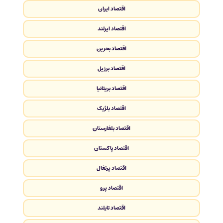
اقتصاد ایران
اقتصاد ایرلند
اقتصاد بحرین
اقتصاد برزیل
اقتصاد بریتانیا
اقتصاد بلژیک
اقتصاد بلغارستان
اقتصاد پاکستان
اقتصاد پرتغال
اقتصاد پرو
اقتصاد تایلند