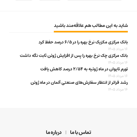
شاید به این مطالب هم علاقه‌مند باشید
بانک مرکزی مکزیک نرخ بهره را در ۶/۵ درصد حفظ کرد
16 مرداد 1405
بانک مرکزی چک نرخ بهره را پس از افزایش ژوئن ثابت نگه داشت
16 مرداد 1405
تورم تایوان در ماه ژوئیه به ۲/۵۴ درصد کاهش یافت
16 مرداد 1405
رشد فراتر از انتظار سفارش‌های صنعتی آلمان در ماه ژوئن
16 مرداد 1405
تماس با ما
درباره ما