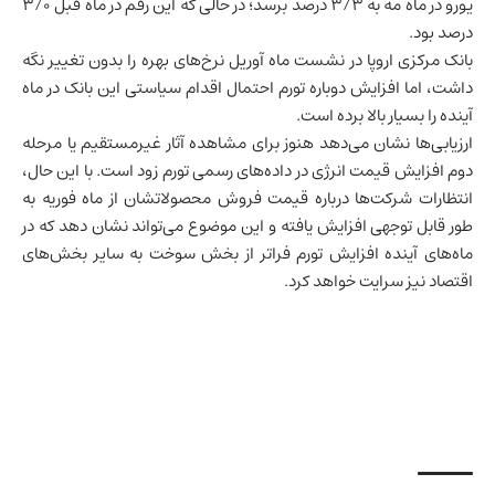
یورو در ماه مه به ۳/۳ درصد برسد؛ در حالی که این رقم در ماه قبل ۳/۰
درصد بود.
بانک مرکزی اروپا در نشست ماه آوریل نرخ‌های بهره را بدون تغییر نگه
داشت، اما افزایش دوباره تورم احتمال اقدام سیاستی این بانک در ماه
آینده را بسیار بالا برده است.
ارزیابی‌ها نشان می‌دهد هنوز برای مشاهده آثار غیرمستقیم یا مرحله
دوم افزایش قیمت انرژی در داده‌های رسمی تورم زود است. با این حال،
انتظارات شرکت‌ها درباره قیمت فروش محصولاتشان از ماه فوریه به
طور قابل توجهی افزایش یافته و این موضوع می‌تواند نشان دهد که در
ماه‌های آینده افزایش تورم فراتر از بخش سوخت به سایر بخش‌های
اقتصاد نیز سرایت خواهد کرد.