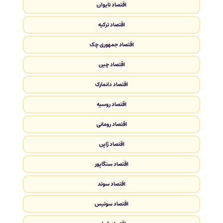
اقتصاد تایوان
اقتصاد ترکیه
اقتصاد جمهوری چک
اقتصاد چین
اقتصاد دانمارک
اقتصاد روسیه
اقتصاد رومانی
اقتصاد ژاپن
اقتصاد سنگاپور
اقتصاد سوئد
اقتصاد سوئیس