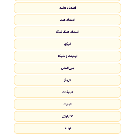
اقتصاد هلند
اقتصاد هند
اقتصاد هنگ کنگ
انرژی
اینترنت و شبکه
بین‌الملل
تاریخ
تبلیغات
تجارت
تکنولوژی
تولید