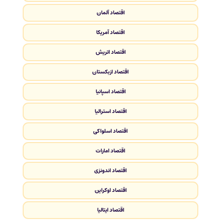
اقتصاد آلمان
اقتصاد آمریکا
اقتصاد اتریش
اقتصاد ازبکستان
اقتصاد اسپانیا
اقتصاد استرالیا
اقتصاد اسلواکی
اقتصاد امارات
اقتصاد اندونزی
اقتصاد اوکراین
اقتصاد ایتالیا