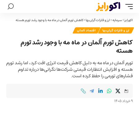
اکورایز
>
سرمایه
>
ارز و فلزات گران‌بها
>
کاهش تورم آلمان در ماه مه با وجود رشد تورم هسته
ارز و فلزات گران‌بها
اقتصاد آلمان
کاهش تورم آلمان در ماه مه با وجود رشد تورم
هسته
تورم آلمان در ماه مه به دلیل کاهش قیمت انرژی افت کرد، اما رشد تورم
هسته و افزایش انتظارات قیمتی شرکت‌ها نگرانی‌ها درباره تداوم
فشارهای تورمی را حفظ کرده است.
9 خرداد 1405