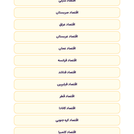
اقتصاد شیلی
اقتصاد صربستان
اقتصاد عراق
اقتصاد عربستان
اقتصاد عمان
اقتصاد فرانسه
اقتصاد فنلاند
اقتصاد فیلیپین
اقتصاد قطر
اقتصاد کانادا
اقتصاد کره جنوبی
اقتصاد کلمبیا