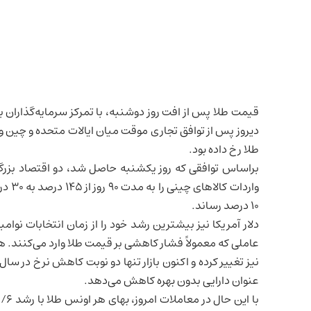
قیمت طلا پس از افت روز دوشنبه، با تمرکز سرمایه‌گذاران ب
دیروز پس از
توافق تجاری موقت میان ایالات متحده و چین
و 
طلا رخ داده بود.
براساس توافقی که روز یکشنبه حاصل شد، دو اقتصاد بزرگ 
واردات کالاهای چینی را به مدت ۹۰ روز از ۱۴۵ درصد به ۳۰ درصد کاهش داد و
۱۰ درصد رساند.
دلار آمریکا نیز بیشترین رشد خود را از زمان انتخابات نوامبر
عاملی که معمولاً فشار کاهشی بر قیمت طلا وارد می‌کنند. ه
عنوان دارایی بدون بهره کاهش می‌دهد.