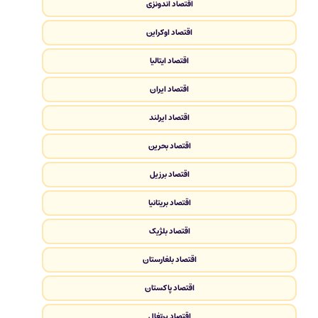
اقتصاد اندونزی
اقتصاد اوکراین
اقتصاد ایتالیا
اقتصاد ایران
اقتصاد ایرلند
اقتصاد بحرین
اقتصاد برزیل
اقتصاد بریتانیا
اقتصاد بلژیک
اقتصاد بلغارستان
اقتصاد پاکستان
اقتصاد پرتغال