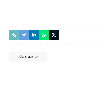
بدون دیدگاه