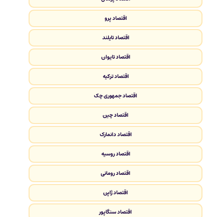
اقتصاد پرو
اقتصاد تایلند
اقتصاد تایوان
اقتصاد ترکیه
اقتصاد جمهوری چک
اقتصاد چین
اقتصاد دانمارک
اقتصاد روسیه
اقتصاد رومانی
اقتصاد ژاپن
اقتصاد سنگاپور