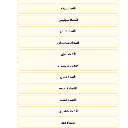
اقتصاد سوئد
اقتصاد سوئیس
اقتصاد شیلی
اقتصاد صربستان
اقتصاد عراق
اقتصاد عربستان
اقتصاد عمان
اقتصاد فرانسه
اقتصاد فنلاند
اقتصاد فیلیپین
اقتصاد قطر