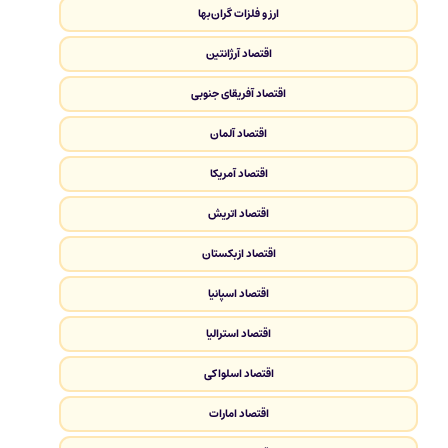
ارز و فلزات گران‌بها
اقتصاد آرژانتین
اقتصاد آفریقای جنوبی
اقتصاد آلمان
اقتصاد آمریکا
اقتصاد اتریش
اقتصاد ازبکستان
اقتصاد اسپانیا
اقتصاد استرالیا
اقتصاد اسلواکی
اقتصاد امارات