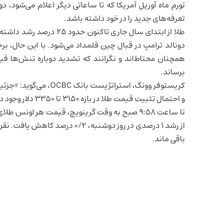
تورم ماه آوریل آمریکا که تا ساعاتی دیگر اعلام می‌شود
تعرفه‌های جدید را در خود داشته باشد.
طلا از ابتدای سال جاری تا
دونالد ترامپ در قبال چین قلمداد می‌شود. با این حال، ب
همچنان محتاط‌اند و نگرانند که تشدید دوباره تنش‌ها قیم
برساند.
کریستوفر وونگ، استراتژی
و احتمال تثبیت قیمت طلا در بازه ۳۱۵۰ تا ۳۳۵۰ دلار وجود دارد.»
از رشد ۱ درصدی در روز دوشنبه، /۲
باقی ماند.