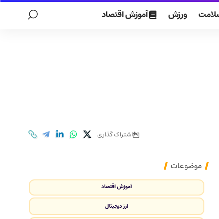
لامت
ورزش
آموزش اقتصاد
اشتراک گذاری
موضوعات
آموزش اقتصاد
ارز دیجیتال