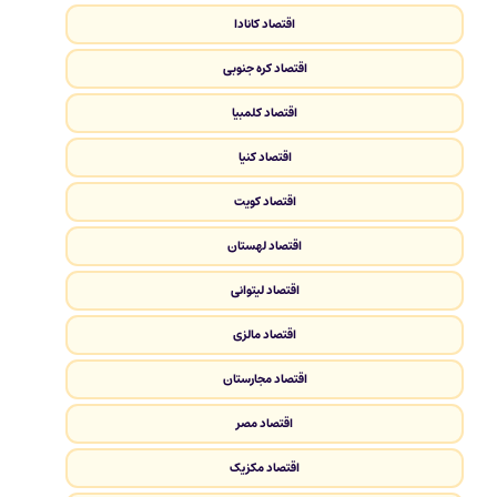
اقتصاد کانادا
اقتصاد کره جنوبی
اقتصاد کلمبیا
اقتصاد کنیا
اقتصاد کویت
اقتصاد لهستان
اقتصاد لیتوانی
اقتصاد مالزی
اقتصاد مجارستان
اقتصاد مصر
اقتصاد مکزیک