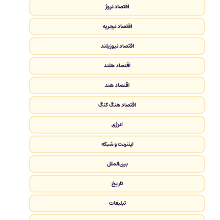
اقتصاد نروژ
اقتصاد نیجریه
اقتصاد نیوزیلند
اقتصاد هلند
اقتصاد هند
اقتصاد هنگ کنگ
انرژی
اینترنت و شبکه
بین‌الملل
تاریخ
تبلیغات