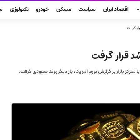
اقتصاد ایران
سیاست
مسکن
خودرو
تکنولوژی
س
ار گرفت
شد قرار گرفت
رکز بازار بر گزارش تورم آمریکا، بار دیگر روند صعودی گرفت.