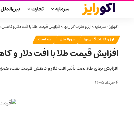
سرمایه
تجارت
بین‌الملل
اکورایز
>
سرمایه
>
ارز و فلزات گران‌بها
>
افزایش قیمت طلا با افت دلار و کاهش 
ارز و فلزات گران‌بها
بین‌الملل
سیاست
افزایش قیمت طلا با افت دلار و ک
افزایش بهای طلا تحت تأثیر افت دلار و کاهش قیمت نفت، همزمان با
4 خرداد 1405