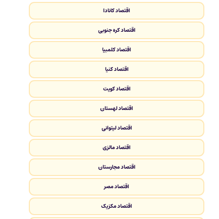
اقتصاد کانادا
اقتصاد کره جنوبی
اقتصاد کلمبیا
اقتصاد کنیا
اقتصاد کویت
اقتصاد لهستان
اقتصاد لیتوانی
اقتصاد مالزی
اقتصاد مجارستان
اقتصاد مصر
اقتصاد مکزیک