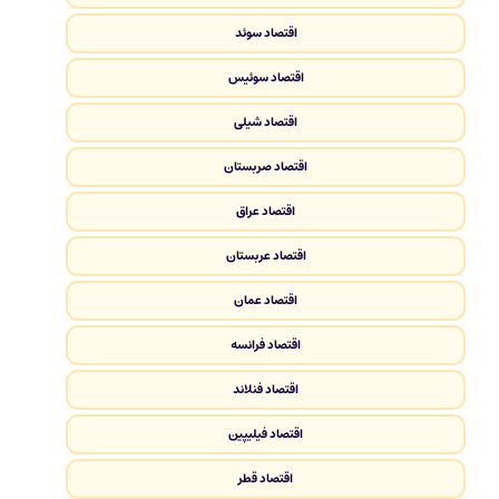
اقتصاد سوئد
اقتصاد سوئیس
اقتصاد شیلی
اقتصاد صربستان
اقتصاد عراق
اقتصاد عربستان
اقتصاد عمان
اقتصاد فرانسه
اقتصاد فنلاند
اقتصاد فیلیپین
اقتصاد قطر