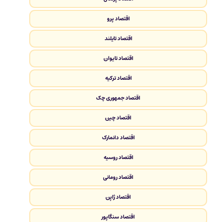
اقتصاد پرو
اقتصاد تایلند
اقتصاد تایوان
اقتصاد ترکیه
اقتصاد جمهوری چک
اقتصاد چین
اقتصاد دانمارک
اقتصاد روسیه
اقتصاد رومانی
اقتصاد ژاپن
اقتصاد سنگاپور