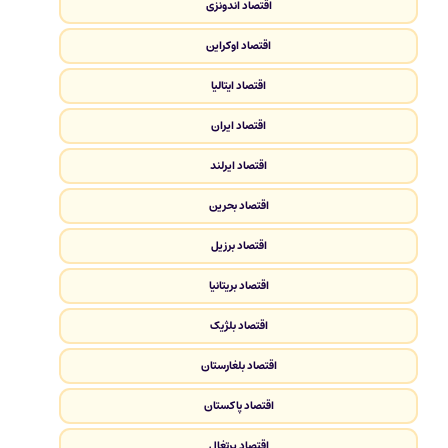
اقتصاد اندونزی
اقتصاد اوکراین
اقتصاد ایتالیا
اقتصاد ایران
اقتصاد ایرلند
اقتصاد بحرین
اقتصاد برزیل
اقتصاد بریتانیا
اقتصاد بلژیک
اقتصاد بلغارستان
اقتصاد پاکستان
اقتصاد پرتغال