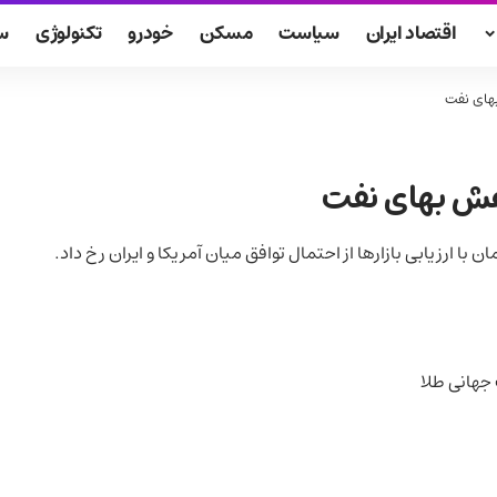
اقتصاد ایران
سیاست
مسکن
خودرو
تکنولوژی
س
بهای نفت
اهش بهای نفت
 ارزیابی بازارها از احتمال توافق میان آمریکا و ایران رخ داد.