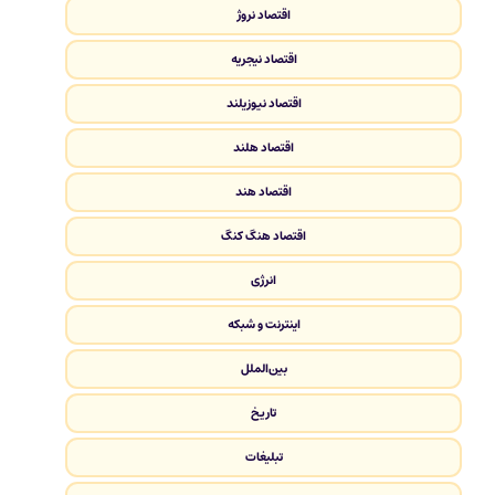
اقتصاد نروژ
اقتصاد نیجریه
اقتصاد نیوزیلند
اقتصاد هلند
اقتصاد هند
اقتصاد هنگ کنگ
انرژی
اینترنت و شبکه
بین‌الملل
تاریخ
تبلیغات