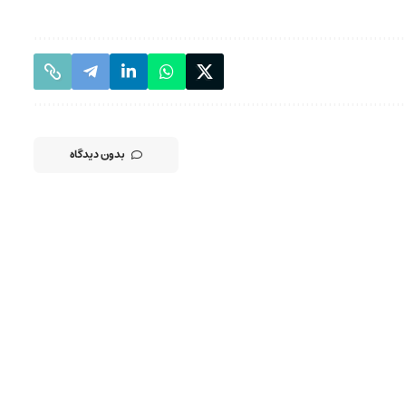
بدون دیدگاه