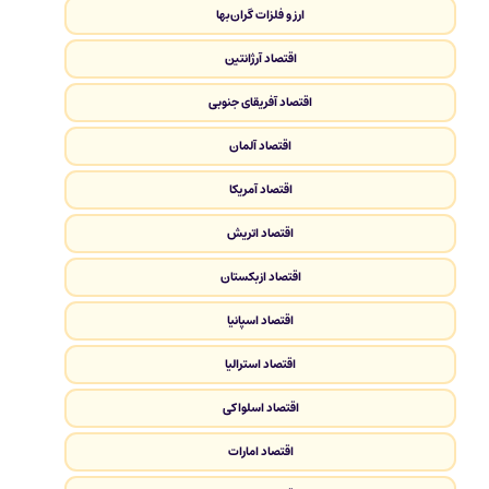
ارز و فلزات گران‌بها
اقتصاد آرژانتین
اقتصاد آفریقای جنوبی
اقتصاد آلمان
اقتصاد آمریکا
اقتصاد اتریش
اقتصاد ازبکستان
اقتصاد اسپانیا
اقتصاد استرالیا
اقتصاد اسلواکی
اقتصاد امارات