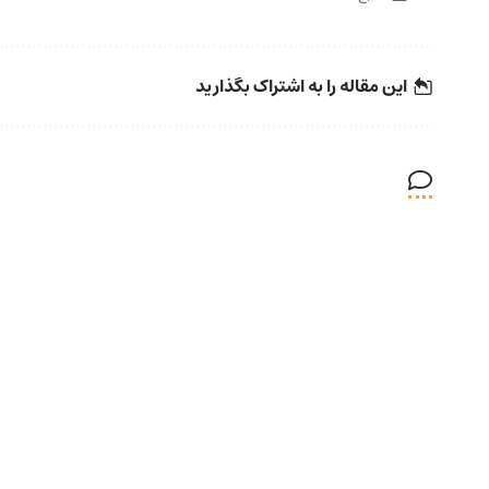
این مقاله را به اشتراک بگذارید