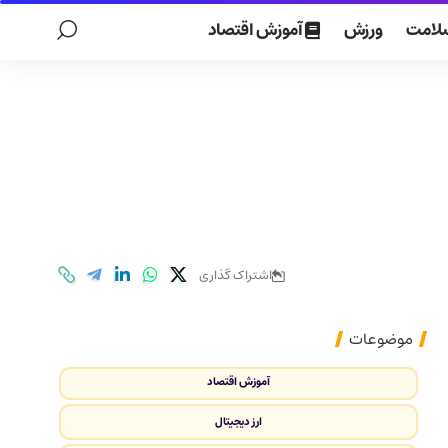
لامت
ورزش
آموزش اقتصاد
اشتراک گذاری
موضوعات
آموزش اقتصاد
ارز دیجیتال