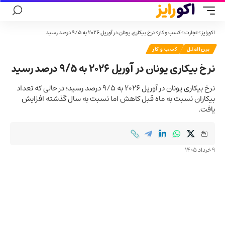
اکورایز
>
تجارت
>
کسب و کار
>
نرخ بیکاری یونان در آوریل ۲۰۲۶ به ۹/۵ درصد رسید
بین‌الملل
کسب و کار
نرخ بیکاری یونان در آوریل ۲۰۲۶ به ۹/۵ درصد رسید
نرخ بیکاری یونان در آوریل ۲۰۲۶ به ۹/۵ درصد رسید؛ در حالی که تعداد
بیکاران نسبت به ماه قبل کاهش اما نسبت به سال گذشته افزایش
یافت.
9 خرداد 1405