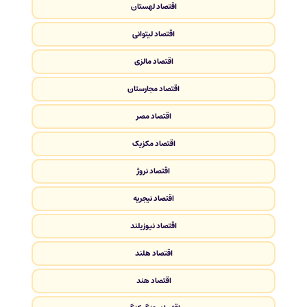
اقتصاد لهستان
اقتصاد لیتوانی
اقتصاد مالزی
اقتصاد مجارستان
اقتصاد مصر
اقتصاد مکزیک
اقتصاد نروژ
اقتصاد نیجریه
اقتصاد نیوزیلند
اقتصاد هلند
اقتصاد هند