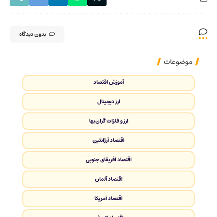
بدون دیدگاه
موضوعات
آموزش اقتصاد
ارز دیجیتال
ارز و فلزات گران‌بها
اقتصاد آرژانتین
اقتصاد آفریقای جنوبی
اقتصاد آلمان
اقتصاد آمریکا