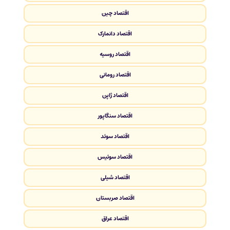
اقتصاد چین
اقتصاد دانمارک
اقتصاد روسیه
اقتصاد رومانی
اقتصاد ژاپن
اقتصاد سنگاپور
اقتصاد سوئد
اقتصاد سوئیس
اقتصاد شیلی
اقتصاد صربستان
اقتصاد عراق