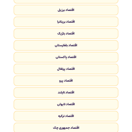
اقتصاد برزیل
اقتصاد بریتانیا
اقتصاد بلژیک
اقتصاد بلغارستان
اقتصاد پاکستان
اقتصاد پرتغال
اقتصاد پرو
اقتصاد تایلند
اقتصاد تایوان
اقتصاد ترکیه
اقتصاد جمهوری چک