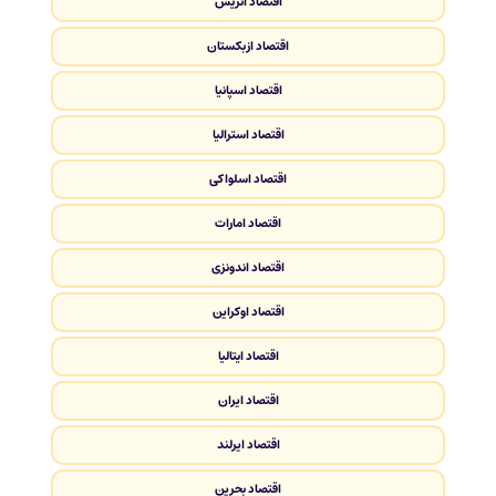
اقتصاد اتریش
اقتصاد ازبکستان
اقتصاد اسپانیا
اقتصاد استرالیا
اقتصاد اسلواکی
اقتصاد امارات
اقتصاد اندونزی
اقتصاد اوکراین
اقتصاد ایتالیا
اقتصاد ایران
اقتصاد ایرلند
اقتصاد بحرین