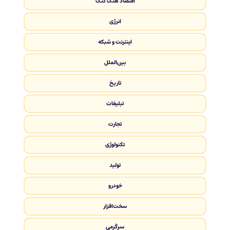
اقتصاد هنگ کنگ
انرژی
اینترنت و شبکه
بین‌الملل
تاریخ
تبلیغات
تجارت
تکنولوژی
تولید
خودرو
سخت‌افزار
سرگرمی