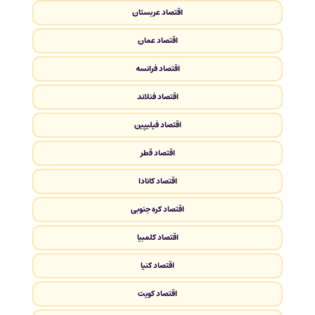
اقتصاد عربستان
اقتصاد عمان
اقتصاد فرانسه
اقتصاد فنلاند
اقتصاد فیلیپین
اقتصاد قطر
اقتصاد کانادا
اقتصاد کره جنوبی
اقتصاد کلمبیا
اقتصاد کنیا
اقتصاد کویت