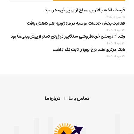
قیمت طلا به بالاترین سطح از اوایل تیرماه رسید
15 مرداد 1405
فعالیت بخش خدمات روسیه در ماه ژوئیه هم کاهش یافت
14 مرداد 1405
رشد ۴ درصدی خرده‌فروشی سنگاپور در ژوئن کمتر از پیش‌بینی‌ها بود
14 مرداد 1405
بانک مرکزی هند نرخ بهره را ثابت نگه داشت
14 مرداد 1405
تماس با ما
درباره ما