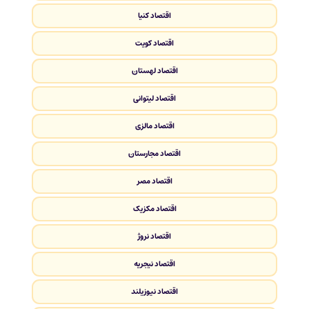
اقتصاد کنیا
اقتصاد کویت
اقتصاد لهستان
اقتصاد لیتوانی
اقتصاد مالزی
اقتصاد مجارستان
اقتصاد مصر
اقتصاد مکزیک
اقتصاد نروژ
اقتصاد نیجریه
اقتصاد نیوزیلند