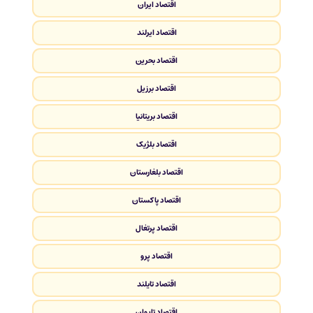
اقتصاد ایران
اقتصاد ایرلند
اقتصاد بحرین
اقتصاد برزیل
اقتصاد بریتانیا
اقتصاد بلژیک
اقتصاد بلغارستان
اقتصاد پاکستان
اقتصاد پرتغال
اقتصاد پرو
اقتصاد تایلند
اقتصاد تایوان