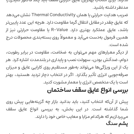
مدنظر داشته باشید.
ضریب هدایت حرارتی یا همان Thermal Conductivity نشان می‌دهد
که عایق چقدر در مقابل انتقال گرما مقاومت دارد. هرچه این عدد پایین‌تر
باشد، عایق عملکرد بهتری دارد. R-Value یا مقاومت حرارتی نیز از
همین فرمول به‌دست می‌آید و معمولاً روی بسته‌بندی محصولات درج
شده است.
از دیگر معیارهای مهم می‌توان به ضخامت، مقاومت در برابر رطوبت،
دوام، ضدآتش بودن، سهولت نصب و پایداری در بلندمدت اشاره کرد. هر
یک از این ویژگی‌ها می‌تواند به‌طور مستقیم روی کارایی عایق و میزان
صرفه‌جویی انرژی تأثیر بگذارد. اگر در انتخاب دچار تردید هستید، بهتر
است با یک متخصص انرژی یا معمار مشورت کنید.
بررسی انواع عایق سقف ساختمان
پیش از آن‌که انتخاب کنید، باید بدانید بازار چه گزینه‌هایی پیش روی
شما گذاشته است. در این بخش، به بررسی انواع عایق سقف
می‌پردازیم که هرکدام مزایا و معایب خاص خود را دارند.
پشم سنگ