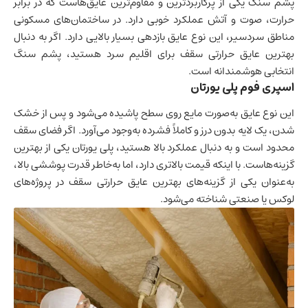
پشم سنگ یکی از پرکاربردترین و مقاوم‌ترین عایق‌هاست که در برابر
حرارت، صوت و آتش عملکرد خوبی دارد. در ساختمان‌های مسکونی
مناطق سردسیر، این نوع عایق بازدهی بسیار بالایی دارد. اگر به دنبال
بهترین عایق حرارتی سقف برای اقلیم سرد هستید، پشم سنگ
انتخابی هوشمندانه است.
اسپری فوم پلی یورتان
این نوع عایق به‌صورت مایع روی سطح پاشیده می‌شود و پس از خشک
شدن، یک لایه بدون درز و کاملاً فشرده به‌وجود می‌آورد. اگر فضای سقف
محدود است و به دنبال عملکرد بالا هستید، پلی یورتان یکی از بهترین
گزینه‌هاست. با اینکه قیمت بالاتری دارد، اما به‌خاطر قدرت پوششی بالا،
به‌عنوان یکی از گزینه‌های بهترین عایق حرارتی سقف در پروژه‌های
لوکس یا صنعتی شناخته می‌شود.