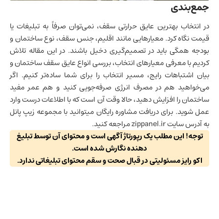
جمع‌بندی
در انتخاب بهترین عایق حرارتی سقف، نمی‌توان صرفاً به تبلیغات یا
قیمت نگاه کرد. معیارهایی مانند اقلیم، جنس سقف، نوع ساختمان و
بودجه همگی باید در تصمیم‌گیری دخیل باشند. در این مقاله تلاش
کردیم با معرفی معیارهای انتخاب، بررسی انواع عایق سقف ساختمان و
بیان اشتباهات رایج، مسیر انتخاب را برای شما ساده‌تر کنیم. اگر
می‌خواهید هم در مصرف انرژی صرفه‌جویی کنید و هم عمر مفید
ساختمان را افزایش دهید، حالا وقت آن است که با اطلاعات درست وارد
عمل شوید. برای دریافت مشاوره رایگان میتوانید با مجموعه زیپ پانل
به آدرس سایت
zippanel.ir
مراجعه کنید.
توجه! این مطلب یک رپورتاژ آگهی است و محتوای آن توسط تبلیغ
دهنده نگارش شده است.
اکو رایز مسئولیتی در قبال صحت و سقم محتوای تبلیغاتی ندارد.