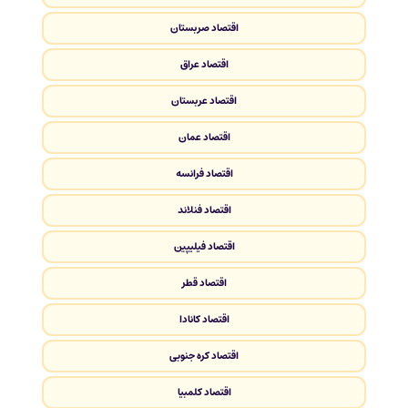
اقتصاد صربستان
اقتصاد عراق
اقتصاد عربستان
اقتصاد عمان
اقتصاد فرانسه
اقتصاد فنلاند
اقتصاد فیلیپین
اقتصاد قطر
اقتصاد کانادا
اقتصاد کره جنوبی
اقتصاد کلمبیا