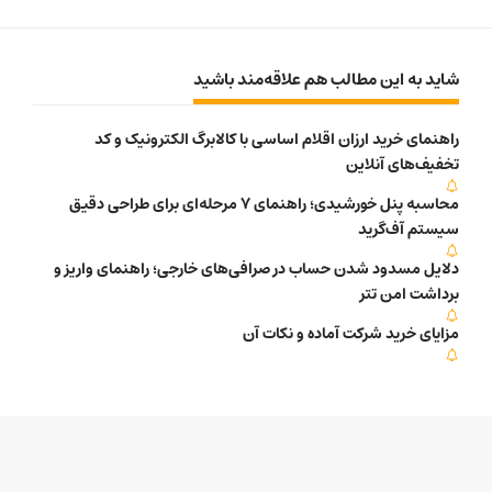
شاید به این مطالب هم علاقه‌مند باشید
راهنمای خرید ارزان اقلام اساسی با کالابرگ الکترونیک و کد
تخفیف‌های آنلاین
محاسبه پنل خورشیدی؛ راهنمای 7 مرحله‌ای برای طراحی دقیق
سیستم آف‌گرید
دلایل مسدود شدن حساب در صرافی‌های خارجی؛ راهنمای واریز و
برداشت امن تتر
مزایای خرید شرکت آماده و نکات آن