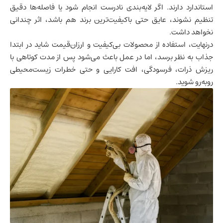
استاندارد دارند. اگر لایه‌بندی نادرست انجام شود یا فاصله‌ها دقیق
تنظیم نشوند، عایق حتی باکیفیت‌ترین برند هم باشد، اثر چندانی
نخواهد داشت.
درنهایت، استفاده از محصولات بی‌کیفیت و ارزان‌قیمت شاید در ابتدا
جذاب به نظر برسد، اما در عمل باعث می‌شود پس از مدت کوتاهی با
ریزش ذرات، فرسودگی، افت کارایی و حتی خطرات زیست‌محیطی
روبه‌رو شوید.