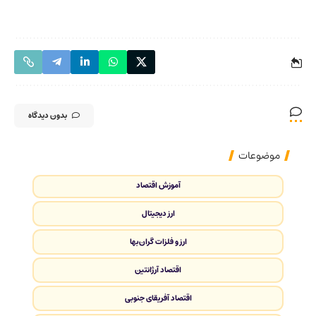
بدون دیدگاه
موضوعات
آموزش اقتصاد
ارز دیجیتال
ارز و فلزات گران‌بها
اقتصاد آرژانتین
اقتصاد آفریقای جنوبی