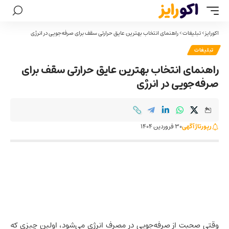
اکورایز
>
تبلیغات
>
راهنمای انتخاب بهترین عایق حرارتی سقف برای صرفه‌جویی در انرژی
تبلیغات
راهنمای انتخاب بهترین عایق حرارتی سقف برای
صرفه‌جویی در انرژی
رپورتاژ آگهی
30 فروردین 1404
وقتی صحبت از صرفه‌جویی در مصرف انرژی می‌شود، اولین چیزی که