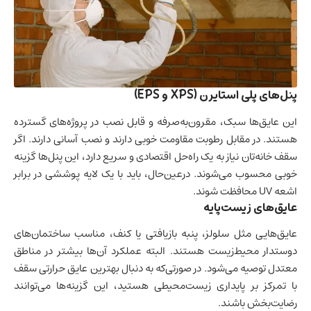
پنل‌های پلی استایرن (XPS و EPS)
این عایق‌ها سبک، مقرون‌به‌صرفه و قابل نصب در پروژه‌های گسترده
هستند. در مقابل رطوبت مقاومت خوبی دارند و نصب آسانی دارند. اگر
سقف خانه‌تان نیاز به یک راه‌حل اقتصادی و سریع دارد، این پنل‌ها گزینه
خوبی محسوب می‌شوند. درعین‌حال، باید با یک لایه پوششی در برابر
اشعه UV محافظت شوند.
عایق‌های زیست‌پایه
عایق‌هایی مثل سلولز، پنبه بازیافتی یا کنف، مناسب ساختمان‌های
دوستدار محیط‌زیست هستند. البته عملکرد آن‌ها بیشتر در مناطق
معتدل توصیه می‌شود. در صورتی‌که به دنبال بهترین عایق حرارتی سقف
با تمرکز بر پایداری زیست‌محیطی هستید، این گزینه‌ها می‌توانند
رضایت‌بخش باشند.