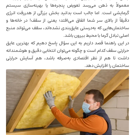
معمولاً به ذهن می‌رسد تعویض پنجره‌ها یا بهینه‌سازی سیستم
گرمایشی است. اما جالب است بدانید بخش بزرگی از هدررفت انرژی
دقیقاً از بالای سر شما اتفاق می‌افتد؛ یعنی از سقف! در خانه‌ها و
ساختمان‌هایی که به‌درستی عایق‌بندی نشده‌اند، سقف می‌تواند منبع
اصلی تبادل گرما با محیط بیرون باشد.
در این راهنما قصد داریم به این سؤال پاسخ دهیم که بهترین
عایق
حرارتی سقف
کدام است و چگونه می‌توان انتخابی دقیق و هوشمندانه
داشت تا هم از نظر اقتصادی به‌صرفه باشد، هم آسایش حرارتی
ساختمان را افزایش دهد.