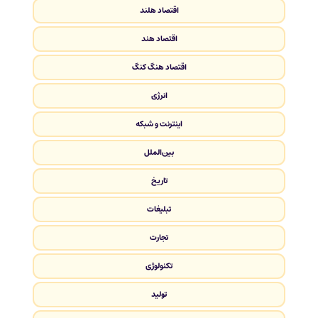
اقتصاد هلند
اقتصاد هند
اقتصاد هنگ کنگ
انرژی
اینترنت و شبکه
بین‌الملل
تاریخ
تبلیغات
تجارت
تکنولوژی
تولید