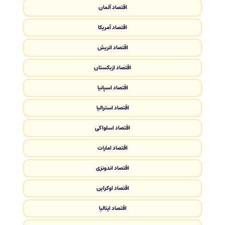
اقتصاد آلمان
اقتصاد آمریکا
اقتصاد اتریش
اقتصاد ازبکستان
اقتصاد اسپانیا
اقتصاد استرالیا
اقتصاد اسلواکی
اقتصاد امارات
اقتصاد اندونزی
اقتصاد اوکراین
اقتصاد ایتالیا