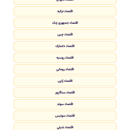
اقتصاد ترکیه
اقتصاد جمهوری چک
اقتصاد چین
اقتصاد دانمارک
اقتصاد روسیه
اقتصاد رومانی
اقتصاد ژاپن
اقتصاد سنگاپور
اقتصاد سوئد
اقتصاد سوئیس
اقتصاد شیلی