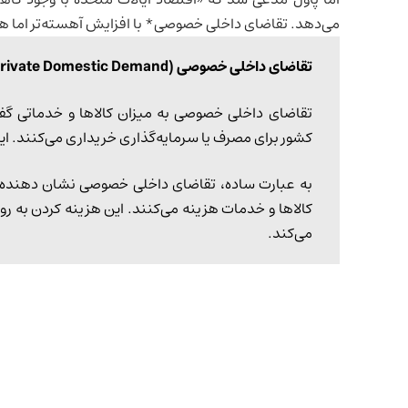
می‌دهد. تقاضای داخلی خصوصی* با افزایش آهسته‌تر اما ه
تقاضای داخلی خصوصی (Private Domestic Demand) چیست؟
تقاضای داخلی خصوصی به میزان کالاها و خدماتی گف
کشور برای مصرف یا سرمایه‌گذاری خریداری می‌کنند. 
به عبارت ساده، تقاضای داخلی خصوصی نشان دهنده 
کالاها و خدمات هزینه می‌کنند. این هزینه کردن به رو
می‌کند.