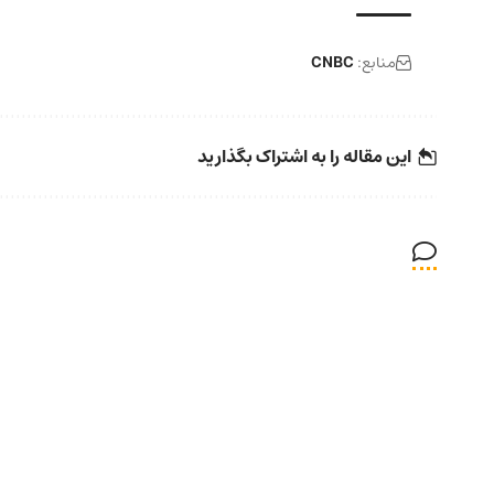
منابع:
CNBC
این مقاله را به اشتراک بگذارید