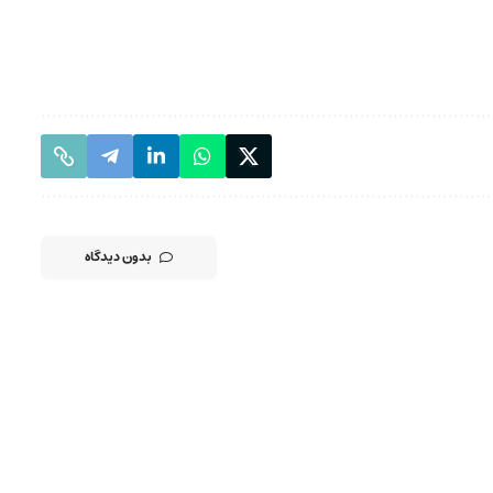
بدون دیدگاه