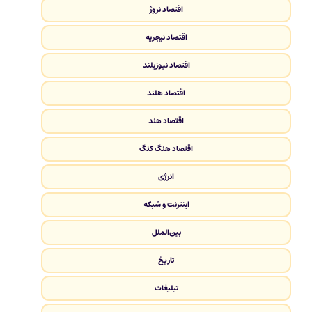
اقتصاد نروژ
اقتصاد نیجریه
اقتصاد نیوزیلند
اقتصاد هلند
اقتصاد هند
اقتصاد هنگ کنگ
انرژی
اینترنت و شبکه
بین‌الملل
تاریخ
تبلیغات