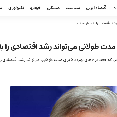
اقتصاد ایران
سیاست
مسکن
خودرو
تکنولوژی
س
رشد اقتصادی را به خطر بیندازد
ی مدت طولانی می‌تواند رشد اقتصادی را به
رد که حفظ نرخ‌های بهره بالا برای مدت طولانی، می‌تواند رشد اقتصادی را 