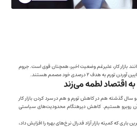
انند
بازار کار
، علیرغم وضعیت اخیر، همچنان قوی است. جروم
به هدف 2 درصدی خود مصمم هستند.
اقتصاد لطمه می‌زند
دو سال گذشته هم در کاهش تورم و هم در سرد کردن بازار کار
 آن روبرو هستیم. کاهش دیرهنگام محدودیت‌های سیاستی
ن باری که کمیته بازار آزاد فدرال نرخ‌های بهره را افزایش داد،