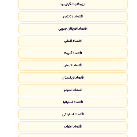
ارز و فلزات گران‌بها
اقتصاد آرژانتین
اقتصاد آفریقای جنوبی
اقتصاد آلمان
اقتصاد آمریکا
اقتصاد اتریش
اقتصاد ازبکستان
اقتصاد اسپانیا
اقتصاد استرالیا
اقتصاد اسلواکی
اقتصاد امارات