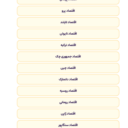
اقتصاد پرو
اقتصاد تایلند
اقتصاد تایوان
اقتصاد ترکیه
اقتصاد جمهوری چک
اقتصاد چین
اقتصاد دانمارک
اقتصاد روسیه
اقتصاد رومانی
اقتصاد ژاپن
اقتصاد سنگاپور