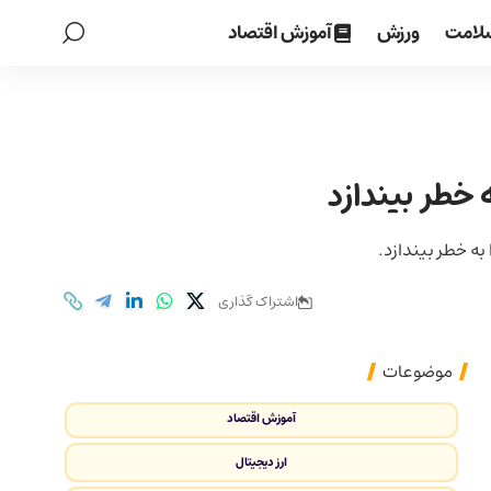
لامت
ورزش
آموزش اقتصاد
 خطر بیندازد
به خطر بیندازد.
اشتراک گذاری
موضوعات
آموزش اقتصاد
ارز دیجیتال