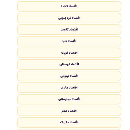
اقتصاد کانادا
اقتصاد کره جنوبی
اقتصاد کلمبیا
اقتصاد کنیا
اقتصاد کویت
اقتصاد لهستان
اقتصاد لیتوانی
اقتصاد مالزی
اقتصاد مجارستان
اقتصاد مصر
اقتصاد مکزیک