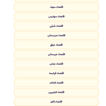
اقتصاد سوئد
اقتصاد سوئیس
اقتصاد شیلی
اقتصاد صربستان
اقتصاد عراق
اقتصاد عربستان
اقتصاد عمان
اقتصاد فرانسه
اقتصاد فنلاند
اقتصاد فیلیپین
اقتصاد قطر