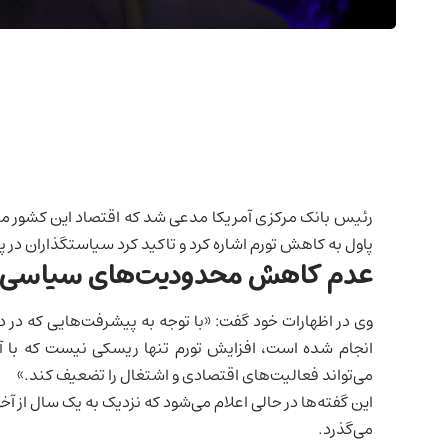
رئیس بانک مرکزی آمریکا مدعی شد که اقتصاد این کشور م
پاول به کاهش تورم اشاره کرد و تاکید کرد سیاستگذاران در پایین آوردن تورم 
عدم کاهش محدودیت‌های سیاسی به 
وی در اظهارات خود گفت: «با توجه به پیشرفت‌هایی که در 
انجام شده است، افزایش تورم تنها ریسکی نیست که با
می‌تواند فعالیت‌های اقتصادی و اشتغال را تضعیف کند.»
این گفته‌ها در حالی اعلام می‌شود که نزدیک به یک سال از آخری
می‌گذرد.