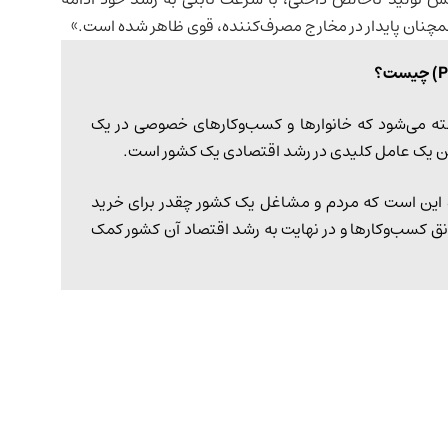
مچنان پایدار در مخارج مصرف‌کننده، قوی ظاهر شده است.»
ته می‌شود که خانوارها و کسب‌وکارهای خصوصی در یک
این یک عامل کلیدی در رشد اقتصادی یک کشور است.
این است که مردم و مشاغل یک کشور چقدر برای خرید
نق کسب‌و‌کارها و در نهایت به رشد اقتصاد آن کشور کمک