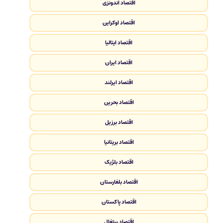
اقتصاد اندونزی
اقتصاد اوکراین
اقتصاد ایتالیا
اقتصاد ایران
اقتصاد ایرلند
اقتصاد بحرین
اقتصاد برزیل
اقتصاد بریتانیا
اقتصاد بلژیک
اقتصاد بلغارستان
اقتصاد پاکستان
اقتصاد پرتغال