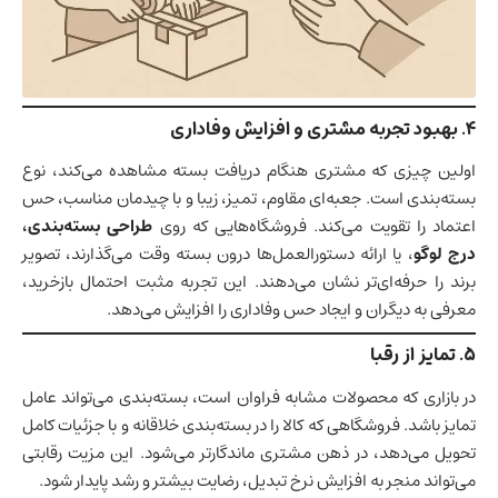
۴
.
بهبود تجربه مشتری و افزایش وفاداری
اولین چیزی که مشتری هنگام دریافت بسته مشاهده می‌کند، نوع
بسته‌بندی است. جعبه‌ای مقاوم، تمیز، زیبا و با چیدمان مناسب، حس
اعتماد را تقویت می‌کند. فروشگاه‌هایی که روی
طراحی بسته‌بندی،
درج لوگو
، یا ارائه دستورالعمل‌ها درون بسته وقت می‌گذارند، تصویر
برند را حرفه‌ای‌تر نشان می‌دهند. این تجربه مثبت احتمال بازخرید،
معرفی به دیگران و ایجاد حس وفاداری را افزایش می‌دهد.
۵
.
تمایز از رقبا
در بازاری که محصولات مشابه فراوان است، بسته‌بندی می‌تواند عامل
تمایز باشد. فروشگاهی که کالا را در بسته‌بندی خلاقانه و با جزئیات کامل
تحویل می‌دهد، در ذهن مشتری ماندگارتر می‌شود. این مزیت رقابتی
می‌تواند منجر به افزایش نرخ تبدیل، رضایت بیشتر و رشد پایدار شود.