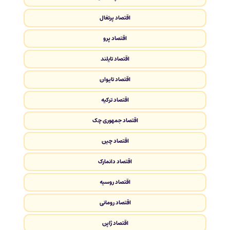
اقتصاد پرتغال
اقتصاد پرو
اقتصاد تایلند
اقتصاد تایوان
اقتصاد ترکیه
اقتصاد جمهوری چک
اقتصاد چین
اقتصاد دانمارک
اقتصاد روسیه
اقتصاد رومانی
اقتصاد ژاپن