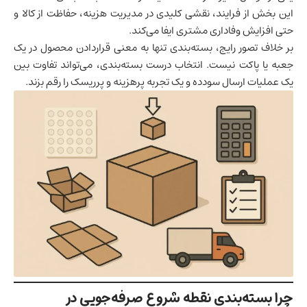
این بخش از فرایند، نقشی کلیدی در مدیریت هزینه، حفاظت از کالا و
حتی افزایش وفاداری مشتری ایفا می‌کند.
بر خلاف تصور رایج، بسته‌بندی تنها به معنی
قراردادن محصول در یک
جعبه
یا پاکت نیست. انتخاب درست بسته‌بندی، می‌تواند تفاوت بین
یک عملیات ارسال سودده و یک تجربه پرهزینه و پرریسک را رقم بزند.
چرا بسته‌بندی نقطه شروع صرفه‌جویی در