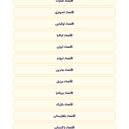
اقتصاد امارات
اقتصاد اندونزی
اقتصاد اوکراین
اقتصاد ایتالیا
اقتصاد ایران
اقتصاد ایرلند
اقتصاد بحرین
اقتصاد برزیل
اقتصاد بریتانیا
اقتصاد بلژیک
اقتصاد بلغارستان
اقتصاد پاکستان