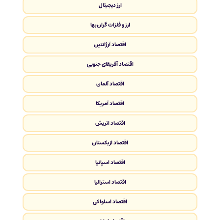
ارز دیجیتال
ارز و فلزات گران‌بها
اقتصاد آرژانتین
اقتصاد آفریقای جنوبی
اقتصاد آلمان
اقتصاد آمریکا
اقتصاد اتریش
اقتصاد ازبکستان
اقتصاد اسپانیا
اقتصاد استرالیا
اقتصاد اسلواکی