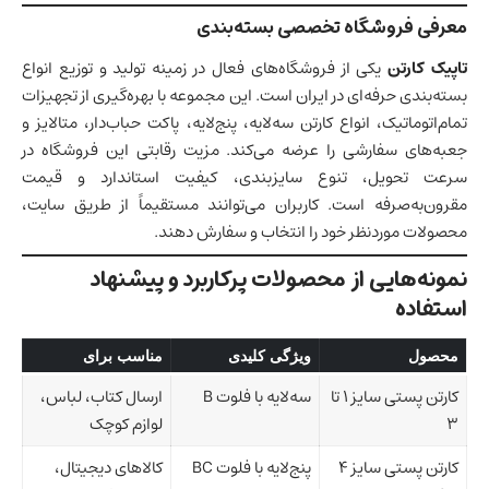
معرفی فروشگاه تخصصی بسته‌بندی
تاپیک کارتن
یکی از فروشگاه‌های فعال
در زمینه تولید و توزیع انواع
بسته‌بندی حرفه‌ای در ایران است. این مجموعه با بهره‌گیری از تجهیزات
تمام‌اتوماتیک، انواع کارتن سه‌لایه، پنج‌لایه، پاکت حباب‌دار، متالایز و
جعبه‌های سفارشی را عرضه می‌کند. مزیت رقابتی این فروشگاه در
سرعت تحویل، تنوع سایزبندی، کیفیت استاندارد و قیمت
مقرون‌به‌صرفه است. کاربران می‌توانند مستقیماً از طریق سایت،
محصولات موردنظر خود را انتخاب و سفارش دهند.
نمونه‌هایی از محصولات پرکاربرد و پیشنهاد
استفاده
محصول
ویژگی کلیدی
مناسب برای
کارتن پستی سایز 1 تا
سه‌لایه با فلوت B
ارسال کتاب، لباس،
3
لوازم کوچک
کارتن پستی سایز 4
پنج‌لایه با فلوت BC
کالاهای دیجیتال،