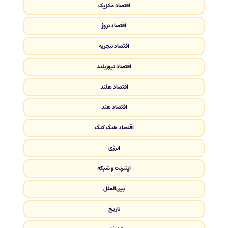
اقتصاد مکزیک
اقتصاد نروژ
اقتصاد نیجریه
اقتصاد نیوزیلند
اقتصاد هلند
اقتصاد هند
اقتصاد هنگ کنگ
انرژی
اینترنت و شبکه
بین‌الملل
تاریخ