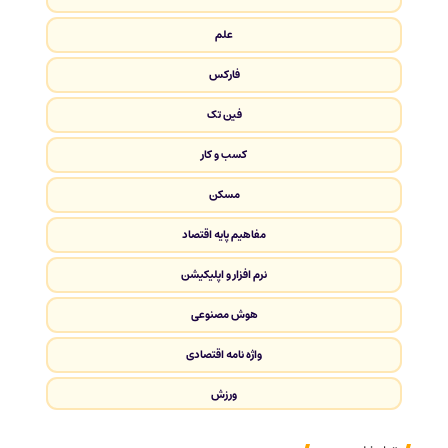
علم
فارکس
فین تک
کسب و کار
مسکن
مفاهیم پایه اقتصاد
نرم افزار و اپلیکیشن
هوش مصنوعی
واژه نامه اقتصادی
ورزش