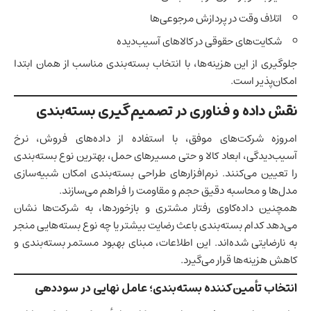
اتلاف وقت در پردازش مرجوعی‌ها
شکایت‌های حقوقی در کالاهای آسیب‌دیده
جلوگیری از این هزینه‌ها، با
انتخاب بسته‌بندی مناسب
از همان ابتدا
امکان‌پذیر است.
نقش داده و فناوری در تصمیم‌گیری بسته‌بندی
امروزه شرکت‌های موفق، با استفاده از داده‌های فروش، نرخ
آسیب‌دیدگی، ابعاد کالا و حتی مسیرهای حمل، بهترین نوع بسته‌بندی
را تعیین می‌کنند. نرم‌افزارهای طراحی بسته‌بندی امکان شبیه‌سازی
مدل‌ها و محاسبه دقیق حجم و مقاومت را فراهم می‌سازند.
همچنین داده‌کاوی رفتار مشتری و بازخوردها، به شرکت‌ها نشان
می‌دهد کدام بسته‌بندی باعث رضایت بیشتر یا چه نوع بسته‌هایی منجر
به نارضایتی شده‌اند. این اطلاعات، مبنای بهبود مستمر بسته‌بندی و
کاهش هزینه‌ها قرار می‌گیرد.
انتخاب تأمین‌کننده بسته‌بندی؛ عامل نهایی در سوددهی