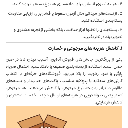
هزینه نیروی انسانی برای آماده‌سازی هر نوع بسته را برآورد کنید.
از تست‌های میدانی مثل آزمون سقوط یا فشار برای ارزیابی مقاومت
بسته‌بندی استفاده کنید.
بسته‌بندی را نه‌تنها ابزار حفاظت، بلکه بخشی از تجربه مشتری و
تصویر برند در نظر بگیرید.
۱
.
کاهش هزینه‌های مرجوعی و خسارت
یکی از بزرگ‌ترین چالش‌های فروش آنلاین، آسیب دیدن کالا در حین
حمل است. استفاده از بسته‌بندی ضعیف یا نامتناسب، احتمال ضربه،
پارگی یا نفوذ رطوبت را بالا می‌برد. فروشگاه‌های حرفه‌ای با انتخاب
کارتن‌های سه‌لایه یا پنج‌لایه مناسب، پاکت‌های حباب‌دار و بسته‌های
مقاوم در برابر رطوبت، نرخ مرجوعی را کاهش می‌دهند. هر مرجوعی
کمتر یعنی صرفه‌جویی در هزینه‌های ارسال مجدد، خدمات مشتری و
کاهش نارضایتی.