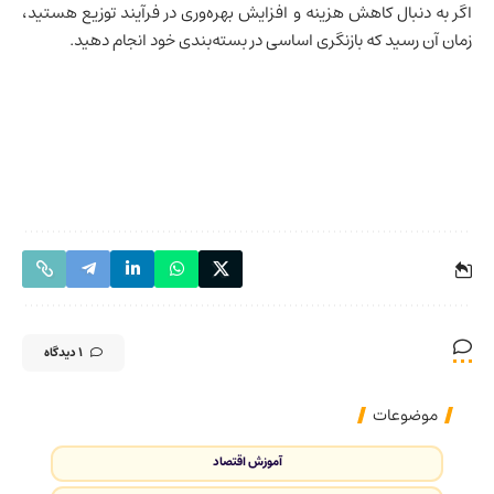
اگر به دنبال کاهش هزینه و افزایش بهره‌وری در فرآیند توزیع هستید،
زمان آن رسید که بازنگری اساسی در بسته‌بندی خود انجام دهید.
1 دیدگاه
موضوعات
آموزش اقتصاد