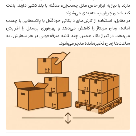
دارند یا نیاز به ابزار خاص مثل چسب‌زن، منگنه یا بند کشی دارند، باعث
کند شدن جریان بسته‌بندی می‌شوند.
در مقابل، استفاده از کارتن‌های دایکاتی خودقفل یا پاکت‌هایی با چسب
آماده، زمان مونتاژ را کاهش می‌دهد و بهره‌وری پرسنل را افزایش
می‌دهد. در تیراژ بالا، همین چند ثانیه صرفه‌جویی در هر سفارش، به
ساعت‌ها زمان ذخیره‌شده منجر می‌شود.