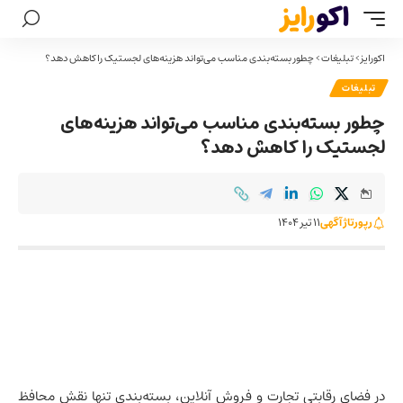
اکورایز
>
تبلیغات
>
چطور بسته‌بندی مناسب می‌تواند هزینه‌های لجستیک را کاهش دهد؟
تبلیغات
چطور بسته‌بندی مناسب می‌تواند هزینه‌های
لجستیک را کاهش دهد؟
رپورتاژ آگهی
11 تیر 1404
در فضای رقابتی تجارت و فروش آنلاین، بسته‌بندی تنها نقش محافظ