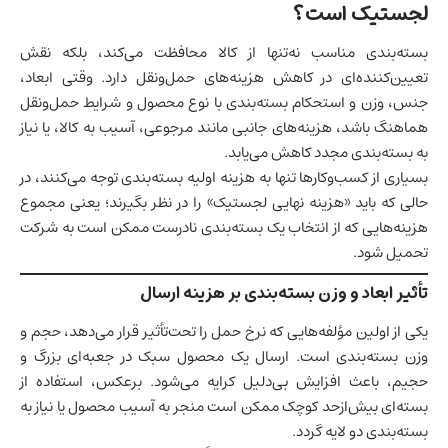
لجستیک است؟
بسته‌بندی مناسب نه‌تنها از کالا محافظت می‌کند، بلکه نقش
تعیین‌کننده‌ای در کاهش هزینه‌های حمل‌ونقل دارد. وقتی ابعاد،
جنس، وزن و استحکام بسته‌بندی با نوع محصول و شرایط حمل‌ونقل
هماهنگ باشد، هزینه‌های جانبی مانند مرجوعی، آسیب به کالا، یا نیاز
به بسته‌بندی مجدد کاهش می‌یابد.
بسیاری از کسب‌وکارها تنها به هزینه اولیه بسته‌بندی توجه می‌کنند، در
حالی که باید «هزینه نهایی لجستیک» را در نظر بگیرند؛ یعنی مجموع
هزینه‌هایی که از انتخاب یک بسته‌بندی نادرست ممکن است به شرکت
تحمیل شود.
تأثیر ابعاد و وزن بسته‌بندی بر هزینه ارسال
یکی از اولین مؤلفه‌هایی که نرخ حمل را تحت‌تأثیر قرار می‌دهد، حجم و
وزن بسته‌بندی است. ارسال یک محصول سبک در جعبه‌ای بزرگ و
حجیم، باعث افزایش بی‌دلیل کرایه می‌شود. برعکس، استفاده از
بسته‌ای بیش‌ازحد کوچک ممکن است منجر به آسیب محصول یا نیاز به
بسته‌بندی دو لایه گردد.