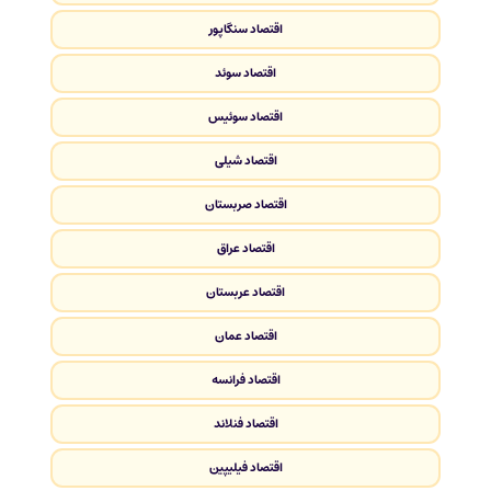
اقتصاد سنگاپور
اقتصاد سوئد
اقتصاد سوئیس
اقتصاد شیلی
اقتصاد صربستان
اقتصاد عراق
اقتصاد عربستان
اقتصاد عمان
اقتصاد فرانسه
اقتصاد فنلاند
اقتصاد فیلیپین