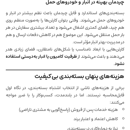
چیدمان بهینه در انبار و خودروهای حمل
بسته‌بندی‌های استاندارد و قابل چیدمان باعث نظم بیشتر در انبار و
خودروهای حمل می‌شوند. وقتی بتوان کارتن‌ها را به‌صورت منظم روی
هم چید، فضای کمتری اشغال می‌شود و تعداد بیشتری سفارش در هر
بار حمل منتقل می‌شود. این موضوع هم در کاهش دفعات ارسال و هم
در مدیریت بهتر انبار مؤثر است.
کارتن‌هایی با ابعاد نامناسب یا شکل‌های نامتقارن، فضای زیادی هدر
می‌دهند و باعث می‌شوند از
ظرفیت کامیون یا انبار به‌درستی استفاده
نشود
.
هزینه‌های پنهان بسته‌بندی بی‌کیفیت
برخی از هزینه‌های ناشی از انتخاب اشتباه بسته‌بندی، در نگاه اول
قابل‌محاسبه نیستند. اما در بلندمدت، کسب‌وکار را با ضرر مواجه
می‌کنند:
هزینه خدمات پس از فروش (پاسخ‌گویی به مشتری ناراضی)
کاهش اعتماد و اعتبار برند
نیاز به دوباره‌کاری در بسته‌بندی