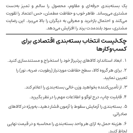
یک بسته‌بندی حرفه‌ای و مقاوم، محصول را سالم و تمیز به‌دست
مشتری می‌رساند. ظاهر خوب و حفاظت مطمئن، حس اعتماد را تقویت
می‌کند و احتمال بازخرید و معرفی به دیگران را بالا می‌برد. این رضایت
مشتری، سود بلندمدت برند را افزایش می‌دهد.
چک‌لیست انتخاب بسته‌بندی اقتصادی برای
کسب‌وکارها
ابعاد استاندارد کالاهای پرتیراژ خود را استخراج و مستندسازی کنید.
برای هر گروه کالا، سطح حفاظت موردنیاز (رطوبت، ضربه، نور) را
تعیین نمایید.
از تأمین‌کننده بخواهید وزن خالی بسته‌بندی را اعلام کند.
قابلیت چاپ، درج لوگو و اطلاعات مهم را در نظر بگیرید.
بسته‌بندی را آزمایش سقوط یا آزمون فشار دهید، به‌ویژه در کالاهای
صادراتی.
هزینه حمل به ازای هر واحد بسته‌بندی را محاسبه و در قیمت نهایی
لحاظ کنید.