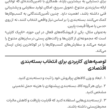
برای دستیابی به بیشترین بازده، همکاری با تأمین‌کننده‌ای که توانایی
ارائه سایزبندی متنوع، تحویل سریع،
امکان تولید سفارشی
و پشتیبانی
فنی داشته باشد، اهمیت دارد. چنین تأمین‌کنندگانی به کسب‌وکارها
کمک می‌کنند بسته‌بندی را بر اساس نیاز واقعی انتخاب کنند، نه از روی
حدس یا صرفاً قیمت پایین.
به‌عنوان مثال، یکی از فروشگاه‌های فعال در این حوزه، «تاپیک کارتن»
است که مجموعه‌ای از کارتن‌ها و پاکت‌های پستی در سایزهای متنوع را
عرضه می‌کند و سفارش‌های کسب‌وکارها را در کوتاه‌ترین زمان ارسال
می‌کند.
توصیه‌های کاربردی برای انتخاب بسته‌بندی
اقتصادی
ابعاد و وزن کالاهای پر‌فروش خود را ثبت و دسته‌بندی کنید.
برای هر گروه کالا، بسته‌بندی پیشنهادی با هزینه حمل تخمینی
مشخص کنید.
از بسته‌بندی‌هایی استفاده کنید که قابلیت بازیافت و کاهش مالیات
محیط‌زیستی داشته باشند.