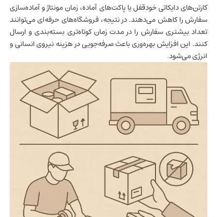
کارتن‌های دایکاتی خودقفل یا پاکت‌های آماده، زمان مونتاژ و آماده‌سازی
سفارش را کاهش می‌دهند. در نتیجه، فروشگاه‌های حرفه‌ای می‌توانند
تعداد بیشتری سفارش را در مدت زمان کوتاه‌تری بسته‌بندی و ارسال
کنند. این افزایش بهره‌وری باعث صرفه‌جویی در هزینه نیروی انسانی و
انرژی می‌شود.