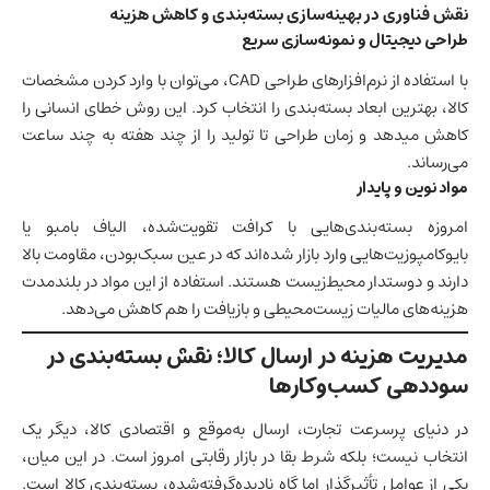
نقش فناوری در بهینه‌سازی بسته‌بندی و کاهش هزینه
طراحی دیجیتال و نمونه‌سازی سریع
با استفاده از نرم‌افزارهای طراحی CAD، می‌توان با وارد کردن مشخصات
کالا،
بهترین ابعاد بسته‌بندی
را انتخاب کرد. این روش خطای انسانی را
کاهش میدهد و زمان طراحی تا تولید را از چند هفته به چند ساعت
می‌رساند.
مواد نوین و پایدار
امروزه بسته‌بندی‌هایی با کرافت تقویت‌شده، الیاف بامبو یا
بایوکامپوزیت‌هایی وارد بازار شده‌اند که در عین سبک‌بودن، مقاومت بالا
دارند و دوستدار محیط‌زیست هستند. استفاده از این مواد در بلندمدت
هزینه‌های مالیات زیست‌محیطی و بازیافت را هم کاهش می‌دهد.
مدیریت هزینه در ارسال کالا؛ نقش بسته‌بندی در
سوددهی کسب‌وکارها
در دنیای پرسرعت تجارت، ارسال به‌موقع و اقتصادی کالا، دیگر یک
انتخاب نیست؛ بلکه شرط بقا در بازار رقابتی امروز است. در این میان،
یکی از عوامل تأثیرگذار اما گاه نادیده‌گرفته‌شده، بسته‌بندی کالا است.