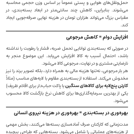
حمل‌ونقل‌های هوایی و پستی عموماً بر اساس وزن حجمی محاسبه
می‌شوند. بنابراین، کاهش چند سانتی‌متر در ابعاد بسته‌بندی، در
مقیاس بزرگ می‌تواند هزاران تومان در هزینه نهایی صرفه‌جویی ایجاد
کند.
افزایش دوام = کاهش مرجوعی
در صورتی که بسته‌بندی توانایی تحمل ضربه، فشار یا رطوبت را نداشته
باشد، احتمال آسیب به کالا افزایش می‌یابد. این موضوع منجر به
نارضایتی مشتری و در نهایت، مرجوعی کالا می‌شود.
هر بار مرجوعی، نه‌تنها هزینه مالی به همراه دارد، بلکه تصویر برند را نیز
مخدوش می‌کند. استفاده از بسته‌بندی مقاوم با لایه‌های مناسب (مثلاً
کارتن پنج‌لایه برای کالاهای سنگین
یا پاکت حباب‌دار برای اقلام ظریف)
یکی از بهترین سرمایه‌گذاری‌ها برای کاهش نرخ بازگشت کالا محسوب
می‌شود.
بهره‌وری در بسته‌بندی = بهره‌وری در هزینه نیروی انسانی
مدت‌زمانی که کارکنان صرف آماده‌سازی بسته‌ها می‌کنند، بخش مهمی
از هزینه‌های عملیاتی را شامل می‌شود. بسته‌هایی که طراحی پیچیده