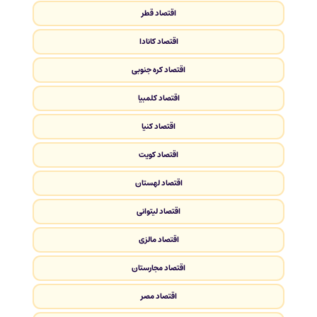
اقتصاد قطر
اقتصاد کانادا
اقتصاد کره جنوبی
اقتصاد کلمبیا
اقتصاد کنیا
اقتصاد کویت
اقتصاد لهستان
اقتصاد لیتوانی
اقتصاد مالزی
اقتصاد مجارستان
اقتصاد مصر