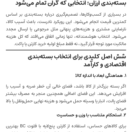
بسته‌بندی ارزان؛ انتخابی که گران تمام می‌شود
در بسیاری از کسب‌وکارها، تصمیم‌گیری درباره بسته‌بندی بر اساس
کمترین قیمت انجام می‌شود. این رویکرد نادرست، باعث آسیب کالا،
نارضایتی مشتری و هزینه‌های پنهانی مثل مرجوعی یا ارسال مجدد
می‌شود. انتخاب هوشمندانه، تنها زمانی اتفاق می‌افتد که کل هزینه
مالکیت مورد توجه قرار گیرد، نه فقط مبلغ اولیه خرید کارتن یا پاکت.
شش اصل کلیدی برای انتخاب بسته‌بندی
اقتصادی و کارآمد
۱
.
هماهنگی ابعاد با اندازه کالا
اگر بسته بزرگ‌تر از کالا باشد، فضای خالی آن خطر ضربه و آسیب را
افزایش می‌دهد. این فضای اضافی همچنین منجر به مصرف بیشتر
فضای پالت، انبار یا وسیله حمل می‌شود و هزینه نهایی حمل‌ونقل را بالا
می‌برد.
۲
.
استحکام متناسب با وزن و حساسیت
برای کالاهای حساس، استفاده از کارتن پنج‌لایه با فلوت BC بهترین