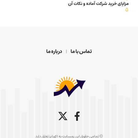
مزایای خرید شرکت آماده و نکات آن
تماس با ما
درباره ما
© تمامی حقوق این وبسایت به اکورایز تعلق دارد