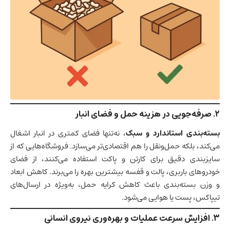
۲
.
صرفه‌جویی در هزینه حمل و فضای انبار
بسته‌بندی استاندارد و سبک
، نه‌تنها فضای کمتری در انبار اشغال
می‌کند، بلکه حمل‌ونقل را هم اقتصادی‌تر می‌سازد. فروشگاه‌هایی که از
سایزبندی دقیق برای کارتن و پاکت استفاده می‌کنند، از فضای
خودروهای باربری، پالت و قفسه بیشترین بهره را می‌برند. کاهش ابعاد
و وزن بسته‌بندی باعث کاهش کرایه حمل، به‌ویژه در ارسال‌های
تیپاکس، پست یا هوایی می‌شود.
۳
.
افزایش سرعت عملیات و بهره‌وری نیروی انسانی