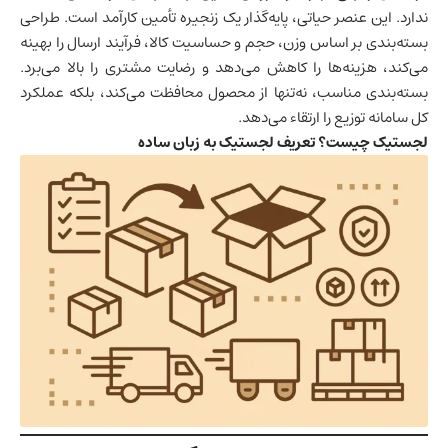
ندارد. این عنصر حیاتی، پایه‌گذار یک زنجیره تأمین کارآمد است. طراحی
بسته‌بندی بر اساس وزن، حجم و حساسیت کالا، فرآیند ارسال را بهینه
می‌کند، هزینه‌ها را کاهش می‌دهد و رضایت مشتری را بالا می‌برد.
بسته‌بندی مناسب، نه‌تنها از محصول محافظت می‌کند، بلکه عملکرد
کل سامانه توزیع را ارتقاء می‌دهد.
لجستیک چیست؟ تعریف لجستیک به زبان ساده