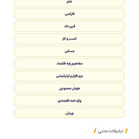
علم
فارکس
فین تک
کسب و کار
مسکن
مفاهیم پایه اقتصاد
نرم افزار و اپلیکیشن
هوش مصنوعی
واژه نامه اقتصادی
ورزش
تبلیغات متنی