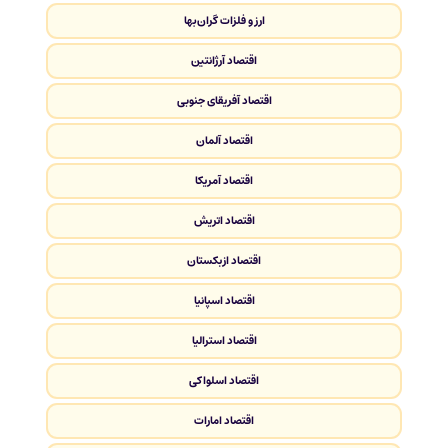
ارز و فلزات گران‌بها
اقتصاد آرژانتین
اقتصاد آفریقای جنوبی
اقتصاد آلمان
اقتصاد آمریکا
اقتصاد اتریش
اقتصاد ازبکستان
اقتصاد اسپانیا
اقتصاد استرالیا
اقتصاد اسلواکی
اقتصاد امارات