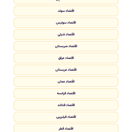
اقتصاد سوئد
اقتصاد سوئیس
اقتصاد شیلی
اقتصاد صربستان
اقتصاد عراق
اقتصاد عربستان
اقتصاد عمان
اقتصاد فرانسه
اقتصاد فنلاند
اقتصاد فیلیپین
اقتصاد قطر