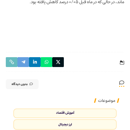
ماند، در حالی که در ماه قبل 0/05 درصد کاهش یافته بود.
بدون دیدگاه
موضوعات
آموزش اقتصاد
ارز دیجیتال