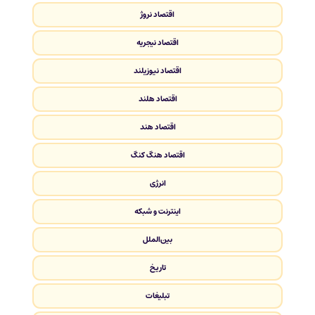
اقتصاد نروژ
اقتصاد نیجریه
اقتصاد نیوزیلند
اقتصاد هلند
اقتصاد هند
اقتصاد هنگ کنگ
انرژی
اینترنت و شبکه
بین‌الملل
تاریخ
تبلیغات