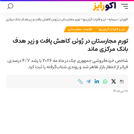
اکورایز
>
سرمایه
>
ارز و فلزات گران‌بها
>
تورم مجارستان در ژوئن کاهش یافت و زیر هدف بانک مرکزی ماند
ارز و فلزات گران‌بها
اقتصاد مجارستان
تورم مجارستان در ژوئن کاهش یافت و زیر هدف
بانک مرکزی ماند
شاخص خرده‌فروشی جمهوری چک در ماه مه ۲۰۲۶ با رشد ۴/۷ درصدی،
فراتر از انتظار بازار ظاهر شد و روندی شتاب‌گرفته را ثبت کرد.
17 تیر 1405