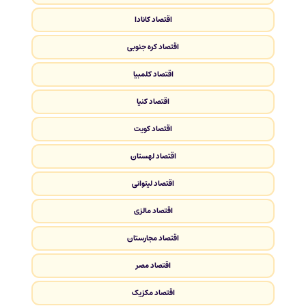
اقتصاد کانادا
اقتصاد کره جنوبی
اقتصاد کلمبیا
اقتصاد کنیا
اقتصاد کویت
اقتصاد لهستان
اقتصاد لیتوانی
اقتصاد مالزی
اقتصاد مجارستان
اقتصاد مصر
اقتصاد مکزیک