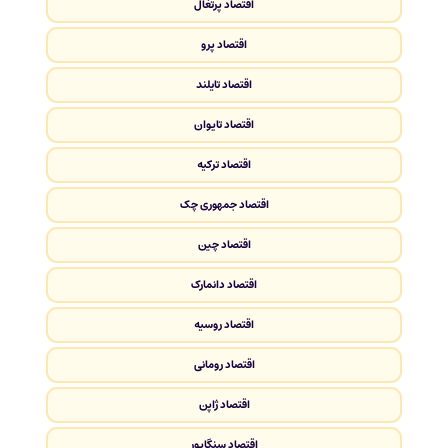
اقتصاد پرتغال
اقتصاد پرو
اقتصاد تایلند
اقتصاد تایوان
اقتصاد ترکیه
اقتصاد جمهوری چک
اقتصاد چین
اقتصاد دانمارک
اقتصاد روسیه
اقتصاد رومانی
اقتصاد ژاپن
اقتصاد سنگاپور