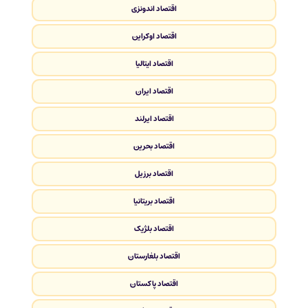
اقتصاد اندونزی
اقتصاد اوکراین
اقتصاد ایتالیا
اقتصاد ایران
اقتصاد ایرلند
اقتصاد بحرین
اقتصاد برزیل
اقتصاد بریتانیا
اقتصاد بلژیک
اقتصاد بلغارستان
اقتصاد پاکستان