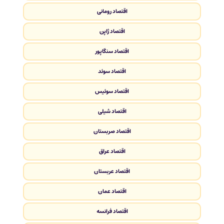
اقتصاد رومانی
اقتصاد ژاپن
اقتصاد سنگاپور
اقتصاد سوئد
اقتصاد سوئیس
اقتصاد شیلی
اقتصاد صربستان
اقتصاد عراق
اقتصاد عربستان
اقتصاد عمان
اقتصاد فرانسه