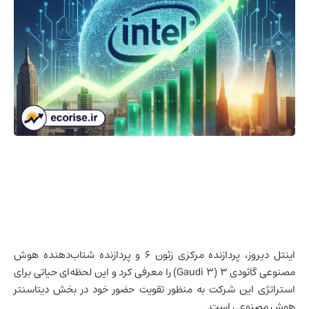
اینتل دیروز، پردازنده مرکزی زئون ۶ و پردازنده شتاب‌دهنده
هوش
مصنوعی
گائودی ۳ (Gaudi 3) را معرفی کرد و این لحظه‌ای حیاتی برای
استراتژی این شرکت به منظور تقویت حضور خود در بخش دیتاسنتر
هوش مصنوعی است.