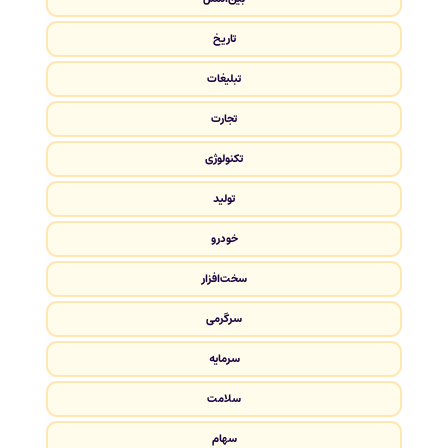
تاریخ
تبلیغات
تجارت
تکنولوژی
تولید
خودرو
سخت‌افزار
سرگرمی
سرمایه
سلامت
سهام