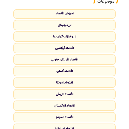
موضوعات
آموزش اقتصاد
ارز دیجیتال
ارز و فلزات گران‌بها
اقتصاد آرژانتین
اقتصاد آفریقای جنوبی
اقتصاد آلمان
اقتصاد آمریکا
اقتصاد اتریش
اقتصاد ازبکستان
اقتصاد اسپانیا
اقتصاد استرالیا