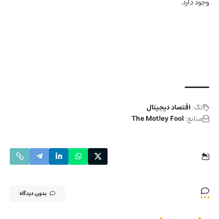
وجود دارد.
تگ:
اقتصاد دیجیتال
منابع:
The Motley Fool
بدون دیدگاه