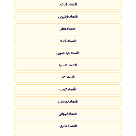
اقتصاد فنلاند
اقتصاد فیلیپین
اقتصاد قطر
اقتصاد کانادا
اقتصاد کره جنوبی
اقتصاد کلمبیا
اقتصاد کنیا
اقتصاد کویت
اقتصاد لهستان
اقتصاد لیتوانی
اقتصاد مالزی