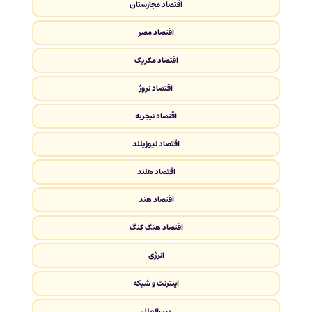
اقتصاد مجارستان
اقتصاد مصر
اقتصاد مکزیک
اقتصاد نروژ
اقتصاد نیجریه
اقتصاد نیوزیلند
اقتصاد هلند
اقتصاد هند
اقتصاد هنگ کنگ
انرژی
اینترنت و شبکه
بین‌الملل