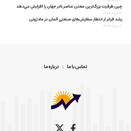
17 مرداد 1405
چین ظرفیت بزرگ‌ترین معدن عناصر نادر جهان را افزایش می‌دهد
17 مرداد 1405
رشد فراتر از انتظار سفارش‌های صنعتی آلمان در ماه ژوئن
16 مرداد 1405
تماس با ما
درباره ما