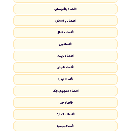
اقتصاد بلغارستان
اقتصاد پاکستان
اقتصاد پرتغال
اقتصاد پرو
اقتصاد تایلند
اقتصاد تایوان
اقتصاد ترکیه
اقتصاد جمهوری چک
اقتصاد چین
اقتصاد دانمارک
اقتصاد روسیه