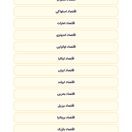
اقتصاد اسلواکی
اقتصاد امارات
اقتصاد اندونزی
اقتصاد اوکراین
اقتصاد ایتالیا
اقتصاد ایران
اقتصاد ایرلند
اقتصاد بحرین
اقتصاد برزیل
اقتصاد بریتانیا
اقتصاد بلژیک