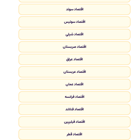
اقتصاد سوئد
اقتصاد سوئیس
اقتصاد شیلی
اقتصاد صربستان
اقتصاد عراق
اقتصاد عربستان
اقتصاد عمان
اقتصاد فرانسه
اقتصاد فنلاند
اقتصاد فیلیپین
اقتصاد قطر