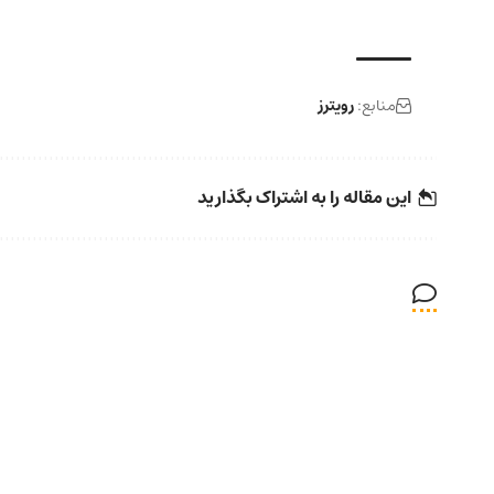
منابع:
رویترز
این مقاله را به اشتراک بگذارید