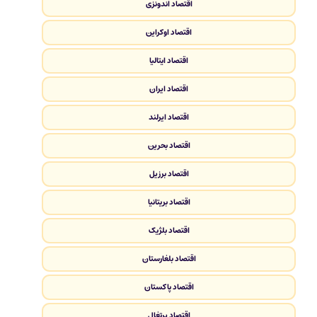
اقتصاد اندونزی
اقتصاد اوکراین
اقتصاد ایتالیا
اقتصاد ایران
اقتصاد ایرلند
اقتصاد بحرین
اقتصاد برزیل
اقتصاد بریتانیا
اقتصاد بلژیک
اقتصاد بلغارستان
اقتصاد پاکستان
اقتصاد پرتغال