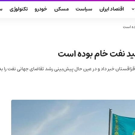
اقتصاد ایران
سیاست
مسکن
خودرو
تکنولوژی
س
ده است
لید نفت خام بوده است
قزاقستان خبر داد و در عین حال پیش‌بینی رشد تقاضای جهانی نفت را بد