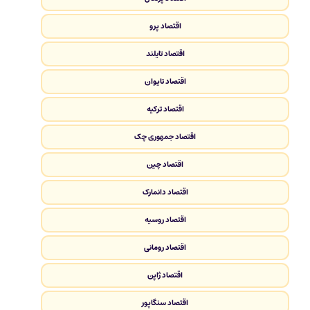
اقتصاد پرو
اقتصاد تایلند
اقتصاد تایوان
اقتصاد ترکیه
اقتصاد جمهوری چک
اقتصاد چین
اقتصاد دانمارک
اقتصاد روسیه
اقتصاد رومانی
اقتصاد ژاپن
اقتصاد سنگاپور