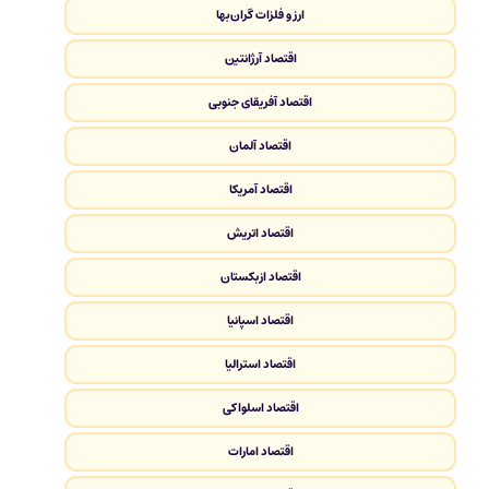
ارز و فلزات گران‌بها
اقتصاد آرژانتین
اقتصاد آفریقای جنوبی
اقتصاد آلمان
اقتصاد آمریکا
اقتصاد اتریش
اقتصاد ازبکستان
اقتصاد اسپانیا
اقتصاد استرالیا
اقتصاد اسلواکی
اقتصاد امارات