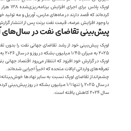
اوپک پلاس
کرده‌اند که قصد دارند در ماه‌های مارس، آوریل و مه تولید 
با وجود افزایش عرضه، قیمت نفت برنت پس از انتشار گزارش اوپک ثابت ماند و بالاتر
پیش‌بینی تقاضا
ی نفت در سال‌های آ
اوپک پیش‌بینی خود از رشد تقاضای جهانی نفت را بدون تغیی
۲۰۲۵ به میزان ۱/۴۵ میلیون بشکه در روز و در سال ۲۰۲۶ به میزان ۱/۴۳ میلیون بشکه در روز افزایش یابد.
اوپک در گزارش خود افزود که انتظار می‌رود
اقتصاد جهانی
بتو
تعرفه‌های وارداتی
ایالات متحده
که اخیراً اجرایی شده‌اند.
سال ۲۰۲۴ کاهش یافته است.