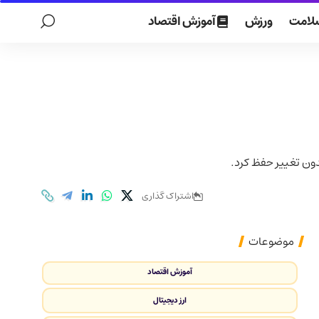
لامت
ورزش
آموزش اقتصاد
ون تغییر حفظ کرد.
اشتراک گذاری
موضوعات
آموزش اقتصاد
ارز دیجیتال