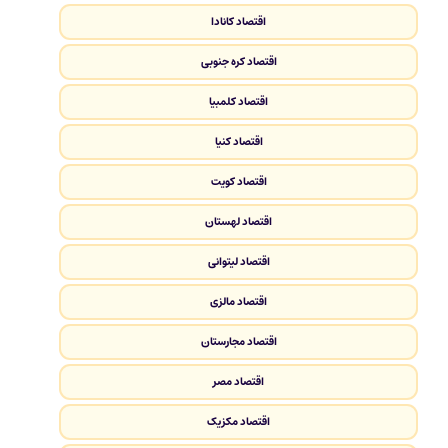
اقتصاد کانادا
اقتصاد کره جنوبی
اقتصاد کلمبیا
اقتصاد کنیا
اقتصاد کویت
اقتصاد لهستان
اقتصاد لیتوانی
اقتصاد مالزی
اقتصاد مجارستان
اقتصاد مصر
اقتصاد مکزیک