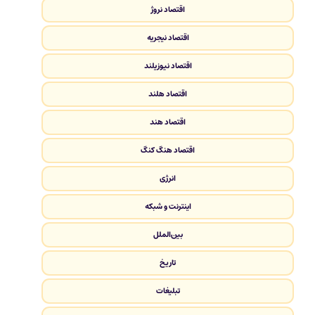
اقتصاد نروژ
اقتصاد نیجریه
اقتصاد نیوزیلند
اقتصاد هلند
اقتصاد هند
اقتصاد هنگ کنگ
انرژی
اینترنت و شبکه
بین‌الملل
تاریخ
تبلیغات