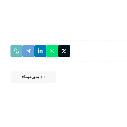
بدون دیدگاه