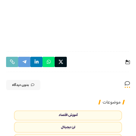
بدون دیدگاه
موضوعات
آموزش اقتصاد
ارز دیجیتال