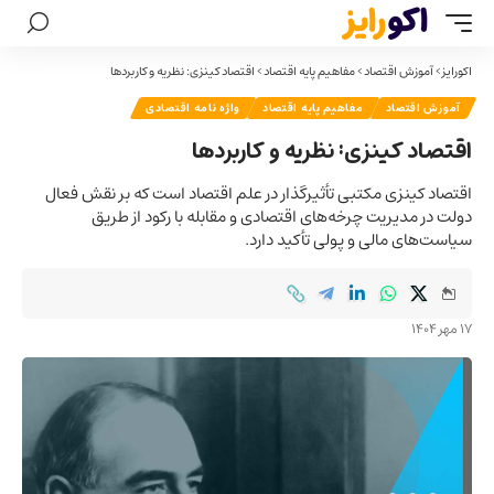
اکورایز
>
آموزش اقتصاد
>
مفاهیم پایه اقتصاد
>
اقتصاد کینزی: نظریه و کاربردها
آموزش اقتصاد
مفاهیم پایه اقتصاد
واژه نامه اقتصادی
اقتصاد کینزی: نظریه و کاربردها
اقتصاد کینزی مکتبی تأثیرگذار در علم اقتصاد است که بر نقش فعال
دولت در مدیریت چرخه‌های اقتصادی و مقابله با رکود از طریق
سیاست‌های مالی و پولی تأکید دارد.
17 مهر 1404