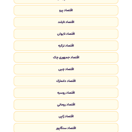
اقتصاد پرو
اقتصاد تایلند
اقتصاد تایوان
اقتصاد ترکیه
اقتصاد جمهوری چک
اقتصاد چین
اقتصاد دانمارک
اقتصاد روسیه
اقتصاد رومانی
اقتصاد ژاپن
اقتصاد سنگاپور