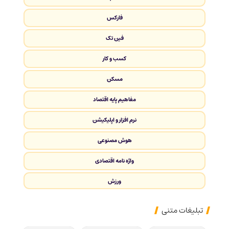
فارکس
فین تک
کسب و کار
مسکن
مفاهیم پایه اقتصاد
نرم افزار و اپلیکیشن
هوش مصنوعی
واژه نامه اقتصادی
ورزش
تبلیغات متنی