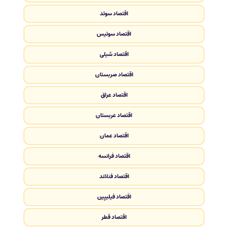
اقتصاد سوئد
اقتصاد سوئیس
اقتصاد شیلی
اقتصاد صربستان
اقتصاد عراق
اقتصاد عربستان
اقتصاد عمان
اقتصاد فرانسه
اقتصاد فنلاند
اقتصاد فیلیپین
اقتصاد قطر