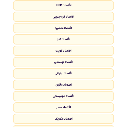
اقتصاد کانادا
اقتصاد کره جنوبی
اقتصاد کلمبیا
اقتصاد کنیا
اقتصاد کویت
اقتصاد لهستان
اقتصاد لیتوانی
اقتصاد مالزی
اقتصاد مجارستان
اقتصاد مصر
اقتصاد مکزیک