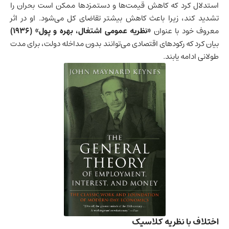
استدلال کرد که کاهش قیمت‌ها و دستمزدها ممکن است بحران را
تشدید کند، زیرا باعث کاهش بیشتر تقاضای کل می‌شود. او در اثر
معروف خود با عنوان
«نظریه عمومی اشتغال، بهره و پول» (۱۹۳۶)
بیان کرد که رکودهای اقتصادی می‌توانند بدون مداخله دولت، برای مدت
طولانی ادامه یابند.
اختلاف با نظریه کلاسیک