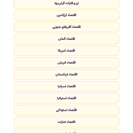
ارز و فلزات گران‌بها
اقتصاد آرژانتین
اقتصاد آفریقای جنوبی
اقتصاد آلمان
اقتصاد آمریکا
اقتصاد اتریش
اقتصاد ازبکستان
اقتصاد اسپانیا
اقتصاد استرالیا
اقتصاد اسلواکی
اقتصاد امارات