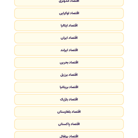
اقتصاد اندونزی
اقتصاد اوکراین
اقتصاد ایتالیا
اقتصاد ایران
اقتصاد ایرلند
اقتصاد بحرین
اقتصاد برزیل
اقتصاد بریتانیا
اقتصاد بلژیک
اقتصاد بلغارستان
اقتصاد پاکستان
اقتصاد پرتغال