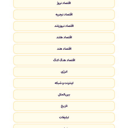
اقتصاد نروژ
اقتصاد نیجریه
اقتصاد نیوزیلند
اقتصاد هلند
اقتصاد هند
اقتصاد هنگ کنگ
انرژی
اینترنت و شبکه
بین‌الملل
تاریخ
تبلیغات