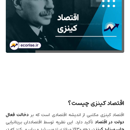
اقتصاد کینزی چیست؟
اقتصاد کینزی مکتبی از اندیشه اقتصادی است که بر
دخالت فعال
دولت در اقتصاد
تأکید دارد. این نظریه توسط اقتصاددان بریتانیایی
جان مینارد کینز
در دهه ۱۹۳۰ میلادی تدوین شد و بیان می‌کند که در